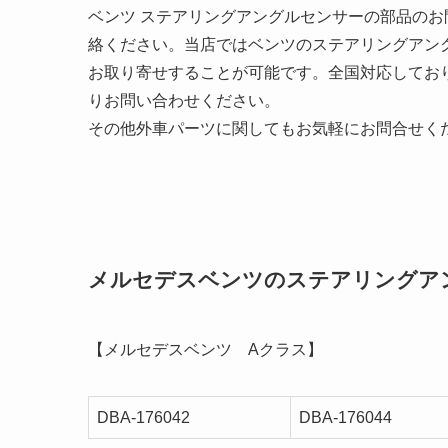
ベンツ ステアリングアングルセンサーの部品の
絡ください。当店ではベンツのステアリングアン
お取り寄せすることが可能です。全国対応してお
りお問い合わせください。
その他外車パーツに関してもお気軽にお問合せく
メルセデスベンツのステアリングア
【メルセデスベンツ Aクラス】
DBA-176042
DBA-176044