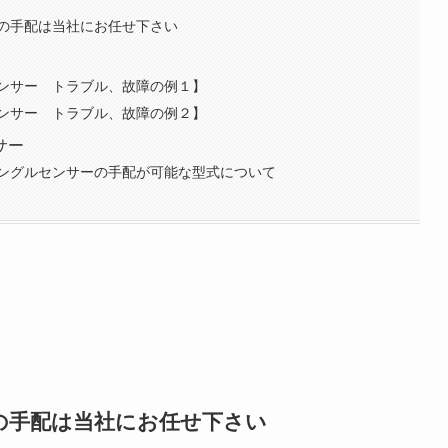
の手配は当社にお任せ下さい
ンサー トラブル、故障の例１】
ンサー トラブル、故障の例２】
サー
ングルセンサーの手配が可能な型式について
の手配は当社にお任せ下さい