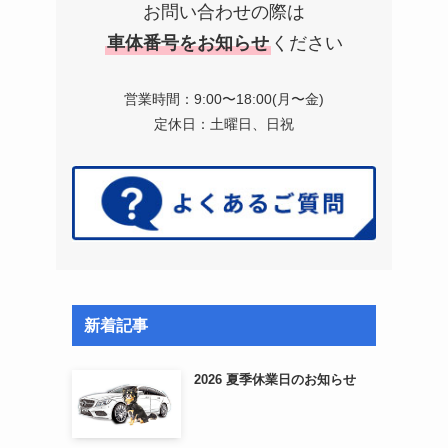
お問い合わせの際は
車体番号をお知らせ
ください
営業時間：9:00〜18:00(月〜金)
定休日：土曜日、日祝
新着記事
2026 夏季休業日のお知らせ