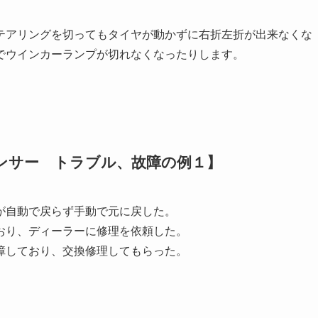
テアリングを切ってもタイヤが動かずに右折左折が出来なくな
でウインカーランプが切れなくなったりします。
ンサー トラブル、故障の例１】
が自動で戻らず手動で元に戻した。
おり、ディーラーに修理を依頼した。
障しており、交換修理してもらった。