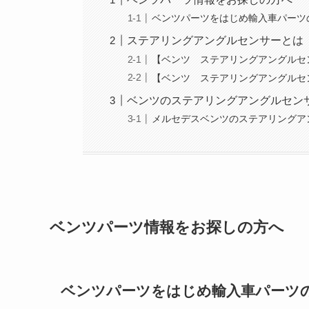
ベンツパーツをはじめ輸入車パーツ
ステアリングアングルセンサーとは
【ベンツ ステアリングアングルセ
【ベンツ ステアリングアングルセ
ベンツのステアリングアングルセン
メルセデスベンツのステアリングア
ベンツパーツ情報をお探しの方へ
ベンツパーツをはじめ輸入車パーツ