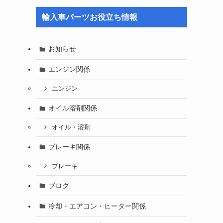
輸入車パーツお役立ち情報
お知らせ
エンジン関係
エンジン
オイル溶剤関係
オイル・溶剤
ブレーキ関係
ブレーキ
ブログ
冷却・エアコン・ヒーター関係