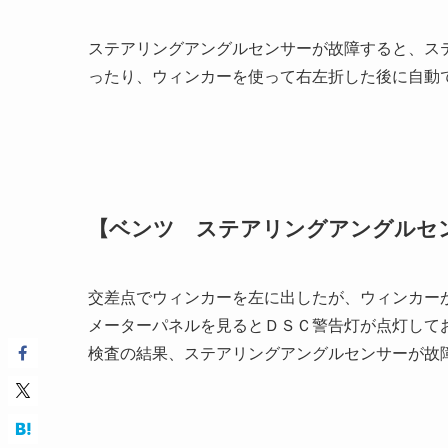
ステアリングアングルセンサーが故障すると、ス
ったり、ウィンカーを使って右左折した後に自動
【ベンツ ステアリングアングルセ
交差点でウィンカーを左に出したが、ウィンカー
メーターパネルを見るとＤＳＣ警告灯が点灯して
検査の結果、ステアリングアングルセンサーが故