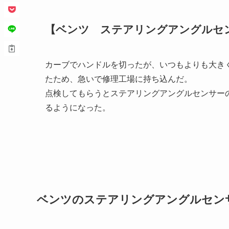
【ベンツ ステアリングアングルセ
カーブでハンドルを切ったが、いつもよりも大き
たため、急いで修理工場に持ち込んだ。
点検してもらうとステアリングアングルセンサー
るようになった。
ベンツのステアリングアングルセン