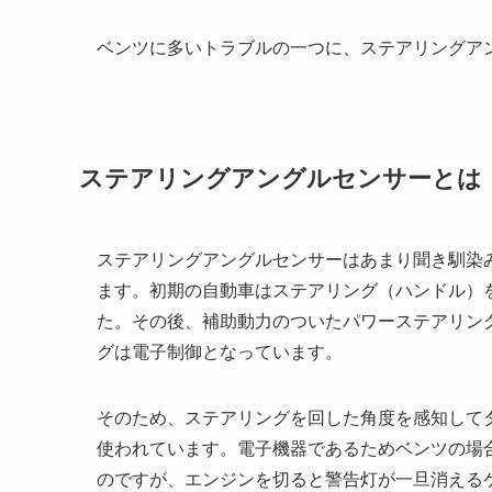
ベンツに多いトラブルの一つに、ステアリングア
ステアリングアングルセンサーとは
ステアリングアングルセンサーはあまり聞き馴染
ます。初期の自動車はステアリング（ハンドル）
た。その後、補助動力のついたパワーステアリン
グは電子制御となっています。
そのため、ステアリングを回した角度を感知して
使われています。電子機器であるためベンツの場
のですが、エンジンを切ると警告灯が一旦消える