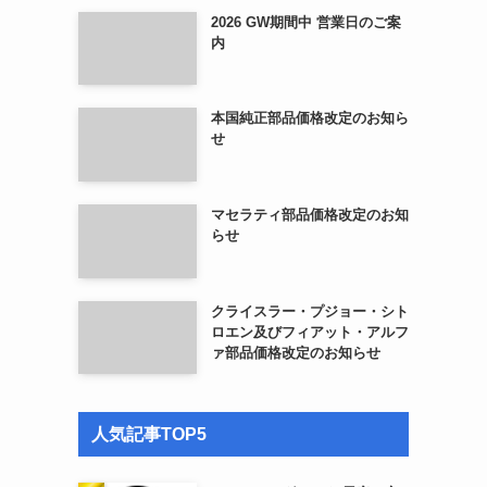
2026 GW期間中 営業日のご案
内
本国純正部品価格改定のお知ら
せ
マセラティ部品価格改定のお知
らせ
クライスラー・プジョー・シト
ロエン及びフィアット・アルフ
ァ部品価格改定のお知らせ
人気記事TOP5