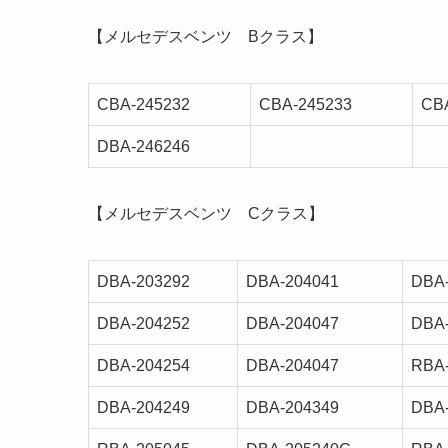
【メルセデスベンツ Bクラス】
CBA-245232
CBA-245233
CB
DBA-246246
【メルセデスベンツ Cクラス】
DBA-203292
DBA-204041
DBA
DBA-204252
DBA-204047
DBA
DBA-204254
DBA-204047
RBA
DBA-204249
DBA-204349
DBA