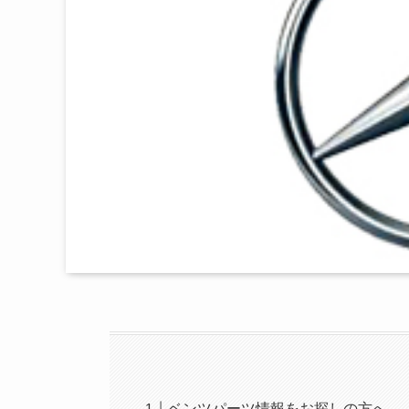
ベンツパーツ情報をお探しの方へ