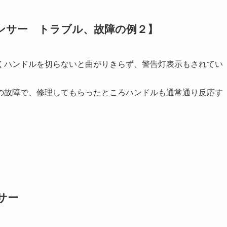
ンサー トラブル、故障の例２】
くハンドルを切らないと曲がりきらず、警告灯表示もされてい
の故障で、修理してもらったところハンドルも通常通り反応す
サー