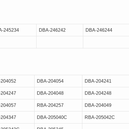
A-245234
DBA-246242
DBA-246244
-204052
DBA-204054
DBA-204241
-204247
DBA-204048
DBA-204248
-204057
RBA-204257
DBA-204049
-204347
DBA-205040C
RBA-205042C