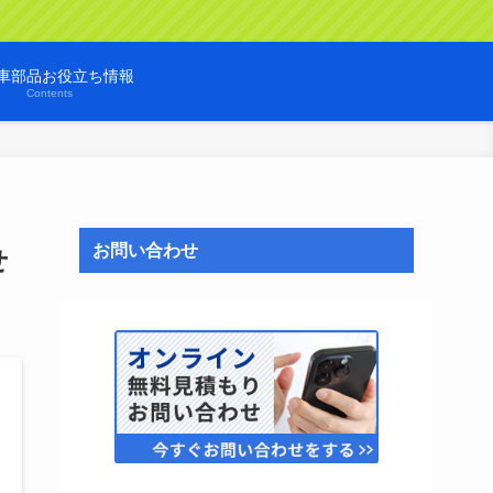
車部品お役立ち情報
Contents
お問い合わせ
せ