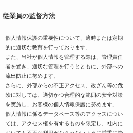
従業員の監督方法
個人情報保護の重要性について、適時または定期
的に適切な教育を行っております。
また、当社が個人情報を管理する際は、管理責任
者を置き、適切な管理を行うとともに、外部への
流出防止に努めます。
さらに、外部からの不正アクセス、改ざん等の危
険に対しては、適切かつ合理的な範囲の安全対策
を実施し、お客様の個人情報保護に努めます。
個人情報に係るデータベース等のアクセスについ
ては、アクセス権を有するものを限定し、社内に
おいても不正な利用がなされないように厳重に管