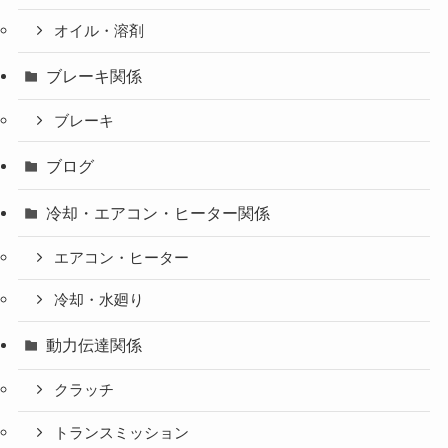
オイル・溶剤
ブレーキ関係
ブレーキ
ブログ
冷却・エアコン・ヒーター関係
エアコン・ヒーター
冷却・水廻り
動力伝達関係
クラッチ
トランスミッション