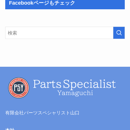
Facebookページもチェック
有限会社パーツスペシャリスト山口