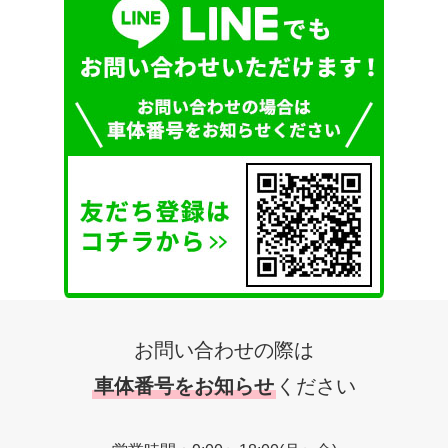
お問い合わせの際は
車体番号をお知らせ
ください