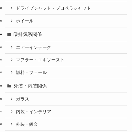
ドライブシャフト・プロペラシャフト
ホイール
吸排気系関係
エアーインテーク
マフラー・エキゾースト
燃料・フェール
外装・内装関係
ガラス
内装・インテリア
外装・鈑金