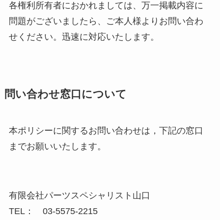
各権利所有者におかれましては、万一掲載内容に
問題がございましたら、ご本人様よりお問い合わ
せください。迅速に対応いたします。
問い合わせ窓口について
本ポリシーに関するお問い合わせは，下記の窓口
までお願いいたします。
有限会社パーツスペシャリスト山口
TEL： 03-5575-2215