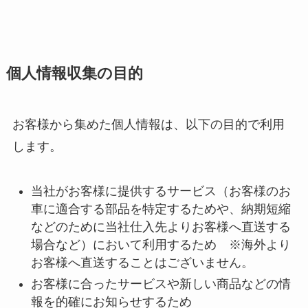
個人情報収集の目的
お客様から集めた個人情報は、以下の目的で利用
します。
当社がお客様に提供するサービス（お客様のお
車に適合する部品を特定するためや、納期短縮
などのために当社仕入先よりお客様へ直送する
場合など）において利用するため ※海外より
お客様へ直送することはございません。
お客様に合ったサービスや新しい商品などの情
報を的確にお知らせするため