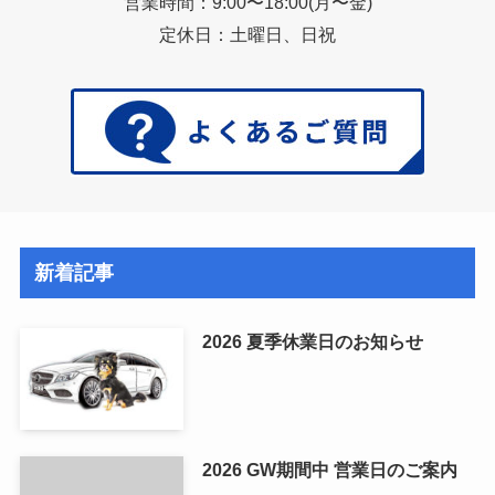
営業時間：9:00〜18:00(月〜金)
定休日：土曜日、日祝
新着記事
2026 夏季休業日のお知らせ
2026 GW期間中 営業日のご案内