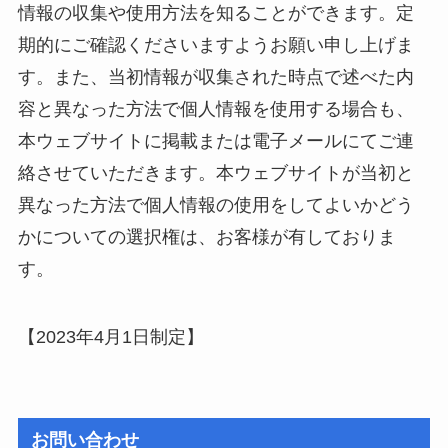
情報の収集や使用方法を知ることができます。定
期的にご確認くださいますようお願い申し上げま
す。また、当初情報が収集された時点で述べた内
容と異なった方法で個人情報を使用する場合も、
本ウェブサイトに掲載または電子メールにてご連
絡させていただきます。本ウェブサイトが当初と
異なった方法で個人情報の使用をしてよいかどう
かについての選択権は、お客様が有しておりま
す。
【2023年4月1日制定】
お問い合わせ