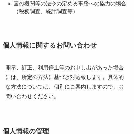
国の機関等の法令の定める事務への協力の場合
（税務調査、統計調査等）
個人情報に関するお問い合わせ
開示、訂正、利用停止等のお申し出があった場合
には、所定の方法に基づき対応致します。具体的
な方法については、個別にご案内しますので、お
問い合わせください。
個人情報の管理