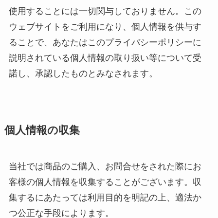
使用することには一切関与しておりません。この
ウェブサイトをご利用になり、個人情報を供与す
ることで、あなたはこのプライバシーポリシーに
説明されている個人情報の取り扱い等について受
諾し、承認したものとみなされます。
個人情報の収集
当社では商品のご購入、お問合せをされた際にお
客様の個人情報を収集することがございます。収
集するにあたっては利用目的を明記の上、適法か
つ公正な手段によります。