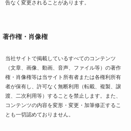
告なく変更されることがあります。
著作権・肖像権
当社サイトで掲載しているすべてのコンテンツ
（文章、画像、動画、音声、ファイル等）の著作
権・肖像権等は当サイト所有者または各権利所有
者が保有し、許可なく無断利用（転載、複製、譲
渡、二次利用等）することを禁止します。また、
コンテンツの内容を変形・変更・加筆修正するこ
とも一切認めておりません。