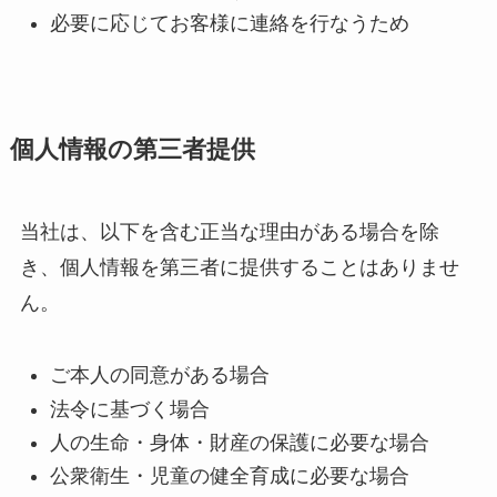
必要に応じてお客様に連絡を行なうため
個人情報の第三者提供
当社は、以下を含む正当な理由がある場合を除
き、個人情報を第三者に提供することはありませ
ん。
ご本人の同意がある場合
法令に基づく場合
人の生命・身体・財産の保護に必要な場合
公衆衛生・児童の健全育成に必要な場合