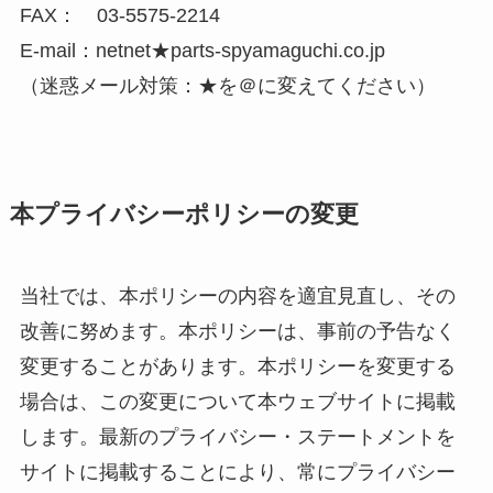
FAX： 03-5575-2214
E-mail：netnet★parts-spyamaguchi.co.jp
（迷惑メール対策：★を＠に変えてください）
本プライバシーポリシーの変更
当社では、本ポリシーの内容を適宜見直し、その
改善に努めます。本ポリシーは、事前の予告なく
変更することがあります。本ポリシーを変更する
場合は、この変更について本ウェブサイトに掲載
します。最新のプライバシー・ステートメントを
サイトに掲載することにより、常にプライバシー