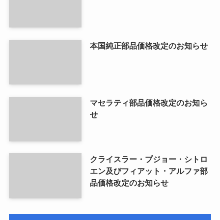
本国純正部品価格改定のお知らせ
マセラティ部品価格改定のお知ら
せ
クライスラー・プジョー・シトロ
エン及びフィアット・アルファ部
品価格改定のお知らせ