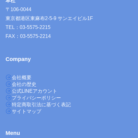
本社
〒106-0044
東京都港区東麻布2-5-9 サンエイビル1F
TEL：03-5575-2215
FAX：03-5575-2214
Company
会社概要
会社の歴史
公式LINEアカウント
プライバシーポリシー
特定商取引法に基づく表記
サイトマップ
M
enu