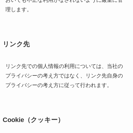
理します。
リンク先
リンク先での個人情報の利用については、当社の
プライバシーの考え方ではなく、リンク先自身の
プライバシーの考え方に従って行われます。
Cookie（クッキー）