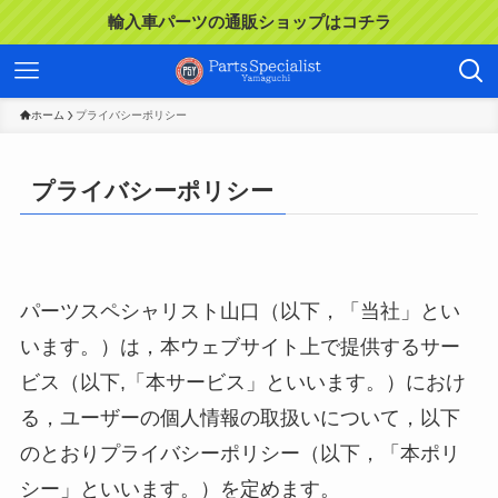
輸入車パーツの通販ショップはコチラ
ホーム
プライバシーポリシー
プライバシーポリシー
パーツスペシャリスト山口（以下，「当社」とい
います。）は，本ウェブサイト上で提供するサー
ビス（以下,「本サービス」といいます。）におけ
る，ユーザーの個人情報の取扱いについて，以下
のとおりプライバシーポリシー（以下，「本ポリ
シー」といいます。）を定めます。