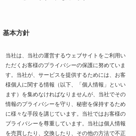
基本方針
当社は、当社の運営するウェブサイトをご利用い
ただくお客様のプライバシーの保護に努めていま
す。当社が、サービスを提供するためには、お客
様個人に関する情報（以下、「個人情報」といい
ます）を集めなければなりませんが、当社でその
情報のプライバシーを守り、秘密を保持するため
に様々な手段を講じています。当社ではお客様の
プライバシーを尊重しています。当社は個人情報
を売買したり、交換したり、その他の方法で不正