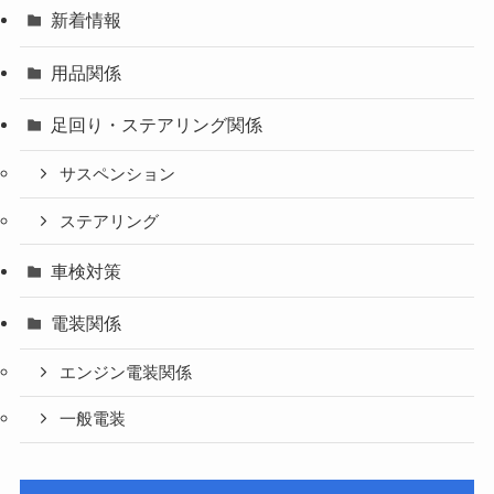
新着情報
用品関係
足回り・ステアリング関係
サスペンション
ステアリング
車検対策
電装関係
エンジン電装関係
一般電装