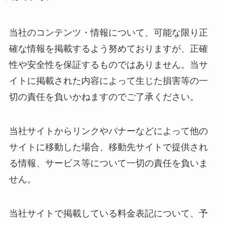
当社のコンテンツ・情報について、可能な限り正
確な情報を掲載するよう努めておりますが、正確
性や安全性を保証するものではありません。当サ
イトに掲載された内容によって生じた損害等の一
切の責任を負いかねますのでご了承ください。
当社サイトからリンクやバナーなどによって他の
サイトに移動した場合、移動先サイトで提供され
る情報、サービス等について一切の責任を負いま
せん。
当社サイトで掲載している料金表記について、予