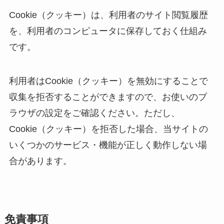
Cookie（クッキー）は、利用者のサイト閲覧履歴
を、利用者のコンピュータに保存しておく仕組み
です。
利用者はCookie（クッキー）を無効にすることで
収集を拒否することができますので、お使いのブ
ラウザの設定をご確認ください。ただし、
Cookie（クッキー）を拒否した場合、当サイトの
いくつかのサービス・機能が正しく動作しない場
合があります。
免責事項