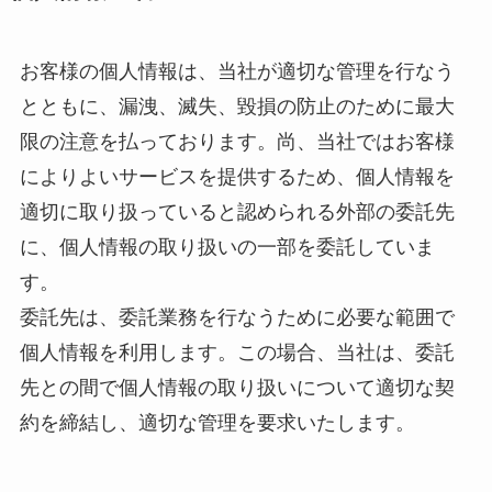
お客様の個人情報は、当社が適切な管理を行なう
とともに、漏洩、滅失、毀損の防止のために最大
限の注意を払っております。尚、当社ではお客様
によりよいサービスを提供するため、個人情報を
適切に取り扱っていると認められる外部の委託先
に、個人情報の取り扱いの一部を委託していま
す。
委託先は、委託業務を行なうために必要な範囲で
個人情報を利用します。この場合、当社は、委託
先との間で個人情報の取り扱いについて適切な契
約を締結し、適切な管理を要求いたします。