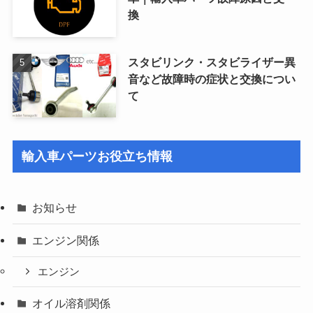
換
スタビリンク・スタビライザー異
音など故障時の症状と交換につい
て
輸入車パーツお役立ち情報
お知らせ
エンジン関係
エンジン
オイル溶剤関係