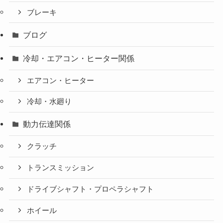
ブレーキ
ブログ
冷却・エアコン・ヒーター関係
エアコン・ヒーター
冷却・水廻り
動力伝達関係
クラッチ
トランスミッション
ドライブシャフト・プロペラシャフト
ホイール