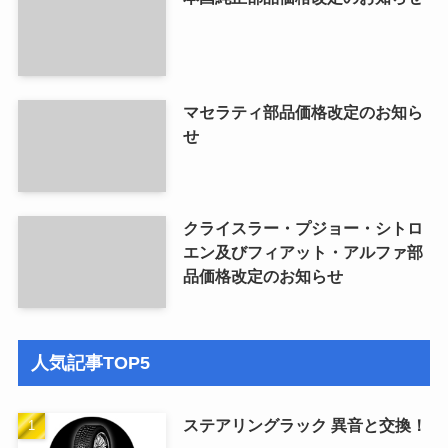
マセラティ部品価格改定のお知ら
せ
クライスラー・プジョー・シトロ
エン及びフィアット・アルファ部
品価格改定のお知らせ
人気記事TOP5
ステアリングラック 異音と交換！