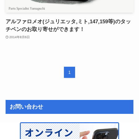
アルファロメオ(ジュリエッタ,ミト,147,159等)のタッ
チペンのお取り寄せができます！
2014年8月6日
1
お問い合わせ