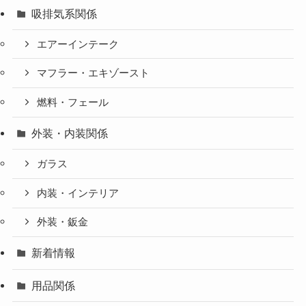
吸排気系関係
エアーインテーク
マフラー・エキゾースト
燃料・フェール
外装・内装関係
ガラス
内装・インテリア
外装・鈑金
新着情報
用品関係