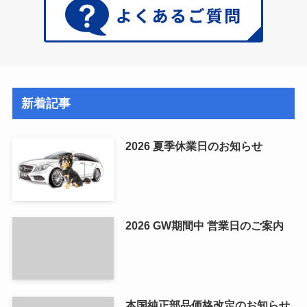
新着記事
2026 夏季休業日のお知らせ
2026 GW期間中 営業日のご案内
本国純正部品価格改定のお知らせ