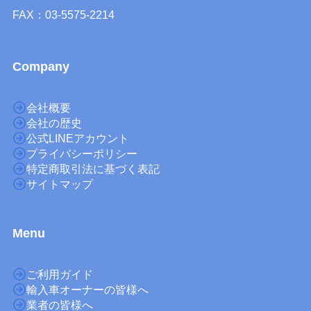
FAX：03-5575-2214
Company
会社概要
会社の歴史
公式LINEアカウント
プライバシーポリシー
特定商取引法に基づく表記
サイトマップ
M
enu
ご利用ガイド
輸入車オーナーの皆様へ
業者の皆様へ