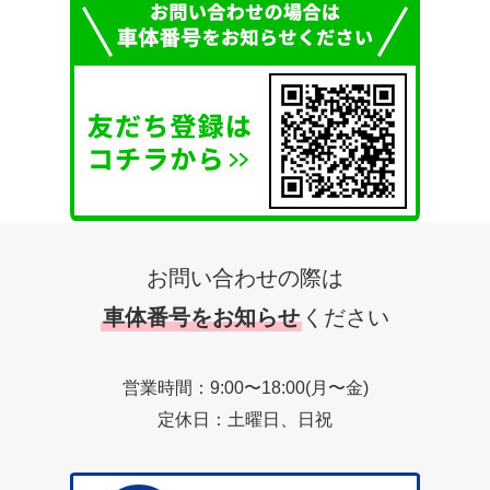
お問い合わせの際は
車体番号をお知らせ
ください
営業時間：9:00〜18:00(月〜金)
定休日：土曜日、日祝