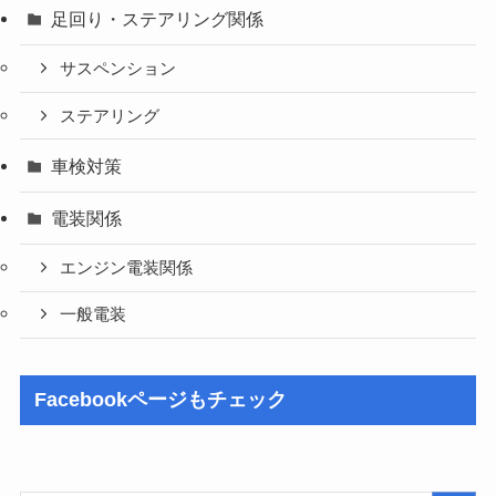
足回り・ステアリング関係
サスペンション
ステアリング
車検対策
電装関係
エンジン電装関係
一般電装
Facebookページもチェック