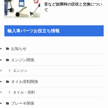
音など故障時の症状と交換につい
て
輸入車パーツお役立ち情報
お知らせ
エンジン関係
エンジン
オイル溶剤関係
オイル・溶剤
ブレーキ関係