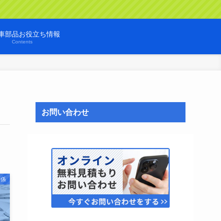
車部品お役立ち情報
Contents
お問い合わせ
関係