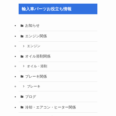
輸入車パーツお役立ち情報
お知らせ
エンジン関係
エンジン
オイル溶剤関係
オイル・溶剤
ブレーキ関係
ブレーキ
ブログ
冷却・エアコン・ヒーター関係