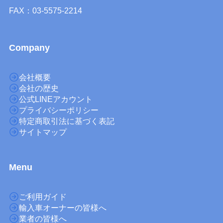
FAX：03-5575-2214
Company
会社概要
会社の歴史
公式LINEアカウント
プライバシーポリシー
特定商取引法に基づく表記
サイトマップ
M
enu
ご利用ガイド
輸入車オーナーの皆様へ
業者の皆様へ