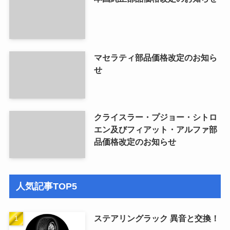
マセラティ部品価格改定のお知ら
せ
クライスラー・プジョー・シトロ
エン及びフィアット・アルファ部
品価格改定のお知らせ
人気記事TOP5
ステアリングラック 異音と交換！