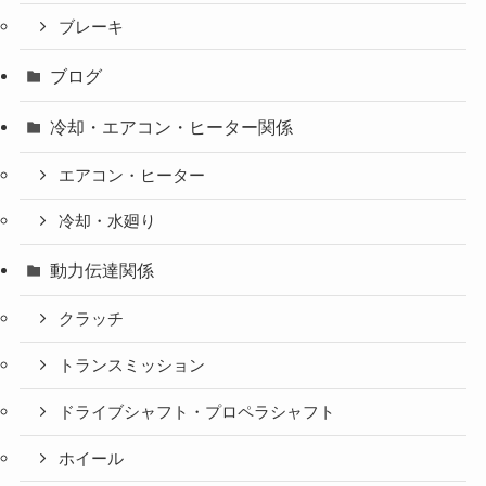
ブレーキ
ブログ
冷却・エアコン・ヒーター関係
エアコン・ヒーター
冷却・水廻り
動力伝達関係
クラッチ
トランスミッション
ドライブシャフト・プロペラシャフト
ホイール