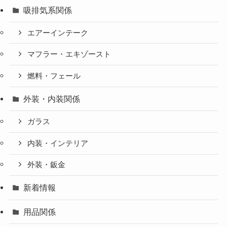
吸排気系関係
エアーインテーク
マフラー・エキゾースト
燃料・フェール
外装・内装関係
ガラス
内装・インテリア
外装・鈑金
新着情報
用品関係