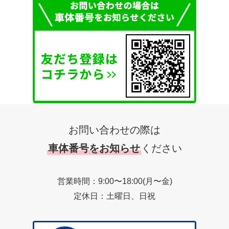
お問い合わせの際は
車体番号をお知らせ
ください
営業時間：9:00〜18:00(月〜金)
定休日：土曜日、日祝