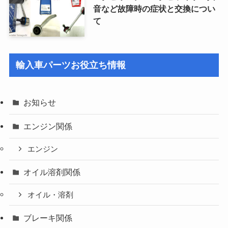
音など故障時の症状と交換につい
て
輸入車パーツお役立ち情報
お知らせ
エンジン関係
エンジン
オイル溶剤関係
オイル・溶剤
ブレーキ関係