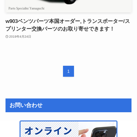
w903ベンツパーツ本国オーダー,トランスポーター/ス
プリンター交換パーツのお取り寄せできます！
2019年4月24日
1
お問い合わせ