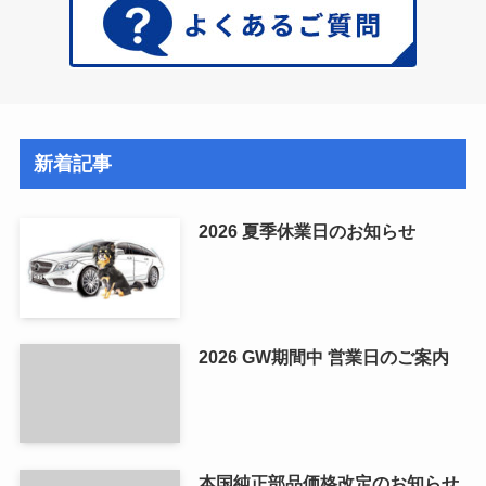
新着記事
2026 夏季休業日のお知らせ
2026 GW期間中 営業日のご案内
本国純正部品価格改定のお知らせ