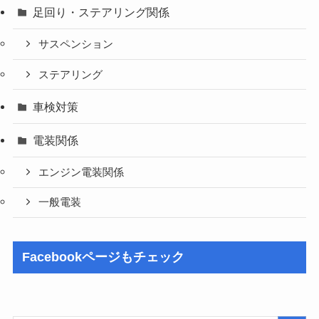
足回り・ステアリング関係
サスペンション
ステアリング
車検対策
電装関係
エンジン電装関係
一般電装
Facebookページもチェック