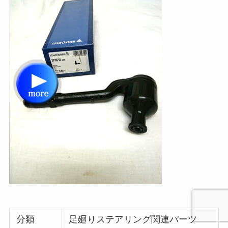
分類
足廻りステアリング関連パーツ