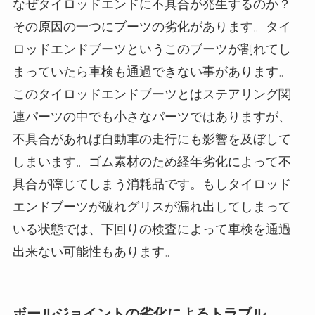
なぜタイロッドエンドに不具合が発生するのか？
その原因の一つにブーツの劣化があります。タイ
ロッドエンドブーツというこのブーツが割れてし
まっていたら車検も通過できない事があります。
このタイロッドエンドブーツとはステアリング関
連パーツの中でも小さなパーツではありますが、
不具合があれば自動車の走行にも影響を及ぼして
しまいます。ゴム素材のため経年劣化によって不
具合が障じてしまう消耗品です。もしタイロッド
エンドブーツが破れグリスが漏れ出してしまって
いる状態では、下回りの検査によって車検を通過
出来ない可能性もあります。
ボールジョイントの劣化によるトラブル