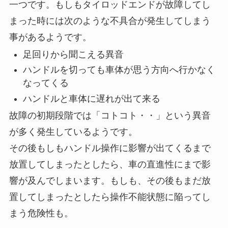
一つです。もしもタイロッドエンドが故障してし
まった時には次のような不具合が発生してしまう
事があるようです。
足回りから聞こえる異音
ハンドルを切っても車体が思う方向へ行かなく
なってくる
ハンドルと車体に遅れが出て来る
故障の初期段階では「コトコト・・」という異音
が多く発生しているようです。
その後もしもハンドル操作に影響が出てくるまで
放置してしまったとしたら、車の直進性にまで影
響が及んでしまいます。もしも、その後もまだ放
置してしまったとしたら操作不能状態に陥ってし
まう危険性も。