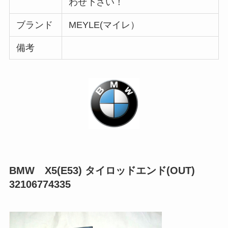
わせ下さい！
ブランド
MEYLE(マイレ）
備考
BMW X5(E53) タイロッドエンド(OUT)
32106774335