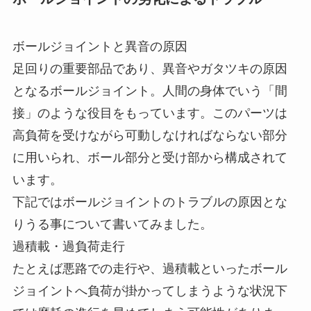
ボールジョイントと異音の原因
足回りの重要部品であり、異音やガタツキの原因
となるボールジョイント。人間の身体でいう「間
接」のような役目をもっています。このパーツは
高負荷を受けながら可動しなければならない部分
に用いられ、ボール部分と受け部から構成されて
います。
下記ではボールジョイントのトラブルの原因とな
りうる事について書いてみました。
過積載・過負荷走行
たとえば悪路での走行や、過積載といったボール
ジョイントへ負荷が掛かってしまうような状況下