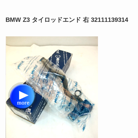
BMW Z3 タイロッドエンド 右 32111139314