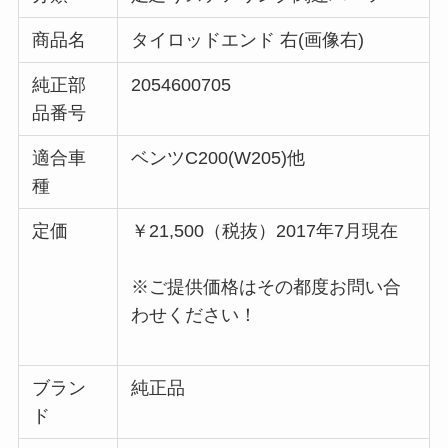
商品名
タイロッドエンド 右(画像右)
純正部
2054600705
品番号
適合車
ベンツC200(W205)他
種
定価
￥21,500（税抜）2017年7月現在
※ご提供価格はその都度お問い合
わせください！
ブラン
純正品
ド