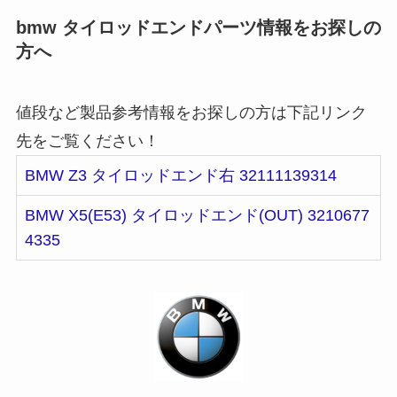
bmw タイロッドエンドパーツ情報をお探しの
方へ
値段など製品参考情報をお探しの方は下記リンク
先をご覧ください！
BMW Z3 タイロッドエンド右 32111139314
BMW X5(E53) タイロッドエンド(OUT) 3210677
4335