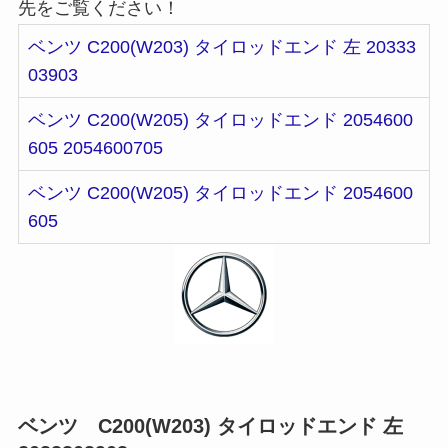
先をご覧ください！
ベンツ C200(W203) タイロッドエンド 左 20333
03903
ベンツ C200(W205) タイロッドエンド 2054600
605 2054600705
ベンツ C200(W205) タイロッドエンド 2054600
605
ベンツ C200(W203) タイロッドエンド 左