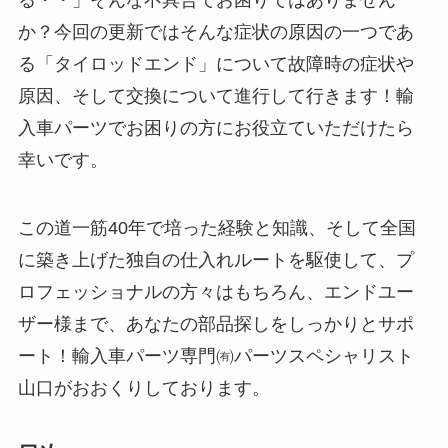
る・・」そんな不具合でお困りではありません
か？今回の更新ではそんな症状の原因の一つであ
る「タイロッドエンド」について故障時の症状や
原因、そして交換について進行して行きます！輸
入車パーツでお困りの方にお役立ていただけたら
幸いです。
この道一筋40年で培った経験と知識、そして全国
に築き上げた独自の仕入れルートを駆使して、プ
ロフェッショナルの方々はもちろん、エンドユー
ザー様まで、あなたの部品探しをしっかりとサポ
ート！輸入車パーツ専門㈲パーツスペシャリスト
山口がおおくりしております。