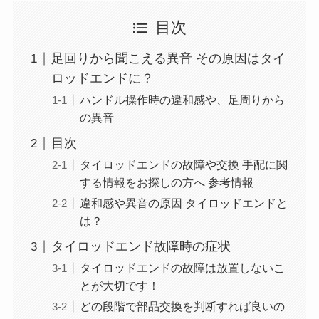
目次
足回りから聞こえる異音 その原因はタイ
ロッドエンドに？
ハンドル操作時の違和感や、足周りから
の異音
目次
タイロッドエンドの故障や交換 手配に関
する情報をお探しの方へ 参考情報
違和感や異音の原因 タイロッドエンドと
は？
タイロッドエンド故障時の症状
タイロッドエンドの故障は放置しないこ
とが大切です！
どの段階で部品交換を判断すれば良いの