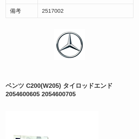
備考
2517002
ベンツ C200(W205) タイロッドエンド
2054600605 2054600705