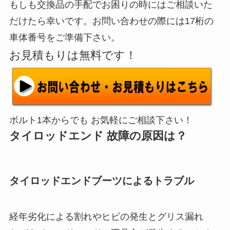
もしも交換品の手配でお困りの時にはご相談いた
だけたら幸いです。お問い合わせの際には17桁の
車体番号をご準備下さい。
お見積もりは無料です！
ボルト1本からでも お気軽にご相談下さい！
タイロッドエンド 故障の原因は？
タイロッドエンドブーツによるトラブル
経年劣化による割れやヒビの発生とグリス漏れ