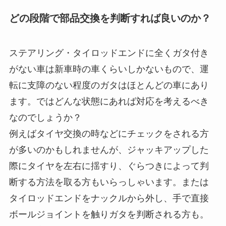
どの段階で部品交換を判断すれば良いのか？
ステアリング・タイロッドエンドに全くガタ付き
がない車は新車時の車くらいしかないもので、運
転に支障のない程度のガタはほとんどの車にあり
ます。ではどんな状態にあれば対応を考えるべき
なのでしょうか？
例えばタイヤ交換の時などにチェックをされる方
が多いのかもしれませんが、ジャッキアップした
際にタイヤを左右に揺すり、ぐらつきによって判
断する方法を取る方もいらっしゃいます。または
タイロッドエンドをナックルから外し、手で直接
ボールジョイントを触りガタを判断される方も。