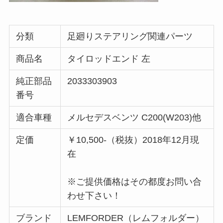
分類
足廻りステアリング関連パーツ
商品名
タイロッドエンド 左
純正部品
2033303903
番号
適合車種
メルセデスベンツ C200(W203)他
定価
￥10,500-（税抜）2018年12月現
在
※ご提供価格はその都度お問い合
わせ下さい！
ブランド
LEMFORDER（レムフォルダー）