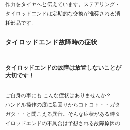
作力をタイヤへと伝えています。ステアリング・
タイロッドエンドは定期的な交換が推奨される消
耗部品です。
タイロッドエンド故障時の症状
タイロッドエンドの故障は放置しないことが
大切です！
ご自身の車にも こんな症状はありませんか？
ハンドル操作の度に足回りからコトコト・・ガタ
ガタ・・と聞こえる異音。そんな症状がある時タ
イロッドエンドの不具合は予想される故障原因の