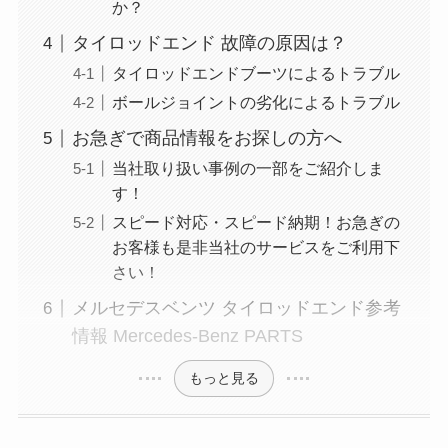
か？
タイロッドエンド 故障の原因は？
タイロッドエンドブーツによるトラブル
ボールジョイントの劣化によるトラブル
お急ぎで商品情報をお探しの方へ
当社取り扱い事例の一部をご紹介しま
す！
スピード対応・スピード納期！お急ぎの
お客様も是非当社のサービスをご利用下
さい！
メルセデスベンツ タイロッドエンド参考
情報 Mercedes-Benz PARTS
もっと見る