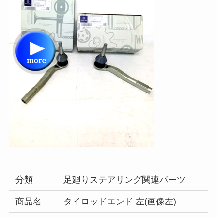
分類
足廻りステアリング関連パーツ
商品名
タイロッドエンド 左(画像左)