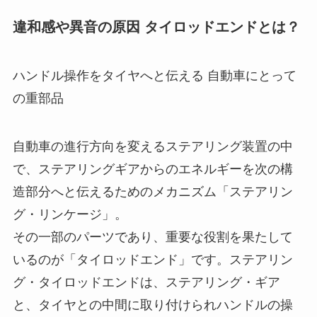
違和感や異音の原因 タイロッドエンドとは？
ハンドル操作をタイヤへと伝える 自動車にとって
の重部品
自動車の進行方向を変えるステアリング装置の中
で、ステアリングギアからのエネルギーを次の構
造部分へと伝えるためのメカニズム「ステアリン
グ・リンケージ」。
その一部のパーツであり、重要な役割を果たして
いるのが「タイロッドエンド」です。ステアリン
グ・タイロッドエンドは、ステアリング・ギア
と、タイヤとの中間に取り付けられハンドルの操