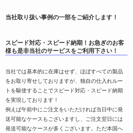
当社取り扱い事例の一部をご紹介します！
スピード対応・スピード納期！お急ぎのお客
様も是非当社のサービスをご利用下さい！
当社では基本的に在庫はせず、ほぼすべての製品
をお取り寄せしておりますが、独自の仕入れルー
トを駆使することでスピード対応・スピード納期
を実現しております！
例えば午前中にご注文をいただければ当日中に発
送可能なケースもございますし、ご注文翌日には
発送可能なケースが多くございます。ただ本国へ