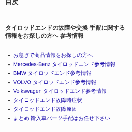
目次
タイロッドエンドの故障や交換 手配に関する
情報をお探しの方へ 参考情報
お急ぎで商品情報をお探しの方へ
Mercedes-Benz タイロッドエンド参考情報
BMW タイロッドエンド参考情報
VOLVO タイロッドエンド参考情報
Volkswagen タイロッドエンド参考情報
タイロッドエンド故障時症状
タイロッドエンド故障原因
まとめ 輸入車パーツ手配はお任せ下さい