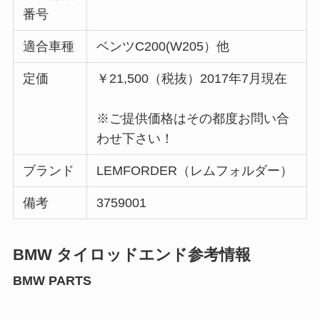
番号
適合車種
ベンツC200(W205）他
定価
￥21,500（税抜）2017年7月現在
※ご提供価格はその都度お問い合
わせ下さい！
ブランド
LEMFORDER（レムフォルダー）
備考
3759001
BMW タイロッドエンド参考情報
BMW PARTS