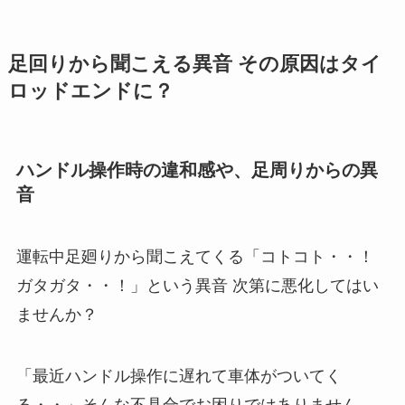
足回りから聞こえる異音 その原因はタイ
ロッドエンドに？
ハンドル操作時の違和感や、足周りからの異
音
運転中足廻りから聞こえてくる「コトコト・・！
ガタガタ・・！」という異音 次第に悪化してはい
ませんか？
「最近ハンドル操作に遅れて車体がついてく