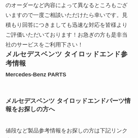
のオーダーなど内容によって異なるところもござ
いますので一度ご相談いただけたら幸いです。見
積もり回答につきましても迅速な対応を皆様より
ご評価いただいております！お急ぎの方も是非当
社のサービスをご利用下さい！
メルセデスベンツ タイロッドエンド参
考情報
Mercedes-Benz PARTS
メルセデスベンツ タイロッドエンドパーツ情
報をお探しの方へ
値段など製品参考情報をお探しの方は下記リンク