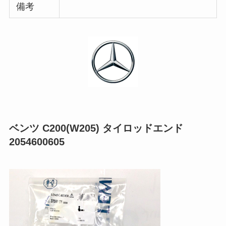
備考
ベンツ C200(W205) タイロッドエンド
2054600605