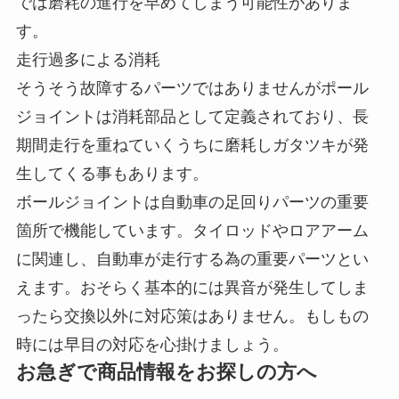
では磨耗の進行を早めてしまう可能性がありま
す。
走行過多による消耗
そうそう故障するパーツではありませんがポール
ジョイントは消耗部品として定義されており、長
期間走行を重ねていくうちに磨耗しガタツキが発
生してくる事もあります。
ボールジョイントは自動車の足回りパーツの重要
箇所で機能しています。タイロッドやロアアーム
に関連し、自動車が走行する為の重要パーツとい
えます。おそらく基本的には異音が発生してしま
ったら交換以外に対応策はありません。もしもの
時には早目の対応を心掛けましょう。
お急ぎで商品情報をお探しの方へ