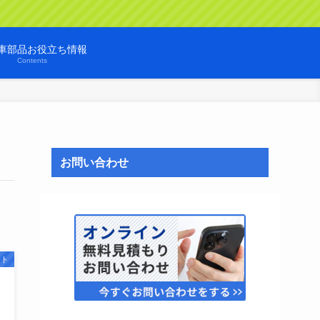
車部品お役立ち情報
Contents
お問い合わせ
スト