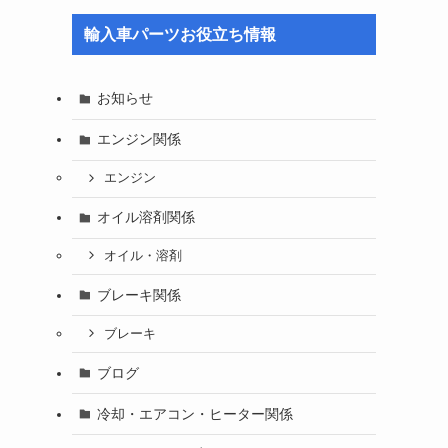
輸入車パーツお役立ち情報
お知らせ
エンジン関係
エンジン
オイル溶剤関係
オイル・溶剤
ブレーキ関係
ブレーキ
ブログ
冷却・エアコン・ヒーター関係