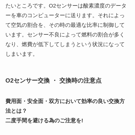
たいところです。O2センサーは酸素濃度のデータ
ーを車のコンピューターに送ります。それによっ
て空気の割合を、その時の最適な比率に制御して
います。センサー不良によって燃料の割合が多く
なり、燃費が低下してしまうという状況になって
しまいます。
O2センサー交換 ・ 交換時の注意点
費用面・安全面・双方において効率の良い交換方
法とは？
二度手間を避ける為のご注意を!