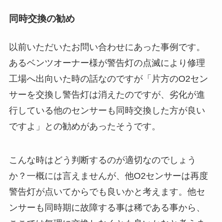
同時交換の勧め
以前いただいたお問い合わせにあった事例です。
あるベンツオーナー様が警告灯の点滅により修理
工場へ出向いた時の話なのですが「片方のO2セン
サーを交換し警告灯は消えたのですが、劣化が進
行している他のセンサーも同時交換した方が良い
ですよ」との勧めがあったそうです。
こんな時はどう判断するのが適切なのでしょう
か？一概には言えませんが、他O2センサーは再度
警告灯が点いてからでも良いかと考えます。他セ
ンサーも同時期に故障する事は稀である事から、