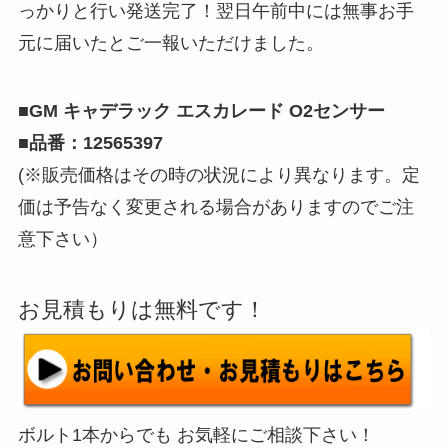
っかりと行い発送完了！翌日午前中には無事お手
元に届いたとご一報いただけました。
■GM キャデラック エスカレード O2センサー
■品番：12565397
(※販売価格はその時の状況により異なります。定
価は予告なく変更される場合がありますのでご注
意下さい）
お見積もりは無料です！
ボルト1本からでも お気軽にご相談下さい！