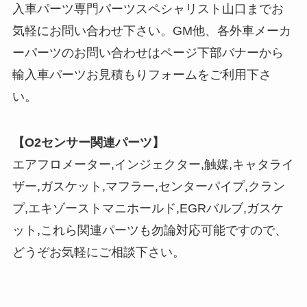
入車パーツ専門パーツスペシャリスト山口までお
気軽にお問い合わせ下さい。GM他、各外車メーカ
ーパーツのお問い合わせはページ下部バナーから
輸入車パーツお見積もりフォームをご利用下さ
い。
【O2センサー関連パーツ】
エアフロメーター,インジェクター,触媒,キャタライ
ザー,ガスケット,マフラー,センターパイプ,クラン
プ,エキゾーストマニホールド,EGRバルブ,ガスケ
ット,これら関連パーツも勿論対応可能ですので、
どうぞお気軽にご相談下さい。