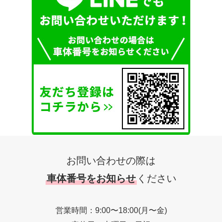
お問い合わせの際は
車体番号をお知らせ
ください
営業時間：9:00〜18:00(月〜金)