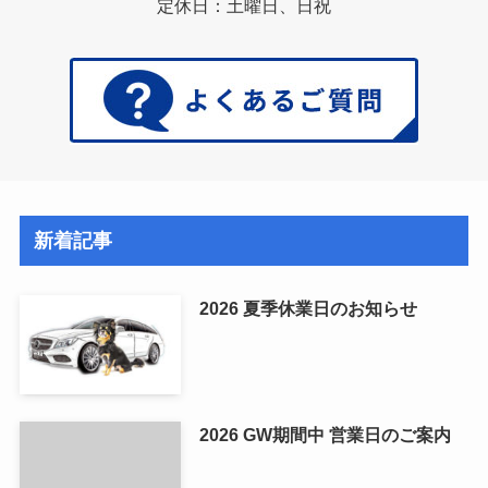
定休日：土曜日、日祝
新着記事
2026 夏季休業日のお知らせ
2026 GW期間中 営業日のご案内