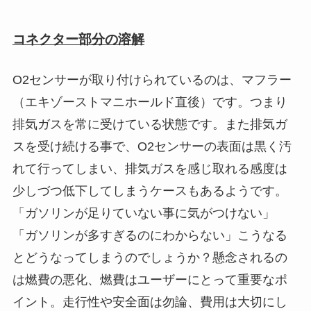
コネクター部分の溶解
O2センサーが取り付けられているのは、マフラー
（エキゾーストマニホールド直後）です。つまり
排気ガスを常に受けている状態です。また排気ガ
スを受け続ける事で、O2センサーの表面は黒く汚
れて行ってしまい、排気ガスを感じ取れる感度は
少しづつ低下してしまうケースもあるようです。
「ガソリンが足りていない事に気がつけない」
「ガソリンが多すぎるのにわからない」こうなる
とどうなってしまうのでしょうか？懸念されるの
は燃費の悪化、燃費はユーザーにとって重要なポ
イント。走行性や安全面は勿論、費用は大切にし