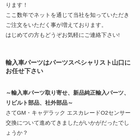
ります！
ここ数年でネットを通じて当社を知っていただき
ご注文をいただく事が増えております。
はじめての方もどうぞお気軽にご連絡下さい!
輸入車パーツはパーツスペシャリスト山口に
お任せ下さい
～輸入車パーツ取り寄せ、新品純正輸入パーツ、
リビルト部品、社外部品～
さてGM・キャデラック エスカレードO2センサー
交換について進めてきましたがいかがだったでし
ょうか？