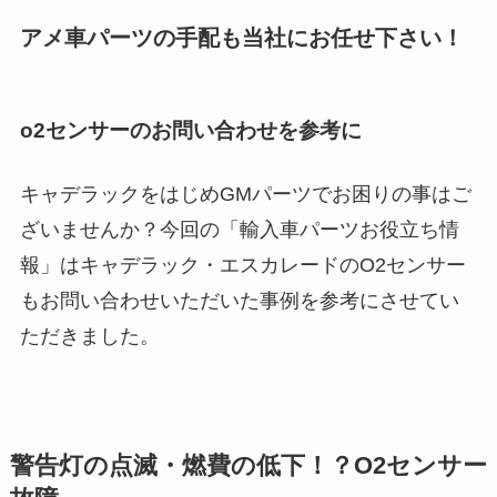
アメ車パーツの手配も当社にお任せ下さい！
o2センサーのお問い合わせを参考に
キャデラックをはじめGMパーツでお困りの事はご
ざいませんか？今回の「輸入車パーツお役立ち情
報」はキャデラック・エスカレードのO2センサー
もお問い合わせいただいた事例を参考にさせてい
ただきました。
警告灯の点滅・燃費の低下！？O2センサー