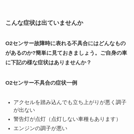
こんな症状は出ていませんか
O2センサー故障時に表れる不具合にはどんなもの
があるのか?簡単に見ておきましょう。ご自身の車
に下記の様な症状はありませんか？
O2センサー不具合の症状一例
アクセルを踏み込んでも立ち上がりが悪く調子
が出ない
警告灯が点灯（点灯しない車種もあります）
エンジンの調子が悪い