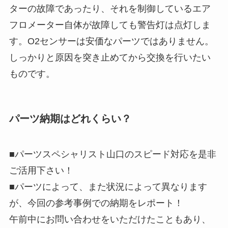
ターの故障であったり、それを制御しているエア
フロメーター自体が故障しても警告灯は点灯しま
す。O2センサーは安価なパーツではありません。
しっかりと原因を突き止めてから交換を行いたい
ものです。
パーツ納期はどれくらい？
■パーツスペシャリスト山口のスピード対応を是非
ご活用下さい！
■パーツによって、また状況によって異なります
が、今回の参考事例での納期をレポート！
午前中にお問い合わせをいただけたこともあり、