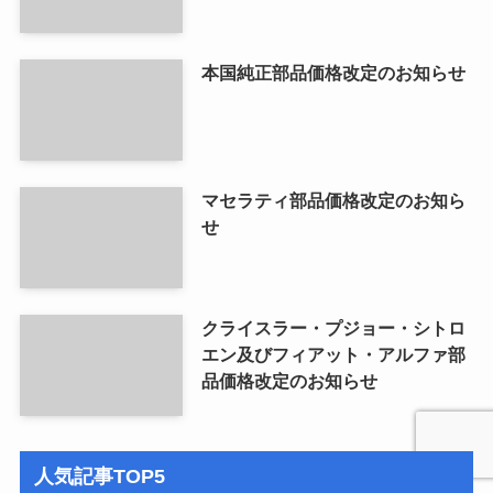
本国純正部品価格改定のお知らせ
マセラティ部品価格改定のお知ら
せ
クライスラー・プジョー・シトロ
エン及びフィアット・アルファ部
品価格改定のお知らせ
人気記事TOP5