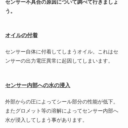
センサー不具合の原因について調べて行きましょ
う。
オイルの付着
センサー自体に付着してしまうオイル。これはセ
ンサーの出力電圧異常に起因してしまいます。
センサー内部への水の浸入
外部からの圧によってシール部分の性能が低下。
またグロメット等の溶解によってセンサー内部へ
水が浸入してしまう事があります。