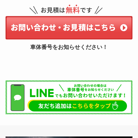
車体番号をお知らせください！