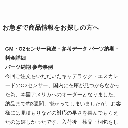
お急ぎで商品情報をお探しの方へ
GM・O2センサー発送・参考データ パーツ納期・
料金詳細
パーツ納期 参考事例
今回ご注文をいただいたキャデラック・エスカレ
ードのO2センサー、国内に在庫が見つからなかっ
た為、本国アメリカへのオーダーとなりました。
納品まで約3週間、掛かってしまいましたが、お客
様には見積もりなどの対応の早さを喜んでもらえ
たのは嬉しかったです。入荷後、検品・梱包をし