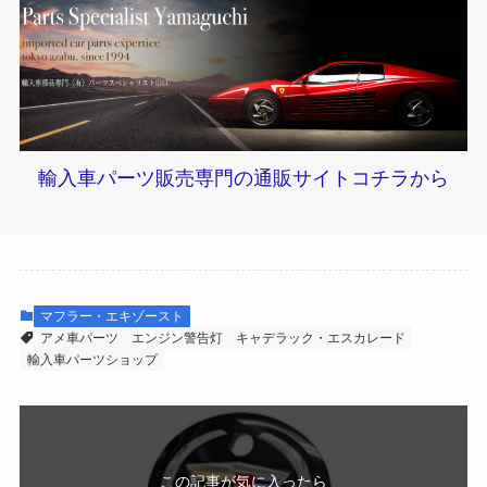
輸入車パーツ販売専門の通販サイトコチラから
マフラー・エキゾースト
アメ車パーツ
エンジン警告灯
キャデラック・エスカレード
輸入車パーツショップ
この記事が気に入ったら