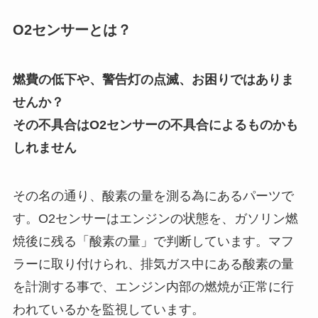
O2センサーとは？
燃費の低下や、警告灯の点滅、お困りではありま
せんか？
その不具合はO2センサーの不具合によるものかも
しれません
その名の通り、酸素の量を測る為にあるパーツで
す。O2センサーはエンジンの状態を、ガソリン燃
焼後に残る「酸素の量」で判断しています。マフ
ラーに取り付けられ、排気ガス中にある酸素の量
を計測する事で、エンジン内部の燃焼が正常に行
われているかを監視しています。