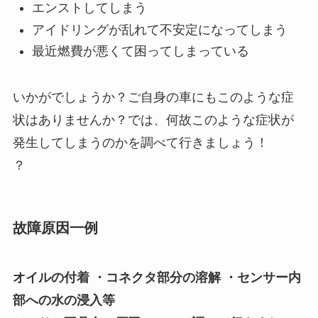
エンストしてしまう
アイドリングが乱れて不安定になってしまう
最近燃費が悪くて困ってしまっている
いかがでしょうか？ご自身の車にもこのような症
状はありませんか？では、何故このような症状が
発生してしまうのかを調べて行きましょう！
？
故障原因一例
オイルの付着 ・コネクタ部分の溶解 ・センサー内
部への水の浸入等