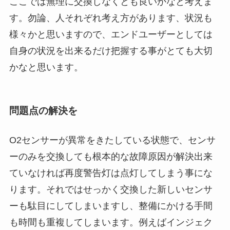
ここでは無理に交換しなくとも良いかなと考えま
す。勿論、人それぞれ考え方があります、状況も
様々かと思いますので、エンドユーザーとしては
自身の状況を出来るだけ把握する事がとても大切
かなと思います。
問題点の解決を
O2センサーが異常をきたしている状態で、センサ
ーのみを交換しても根本的な故障原因が解決出来
ていなければ再度警告灯は点灯してしまう事にな
ります。それではせっかく交換した新しいセンサ
ーも駄目にしてしまいますし、整備にかける手間
も時間も重複してしまいます。例えばインジェク