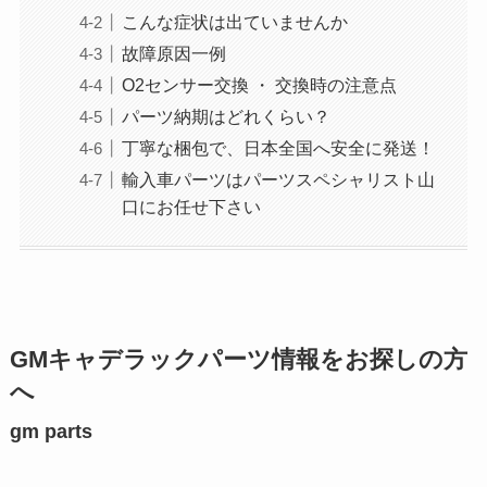
こんな症状は出ていませんか
故障原因一例
O2センサー交換 ・ 交換時の注意点
パーツ納期はどれくらい？
丁寧な梱包で、日本全国へ安全に発送！
輸入車パーツはパーツスペシャリスト山
口にお任せ下さい
GMキャデラックパーツ情報をお探しの方
へ
gm parts