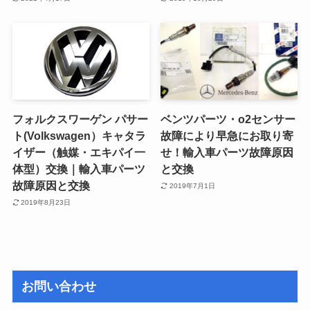
フォルクスワーゲン パサー
ベンツパーツ・o2センサー
ト(Volkswagen）キャタラ
故障により早急にお取り寄
イザー（触媒・エキパイ一
せ！輸入車パーツ故障原因
体型）交換｜輸入車パーツ
と交換
故障原因と交換
2019年7月1日
2019年8月23日
お問い合わせ