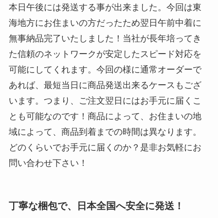
本日午後には発送する事が出来ました。今回は東
海地方にお住まいの方だったため翌日午前中着に
無事納品完了いたしました！当社が長年培ってき
た信頼のネットワークが安定したスピード対応を
可能にしてくれます。今回の様に通常オーダーで
あれば、最短当日に商品発送出来るケースもござ
います。つまり、ご注文翌日にはお手元に届くこ
とも可能なのです！商品によって、お住まいの地
域によって、商品到着までの時間は異なります。
どのくらいでお手元に届くのか？是非お気軽にお
問い合わせ下さい！
丁寧な梱包で、日本全国へ安全に発送！