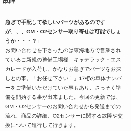
故障
急ぎで手配して欲しいパーツがあるのです
が、、、GM・O2センサー取り寄せは可能でしょ
うか・・・？」
お問い合わせを下さったのは東海地方で営業され
ているご新規の整備工場様。キャデラック・エス
カレードが入荷し、かなりお急ぎでパーツをお探
しとの事。「お任せ下さい！」17桁の車体ナンバ
ーをご準備いただけていた事もあり、さっそく準
備を開始する事が出来ました。今回の更新では、
GM・O2センサーのお問い合わせから発送までの
流れ、商品の詳細、O2センサーに関する故障や交
換について進行して行きます。