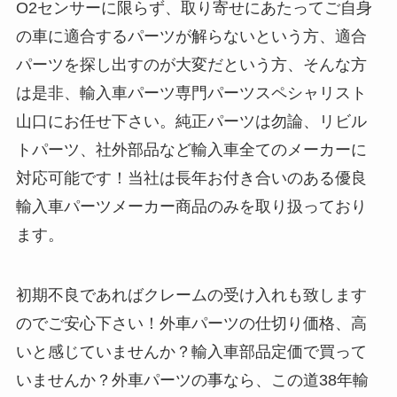
O2センサーに限らず、取り寄せにあたってご自身
の車に適合するパーツが解らないという方、適合
パーツを探し出すのが大変だという方、そんな方
は是非、輸入車パーツ専門パーツスペシャリスト
山口にお任せ下さい。純正パーツは勿論、リビル
トパーツ、社外部品など輸入車全てのメーカーに
対応可能です！当社は長年お付き合いのある優良
輸入車パーツメーカー商品のみを取り扱っており
ます。
初期不良であればクレームの受け入れも致します
のでご安心下さい！外車パーツの仕切り価格、高
いと感じていませんか？輸入車部品定価で買って
いませんか？外車パーツの事なら、この道38年輸