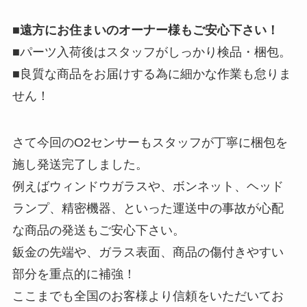
■遠方にお住まいのオーナー様もご安心下さい！
■パーツ入荷後はスタッフがしっかり検品・梱包。
■良質な商品をお届けする為に細かな作業も怠りま
せん！
さて今回のO2センサーもスタッフが丁寧に梱包を
施し発送完了しました。
例えばウィンドウガラスや、ボンネット、ヘッド
ランプ、精密機器、といった運送中の事故が心配
な商品の発送もご安心下さい。
鈑金の先端や、ガラス表面、商品の傷付きやすい
部分を重点的に補強！
ここまでも全国のお客様より信頼をいただいてお