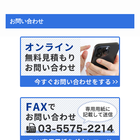
お問い合わせ