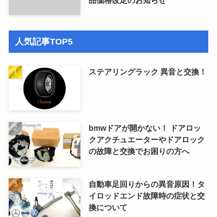
人気記事TOP5
ステアリングラック 異音と交換！
bmwドアが開かない！ ドアロッ
クアクチュエーターやドアロック
の故障と交換でお困りの方へ
自動車足回りからの異音原因！タ
イロッドエンド故障時の症状と交
換について