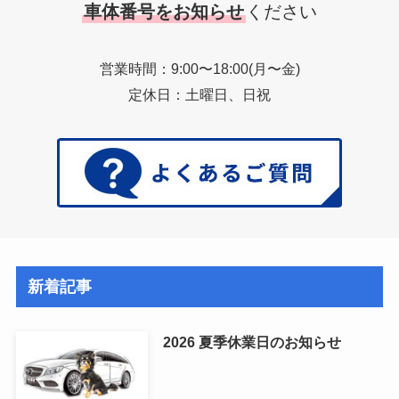
車体番号をお知らせ
ください
営業時間：9:00〜18:00(月〜金)
定休日：土曜日、日祝
新着記事
2026 夏季休業日のお知らせ