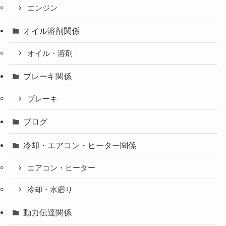
エンジン
オイル溶剤関係
オイル・溶剤
ブレーキ関係
ブレーキ
ブログ
冷却・エアコン・ヒーター関係
エアコン・ヒーター
冷却・水廻り
動力伝達関係