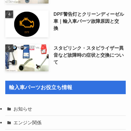
DPF警告灯とクリーンディーゼル
車｜輸入車パーツ故障原因と交
換
スタビリンク・スタビライザー異
音など故障時の症状と交換につい
て
輸入車パーツお役立ち情報
お知らせ
エンジン関係