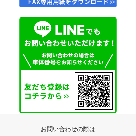
お問い合わせの際は