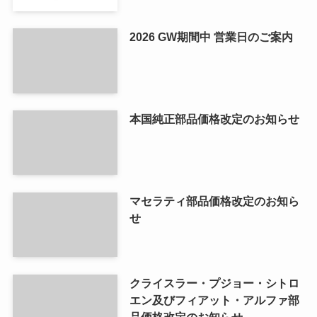
2026 GW期間中 営業日のご案内
本国純正部品価格改定のお知らせ
マセラティ部品価格改定のお知ら
せ
クライスラー・プジョー・シトロ
エン及びフィアット・アルファ部
品価格改定のお知らせ