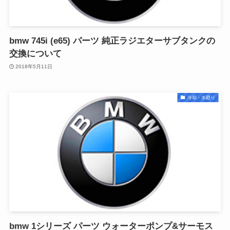
bmw 745i (e65) パーツ 純正ラジエターサブタンクの
交換について
2018年5月11日
冷却・水廻り
bmw 1シリーズ パーツ ウォーターポンプ&サーモス