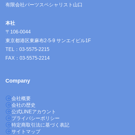
有限会社パーツスペシャリスト山口
本社
〒106-0044
東京都港区東麻布2-5-9 サンエイビル1F
TEL：03-5575-2215
FAX：03-5575-2214
Company
会社概要
会社の歴史
公式LINEアカウント
プライバシーポリシー
特定商取引法に基づく表記
サイトマップ