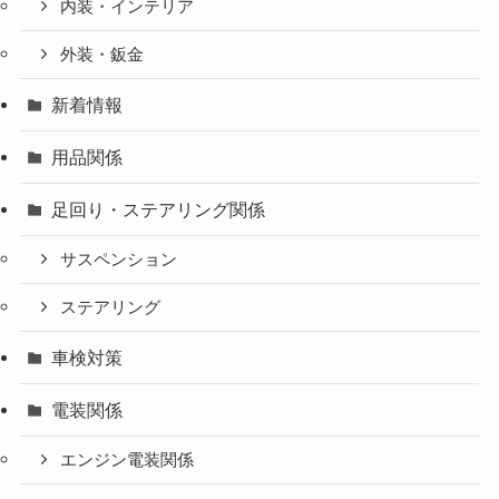
内装・インテリア
外装・鈑金
新着情報
用品関係
足回り・ステアリング関係
サスペンション
ステアリング
車検対策
電装関係
エンジン電装関係