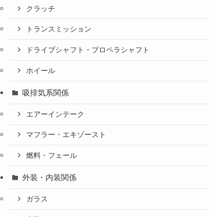
クラッチ
トランスミッション
ドライブシャフト・プロペラシャフト
ホイール
吸排気系関係
エアーインテーク
マフラー・エキゾースト
燃料・フェール
外装・内装関係
ガラス