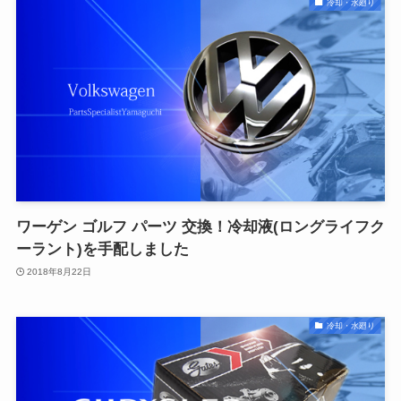
冷却・水廻り
ワーゲン ゴルフ パーツ 交換！冷却液(ロングライフク
ーラント)を手配しました
2018年8月22日
冷却・水廻り