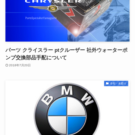
パーツ クライスラー ptクルーザー 社外ウォーターポ
ンプ交換部品手配について
2018年7月20日
冷却・水廻り