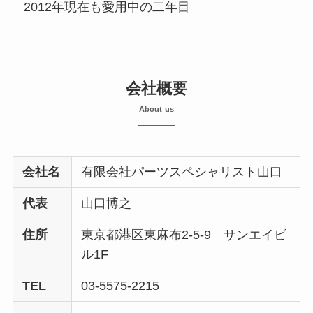
2012年現在も愛用中の二年目
会社概要
About us
会社名
有限会社パーツスペシャリスト山口
代表
山口博之
住所
東京都港区東麻布2-5-9 サンエイビ
ル1F
TEL
03-5575-2215