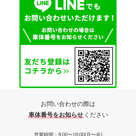
お問い合わせの際は
車体番号をお知らせ
ください
営業時間：9:00〜18:00(月〜金)