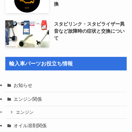
換
スタビリンク・スタビライザー異
音など故障時の症状と交換につい
て
輸入車パーツお役立ち情報
お知らせ
エンジン関係
エンジン
オイル溶剤関係