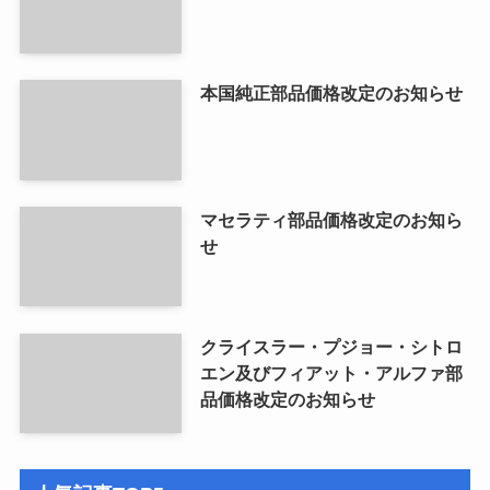
本国純正部品価格改定のお知らせ
マセラティ部品価格改定のお知ら
せ
クライスラー・プジョー・シトロ
エン及びフィアット・アルファ部
品価格改定のお知らせ