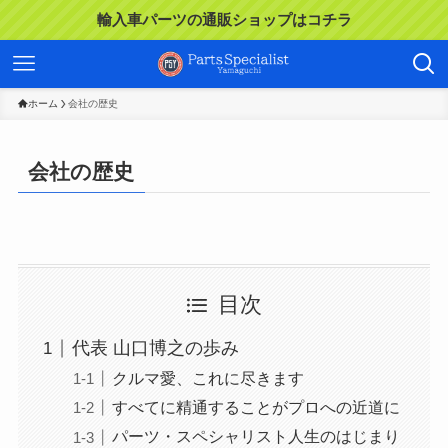
輸入車パーツの通販ショップはコチラ
ホーム
会社の歴史
会社の歴史
目次
代表 山口博之の歩み
クルマ愛、これに尽きます
すべてに精通することがプロへの近道に
パーツ・スペシャリスト人生のはじまり