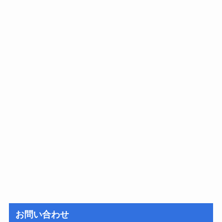
お問い合わせ