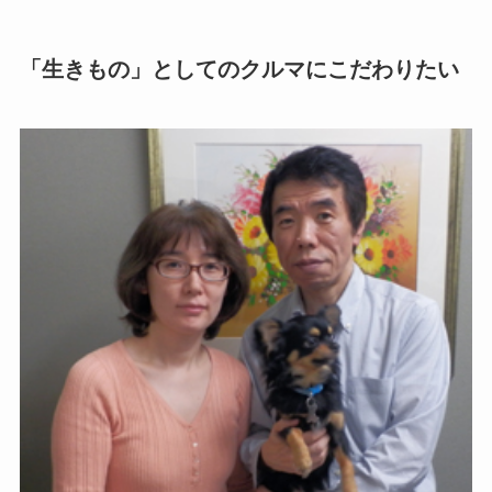
「生きもの」としてのクルマにこだわりたい