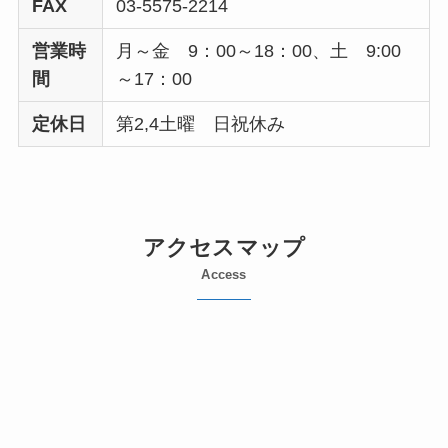
FAX
03-5575-2214
営業時
月～金 9：00～18：00、土 9:00
間
～17：00
定休日
第2,4土曜 日祝休み
アクセスマップ
Access