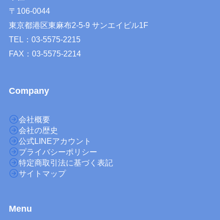
〒106-0044
東京都港区東麻布2-5-9 サンエイビル1F
TEL：03-5575-2215
FAX：03-5575-2214
Company
会社概要
会社の歴史
公式LINEアカウント
プライバシーポリシー
特定商取引法に基づく表記
サイトマップ
M
enu