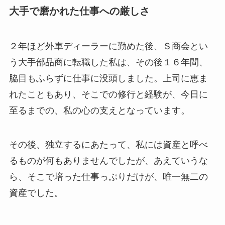
大手で磨かれた仕事への厳しさ
２年ほど外車ディーラーに勤めた後、Ｓ商会とい
う大手部品商に転職した私は、その後１６年間、
脇目もふらずに仕事に没頭しました。上司に恵ま
れたこともあり、そこでの修行と経験が、今日に
至るまでの、私の心の支えとなっています。
その後、独立するにあたって、私には資産と呼べ
るものが何もありませんでしたが、あえていうな
ら、そこで培った仕事っぷりだけが、唯一無二の
資産でした。