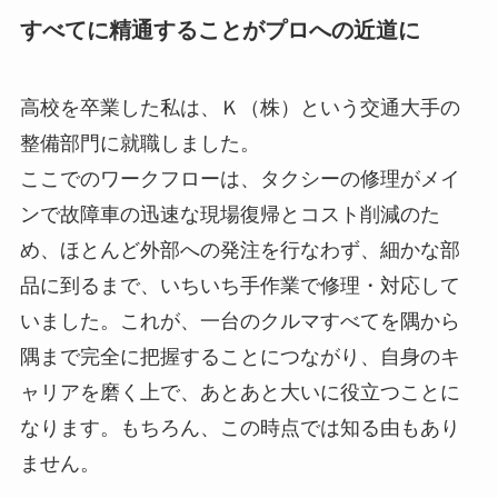
すべてに精通することがプロへの近道に
高校を卒業した私は、Ｋ（株）という交通大手の
整備部門に就職しました。
ここでのワークフローは、タクシーの修理がメイ
ンで故障車の迅速な現場復帰とコスト削減のた
め、ほとんど外部への発注を行なわず、細かな部
品に到るまで、いちいち手作業で修理・対応して
いました。これが、一台のクルマすべてを隅から
隅まで完全に把握することにつながり、自身のキ
ャリアを磨く上で、あとあと大いに役立つことに
なります。もちろん、この時点では知る由もあり
ません。