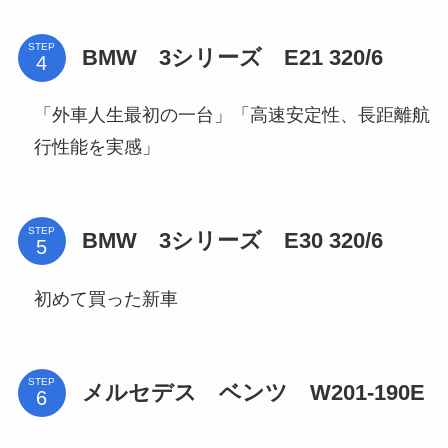
STEP
BMW 3シリーズ E21 320/6
「外車人生最初の一台」「高速安定性、長距離航
行性能を実感」
STEP
BMW 3シリーズ E30 320/6
初めて買った新車
STEP
メルセデス ベンツ W201-190E