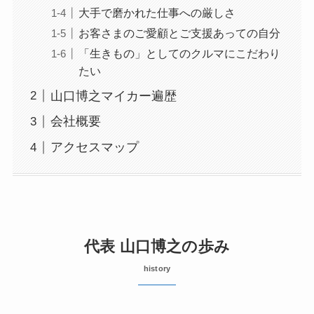
大手で磨かれた仕事への厳しさ
お客さまのご愛顧とご支援あっての自分
「生きもの」としてのクルマにこだわり
たい
山口博之マイカー遍歴
会社概要
アクセスマップ
代表 山口博之の歩み
history