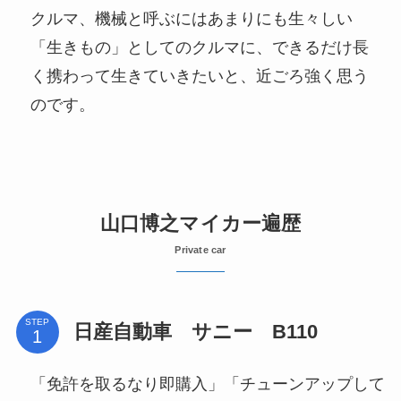
クルマ、機械と呼ぶにはあまりにも生々しい
「生きもの」としてのクルマに、できるだけ長
く携わって生きていきたいと、近ごろ強く思う
のです。
山口博之マイカー遍歴
Private car
STEP
日産自動車 サニー B110
「免許を取るなり即購入」「チューンアップして