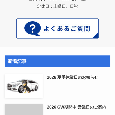
定休日：土曜日、日祝
新着記事
2026 夏季休業日のお知らせ
2026 GW期間中 営業日のご案内