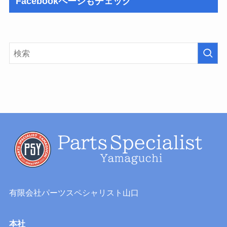
Facebookページもチェック
有限会社パーツスペシャリスト山口
本社