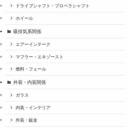
ドライブシャフト・プロペラシャフト
ホイール
吸排気系関係
エアーインテーク
マフラー・エキゾースト
燃料・フェール
外装・内装関係
ガラス
内装・インテリア
外装・鈑金