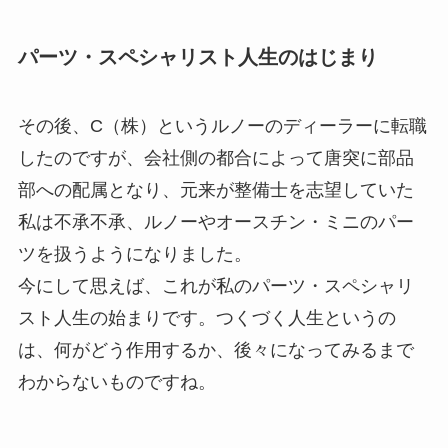
パーツ・スペシャリスト人生のはじまり
その後、C（株）というルノーのディーラーに転職
したのですが、会社側の都合によって唐突に部品
部への配属となり、元来が整備士を志望していた
私は不承不承、ルノーやオースチン・ミニのパー
ツを扱うようになりました。
今にして思えば、これが私のパーツ・スペシャリ
スト人生の始まりです。つくづく人生というの
は、何がどう作用するか、後々になってみるまで
わからないものですね。