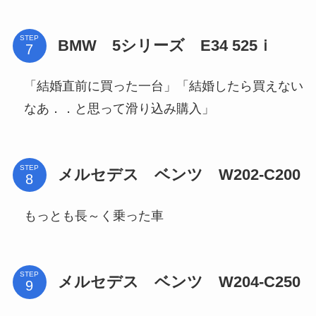
STEP
BMW 5シリーズ E34 525ｉ
「結婚直前に買った一台」「結婚したら買えない
なあ．．と思って滑り込み購入」
STEP
メルセデス ベンツ W202-C200
もっとも長～く乗った車
STEP
メルセデス ベンツ W204-C250