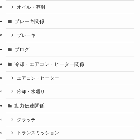
オイル・溶剤
ブレーキ関係
ブレーキ
ブログ
冷却・エアコン・ヒーター関係
エアコン・ヒーター
冷却・水廻り
動力伝達関係
クラッチ
トランスミッション