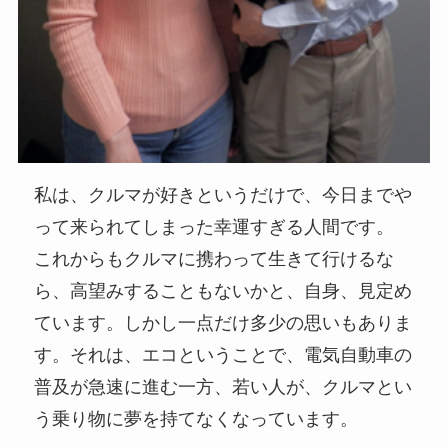
私は、クルマが好きというだけで、今日までや
って来られてしまった幸運すぎる人間です。
これからもクルマに携わって生きて行けるな
ら、高望みすることもないかと、自身、見定め
ています。しかし一点だけ多少の思いもありま
す。それは、エコということで、電気自動車の
普及が急速に進む一方、若い人が、クルマとい
う乗り物に夢を持てなくなっています。