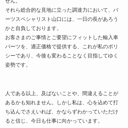
せん。
それら総合的な見地に立った調達力において、パ
ーツスペシャリスト山口には、一日の長があろう
かと自負しております。
お客さまのご事情とご要望にフィットした輸入車
パーツを、適正価格で提供する、これが私のポリ
シーであり、今後も変わることなく目指してゆく
姿勢です。
人である以上、及ばないことや、間違えることが
あるかも知れません。しかし私は、心を込めて打
ち込んでさえいれば、かならずわかっていただけ
ると信じ、今日も仕事に向かっています。