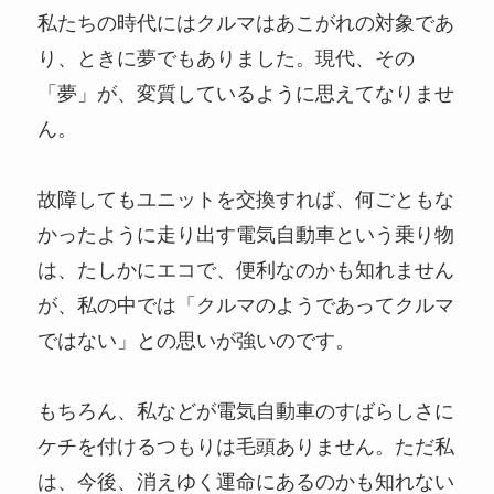
私たちの時代にはクルマはあこがれの対象であ
り、ときに夢でもありました。現代、その
「夢」が、変質しているように思えてなりませ
ん。
故障してもユニットを交換すれば、何ごともな
かったように走り出す電気自動車という乗り物
は、たしかにエコで、便利なのかも知れません
が、私の中では「クルマのようであってクルマ
ではない」との思いが強いのです。
もちろん、私などが電気自動車のすばらしさに
ケチを付けるつもりは毛頭ありません。ただ私
は、今後、消えゆく運命にあるのかも知れない