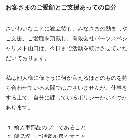
お客さまのご愛顧とご支援あっての自分
さいわいなことに独立後も、みなさまの励ましや
ご支援、ご愛顧を頂戴し、有限会社パーツスペシ
ャリスト山口は、今日まで活動を続けさせていた
だいております。
私は他人様に偉そうに何か言えるほどのものを持
ち合わせている人間ではございませんが、仕事を
する上で、自分に課しているポリシーがいくつか
あります。
輸入車部品のプロであること
部品探しに誠意を尽くすこと