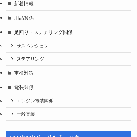
新着情報
用品関係
足回り・ステアリング関係
サスペンション
ステアリング
車検対策
電装関係
エンジン電装関係
一般電装