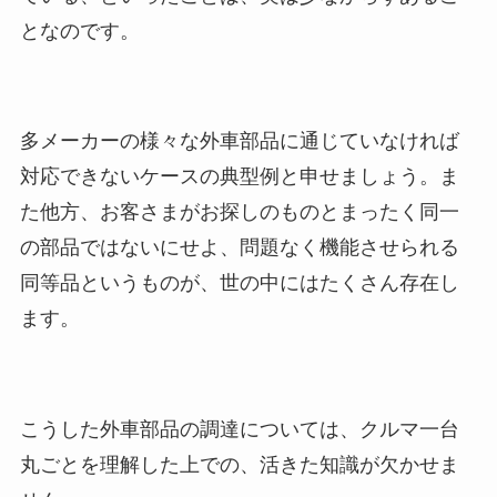
となのです。
多メーカーの様々な外車部品に通じていなければ
対応できないケースの典型例と申せましょう。ま
た他方、お客さまがお探しのものとまったく同一
の部品ではないにせよ、問題なく機能させられる
同等品というものが、世の中にはたくさん存在し
ます。
こうした外車部品の調達については、クルマ一台
丸ごとを理解した上での、活きた知識が欠かせま