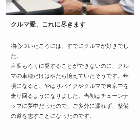
クルマ愛、これに尽きます
物心ついたころには、すでにクルマが好きでし
た。
言葉もろくに発することができないのに、クル
マの車種だけはやたら憶えていたそうです。年
頃になると、やはりバイクやクルマで東京中を
走り回るようになりました。当初はチューンナ
ップに夢中だったので、ご多分に漏れず、整備
の道を志すことになったのです。