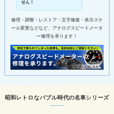
せん！
修理・調整・レストア・文字修復・表示スケ
ール変更などなど、アナログスピードメータ
ー修理を承ります！
昭和レトロなバブル時代の名車シリーズ