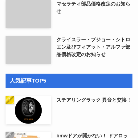
マセラティ部品価格改定のお知ら
せ
クライスラー・プジョー・シトロ
エン及びフィアット・アルファ部
品価格改定のお知らせ
人気記事TOP5
ステアリングラック 異音と交換！
bmwドアが開かない！ ドアロッ