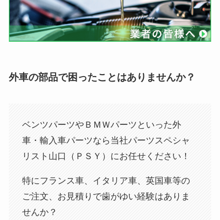
外車の部品で困ったことはありませんか？
ベンツパーツやＢＭＷパーツといった外
車・輸入車パーツなら当社パーツスペシャ
リスト山口（ＰＳＹ）にお任せください！
特にフランス車、イタリア車、英国車等の
ご注文、お見積りで歯がゆい経験はありま
せんか？