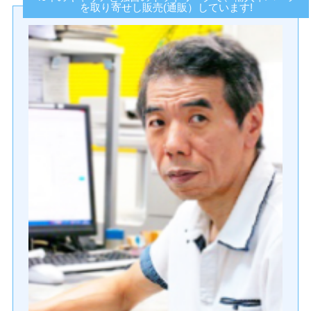
を取り寄せし販売(通販）しています!