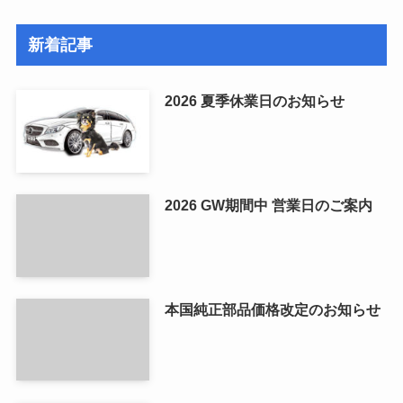
新着記事
2026 夏季休業日のお知らせ
2026 GW期間中 営業日のご案内
本国純正部品価格改定のお知らせ