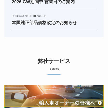
2026 GW期間中 営業日のご案内
2026年3月31日
お知らせ
本国純正部品価格改定のお知らせ
弊社サービス
Service