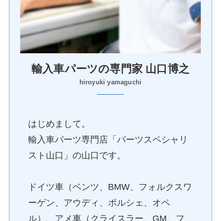
輸入車パーツの専門家 山口博之
hiroyuki yamaguchi
はじめまして。
輸入車パーツ専門店「パーツスペシャリ
スト山口」の山口です。
ドイツ車（ベンツ、BMW、フォルクスワ
ーゲン、アウディ、ポルシェ、オペ
ル）、アメ車（クライスラー、GM、フ