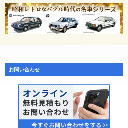
お問い合わせ