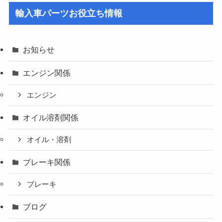
輸入車パーツお役立ち情報
お知らせ
エンジン関係
エンジン
オイル溶剤関係
オイル・溶剤
ブレーキ関係
ブレーキ
ブログ