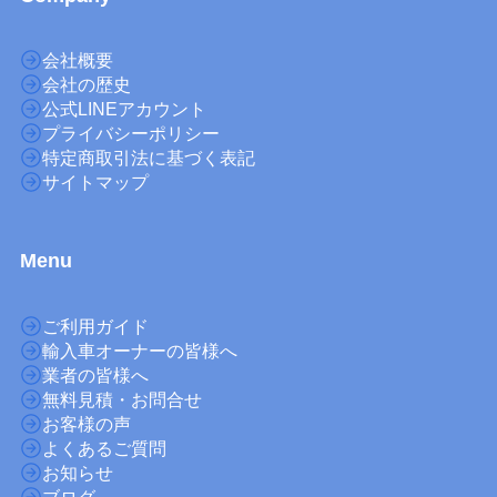
会社概要
会社の歴史
公式LINEアカウント
プライバシーポリシー
特定商取引法に基づく表記
サイトマップ
M
enu
ご利用ガイド
輸入車オーナーの皆様へ
業者の皆様へ
無料見積・お問合せ
お客様の声
よくあるご質問
お知らせ
ブログ