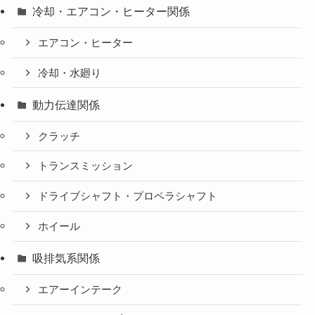
冷却・エアコン・ヒーター関係
エアコン・ヒーター
冷却・水廻り
動力伝達関係
クラッチ
トランスミッション
ドライブシャフト・プロペラシャフト
ホイール
吸排気系関係
エアーインテーク