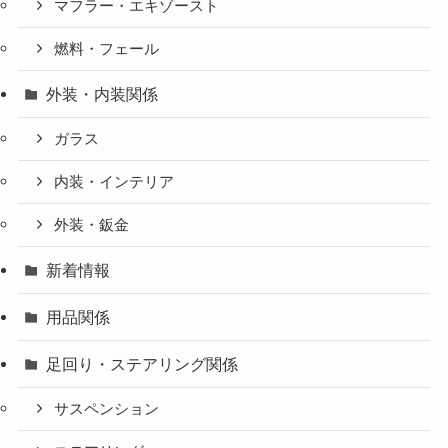
マフラー・エキゾースト
燃料・フェール
外装・内装関係
ガラス
内装・インテリア
外装・鈑金
新着情報
用品関係
足回り・ステアリング関係
サスペンション