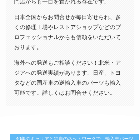
門店からも一目を置かれる存在です。
日本全国からお問合せが毎日寄せられ、多
くの修理工場やレストアショップなどのプ
ロフェッショナルからも信頼をいただいて
おります。
海外への発送もご相談ください！北米・ア
ジアへの発送実績があります。日産、トヨ
タなどの国産車の逆輸入車のパーツも輸入
可能です。詳しくはお問合せください。
40年のキャリアと独自のネットワークで、輸入車パーツ