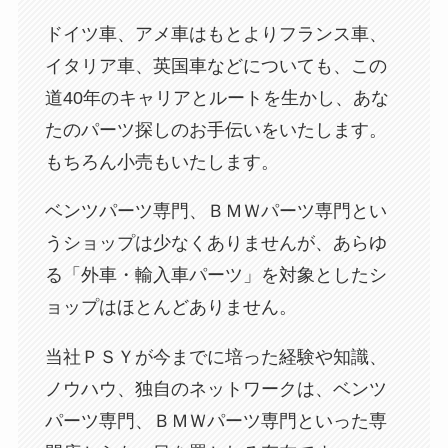
ドイツ車、アメ車はもとよりフランス車、
イタリア車、英国車などについても、この
道40年のキャリアとルートを生かし、あな
たのパーツ探しのお手伝いをいたします。
もちろん小売もいたします。
ベンツパーツ専門、ＢＭＷパーツ専門とい
うショップは少なくありませんが、あらゆ
る「外車・輸入車パーツ」を対象としたシ
ョップはほとんどありません。
当社ＰＳＹが今までに培った経験や知識、
ノウハウ、独自のネットワークは、ベンツ
パーツ専門、ＢＭＷパーツ専門といった専