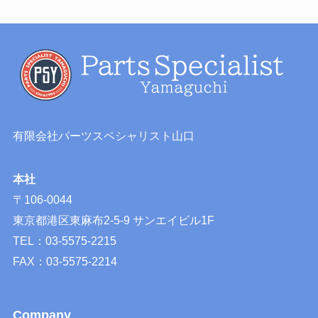
有限会社パーツスペシャリスト山口
本社
〒106-0044
東京都港区東麻布2-5-9 サンエイビル1F
TEL：03-5575-2215
FAX：03-5575-2214
Company