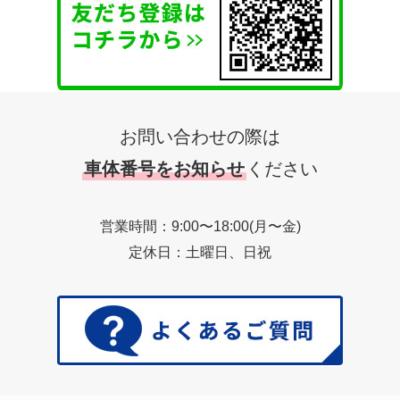
お問い合わせの際は
車体番号をお知らせ
ください
営業時間：9:00〜18:00(月〜金)
定休日：土曜日、日祝