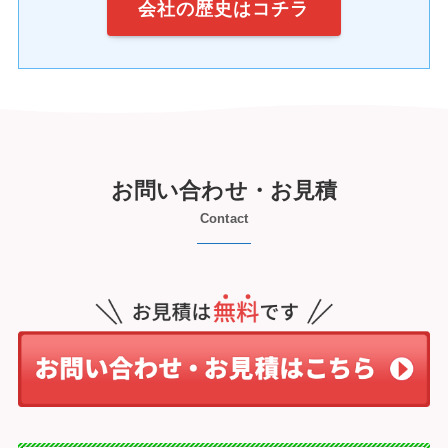
会社の歴史
はコチラ
お問い合わせ・お見積
Contact