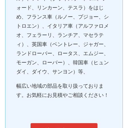
ォード、リンカーン、テスラ）をはじ
め、フランス車（ルノー、プジョー、シ
トロエン）、イタリア車（アルファロメ
オ、フェラーリ、ランチア、マセラテ
ィ）、英国車（ベントレー、ジャガー、
ランドローバー、ロータス、エムジー、
モーガン、ローバー）、韓国車（ヒュン
ダイ、ダイウ、サンヨン）等、
幅広い地域の部品を取り扱っておりま
す。お気軽にお見積やご相談ください！