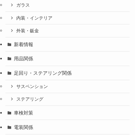
ガラス
内装・インテリア
外装・鈑金
新着情報
用品関係
足回り・ステアリング関係
サスペンション
ステアリング
車検対策
電装関係