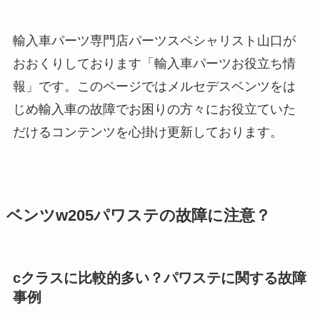
輸入車パーツ専門店パーツスペシャリスト山口が
おおくりしております「輸入車パーツお役立ち情
報」です。このページではメルセデスベンツをは
じめ輸入車の故障でお困りの方々にお役立ていた
だけるコンテンツを心掛け更新しております。
ベンツw205パワステの故障に注意？
cクラスに比較的多い？パワステに関する故障
事例