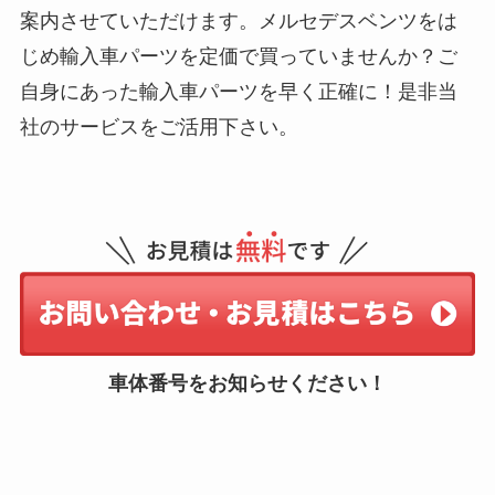
案内させていただけます。メルセデスベンツをは
じめ輸入車パーツを定価で買っていませんか？ご
自身にあった輸入車パーツを早く正確に！是非当
社のサービスをご活用下さい。
車体番号をお知らせください！