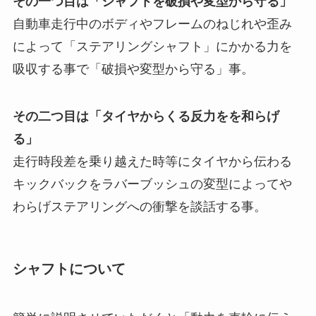
その一つ目は「シャフトを破損や変型から守る」
自動車走行中のボディやフレームのねじれや歪み
によって「ステアリングシャフト」にかかる力を
吸収する事で「破損や変型から守る」事。
その二つ目は「タイヤからくる反力をを和らげ
る」
走行時段差を乗り越えた時等にタイヤから伝わる
キックバックをラバーブッシュの変型によってや
わらげステアリングへの衝撃を談話する事。
シャフトについて