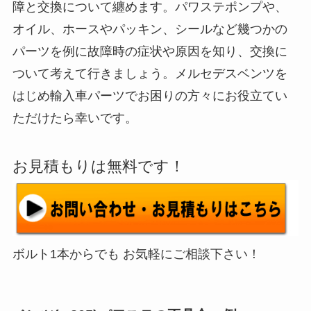
障と交換について纏めます。パワステポンプや、
オイル、ホースやパッキン、シールなど幾つかの
パーツを例に故障時の症状や原因を知り、交換に
ついて考えて行きましょう。メルセデスベンツを
はじめ輸入車パーツでお困りの方々にお役立てい
ただけたら幸いです。
お見積もりは無料です！
ボルト1本からでも お気軽にご相談下さい！