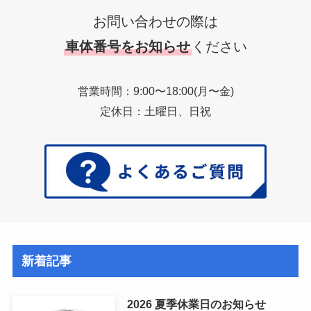
お問い合わせの際は
車体番号をお知らせ
ください
営業時間：9:00〜18:00(月〜金)
定休日：土曜日、日祝
新着記事
2026 夏季休業日のお知らせ