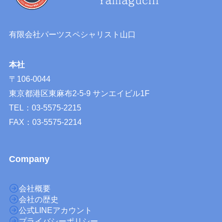
有限会社パーツスペシャリスト山口
本社
〒106-0044
東京都港区東麻布2-5-9 サンエイビル1F
TEL：03-5575-2215
FAX：03-5575-2214
Company
会社概要
会社の歴史
公式LINEアカウント
プライバシーポリシー