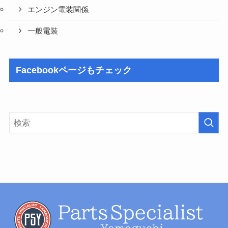
エンジン電装関係
一般電装
Facebookページもチェック