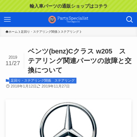
輸入車パーツの通販ショップはコチラ
ホーム
足回り・ステアリング関係
ステアリング
ベンツ(benz)Cクラス w205 ス
2019
テアリング関連パーツの故障と交
11/27
換について
足回り・ステアリング関係
ステアリング
2018年1月12日
2019年11月27日