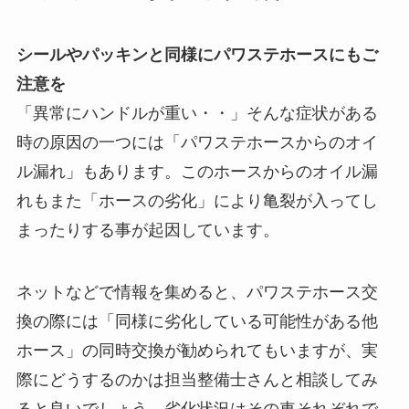
シールやパッキンと同様にパワステホースにもご
注意を
「異常にハンドルが重い・・」そんな症状がある
時の原因の一つには「パワステホースからのオイ
ル漏れ」もあります。このホースからのオイル漏
れもまた「ホースの劣化」により亀裂が入ってし
まったりする事が起因しています。
ネットなどで情報を集めると、パワステホース交
換の際には「同様に劣化している可能性がある他
ホース」の同時交換が勧められてもいますが、実
際にどうするのかは担当整備士さんと相談してみ