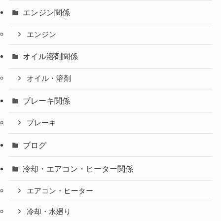
エンジン関係
エンジン
オイル溶剤関係
オイル・溶剤
ブレーキ関係
ブレーキ
ブログ
冷却・エアコン・ヒーター関係
エアコン・ヒーター
冷却・水廻り