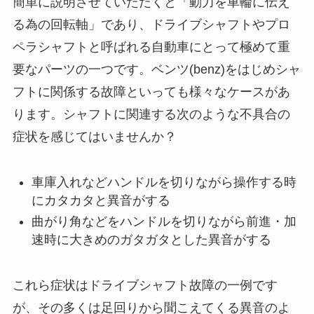
簡単に説明させていただくと「動力を車輪に伝え
る為の回転軸」であり、ドライブシャフトやプロ
ペラシャフトと呼ばれる自動車にとって極めて重
要なパーツの一つです。ベンツ(benz)をはじめシャ
フトに関係する故障といっても様々なケースがあ
ります。シャフトに関連する次のような不具合の
症状を感じてはいませんか？
車庫入れなどハンドルを切りながら操作する時
にカタカタと異音がする
曲がり角などをハンドルを切りながら前進・加
速時に大きめのガタガタとした異音がする
これら症状はドライブシャフト故障の一例です
が、その多くは足回りから聞こえてくる異音のよ