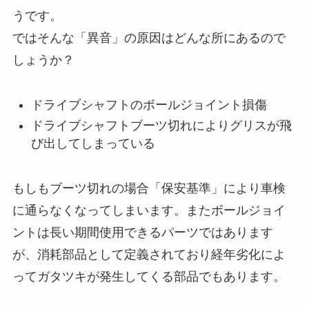
うです。
ではそんな「異音」の原因はどんな所にあるので
しょうか？
ドライブシャフトのボールジョイント損傷
ドライブシャフトブーツ切れによりグリスが飛
び出してしまっている
もしもブーツ切れの場合「保安基準」により車検
に通らなくなってしまいます。またボールジョイ
ントは長い期間使用できるパーツではあります
が、消耗部品として定義されており経年劣化によ
ってガタツキが発生してくる部品でもあります。