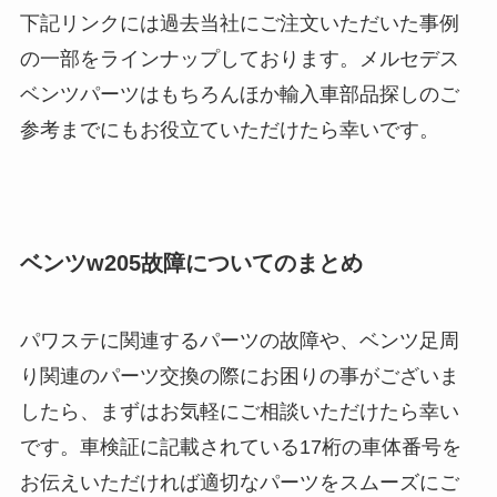
下記リンクには過去当社にご注文いただいた事例
の一部をラインナップしております。メルセデス
ベンツパーツはもちろんほか輸入車部品探しのご
参考までにもお役立ていただけたら幸いです。
ベンツw205故障についてのまとめ
パワステに関連するパーツの故障や、ベンツ足周
り関連のパーツ交換の際にお困りの事がございま
したら、まずはお気軽にご相談いただけたら幸い
です。車検証に記載されている17桁の車体番号を
お伝えいただければ適切なパーツをスムーズにご