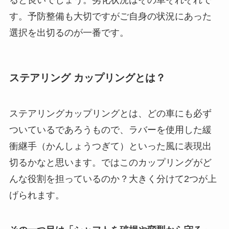
ると良いでしょう。劣化状況はその車それぞれで
す。予防整備も大切ですがご自身の状況にあった
選択を出切るのが一番です。
ステアリング カップリングとは？
ステアリングカップリングとは、どの車にも必ず
ついているであろうもので、ラバーを使用した緩
衝継手（かんしょうつぎて）といった風に表現出
切るかなと思います。ではこのカップリングがど
んな役割を担っているのか？大きく分けて2つが上
げられます。