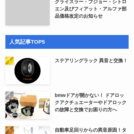
クライスラー・プジョー・シトロ
エン及びフィアット・アルファ部
品価格改定のお知らせ
人気記事TOP5
ステアリングラック 異音と交換！
bmwドアが開かない！ ドアロッ
クアクチュエーターやドアロック
の故障と交換でお困りの方へ
自動車足回りからの異音原因！タ