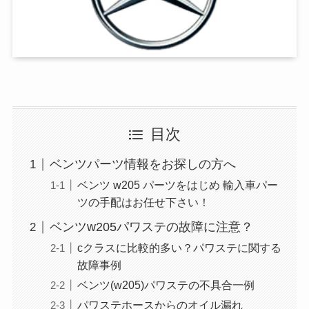
目次
ベンツパーツ情報をお探しの方へ
ベンツ w205 パーツをはじめ 輸入車パー
ツの手配はお任せ下さい！
ベンツw205パワステの故障に注意？
cクラスに比較的多い？パワステに関する
故障事例
ベンツ(w205)パワステの不具合一例
パワステホースからのオイル漏れ