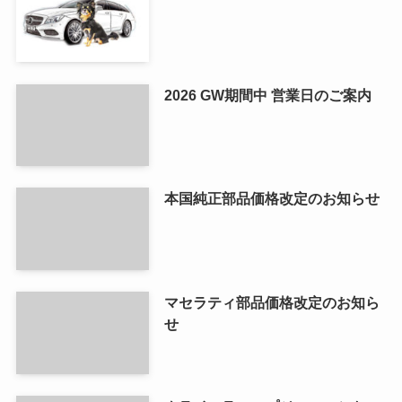
2026 GW期間中 営業日のご案内
本国純正部品価格改定のお知らせ
マセラティ部品価格改定のお知ら
せ