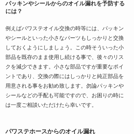
パッキンやシールからのオイル漏れを予防する
には？
例えばパワステオイル交換の時等には、パッキン
やシールといった小さなパーツもしっかりと交換
しておくようにしましょう。この時そういった小
部品を既存のまま使用し続ける事で、後々のリス
クを減少できます。小さな部品ですが重要なポイ
ントであり、交換の際にはしっかりと純正部品を
用意される事をお勧め致します。勿論パッキンや
シールなどの手配も可能ですので、お困りの時に
は一度ご相談いただけたら幸いです。
パワステホースからのオイル漏れ