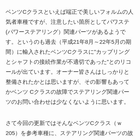
ベンツCクラスといえば端正で美しいフォルムの人
気者車種ですが、注意したい箇所としてパワステ
(パワーステアリング）関連パーツがあるようで
す。というのも過去（平成21年8月～22年5月の期
間）に輸入されたベンツCクラスに”カップリング
とシャフトの接続作業が不適切であった”とのリコ
ールが出ています。オーナー皆さんはしっかりと
整備されたかとは思いますが、その影響もあって
かベンツ Cクラスの故障でステアリング関連パー
ツのお問い合わせは少なくないように思います。
さて今回の更新ではそんなベンツCクラス（ｗ
205）を参考車種に、ステアリング関連パーツの故