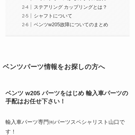
ステアリング カップリングとは？
シャフトについて
ベンツw205故障についてのまとめ
ベンツパーツ情報をお探しの方へ
ベンツ w205 パーツをはじめ 輸入車パーツの
手配はお任せ下さい！
輸入車パーツ専門㈲パーツスペシャリスト山口で
す！