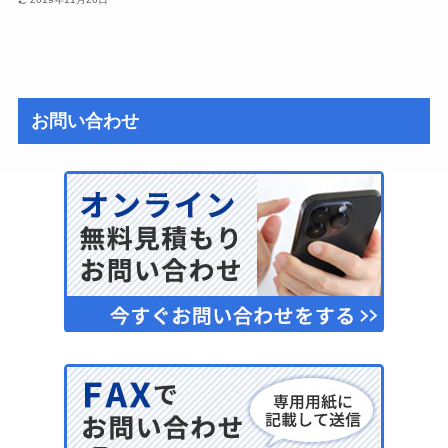
お問い合わせ