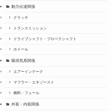
動力伝達関係
クラッチ
トランスミッション
ドライブシャフト・プロペラシャフト
ホイール
吸排気系関係
エアーインテーク
マフラー・エキゾースト
燃料・フェール
外装・内装関係