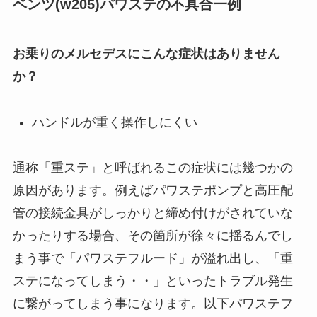
ベンツ(w205)パワステの不具合一例
お乗りのメルセデスにこんな症状はありません
か？
ハンドルが重く操作しにくい
通称「重ステ」と呼ばれるこの症状には幾つかの
原因があります。例えばパワステポンプと高圧配
管の接続金具がしっかりと締め付けがされていな
かったりする場合、その箇所が徐々に揺るんでし
まう事で「パワステフルード」が溢れ出し、「重
ステになってしまう・・」といったトラブル発生
に繋がってしまう事になります。以下パワステフ