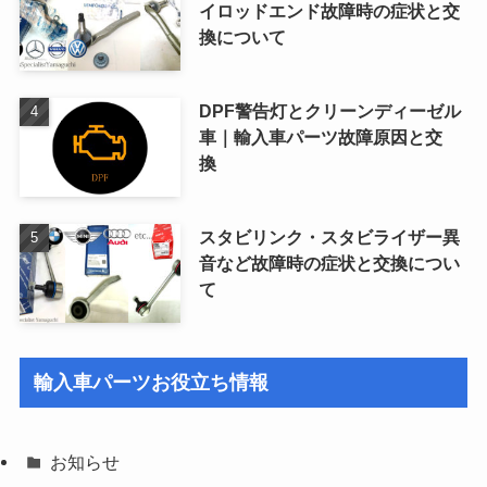
イロッドエンド故障時の症状と交
換について
DPF警告灯とクリーンディーゼル
車｜輸入車パーツ故障原因と交
換
スタビリンク・スタビライザー異
音など故障時の症状と交換につい
て
輸入車パーツお役立ち情報
お知らせ