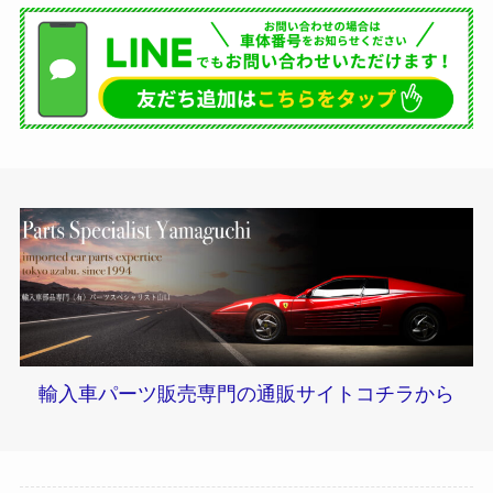
輸入車パーツ販売専門の通販サイトコチラから