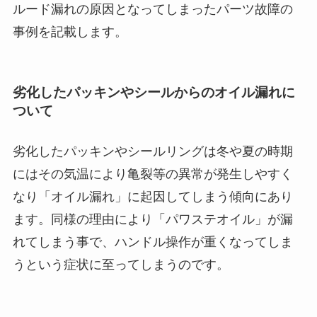
ルード漏れの原因となってしまったパーツ故障の
事例を記載します。
劣化したパッキンやシールからのオイル漏れに
ついて
劣化したパッキンやシールリングは冬や夏の時期
にはその気温により亀裂等の異常が発生しやすく
なり「オイル漏れ」に起因してしまう傾向にあり
ます。同様の理由により「パワステオイル」が漏
れてしまう事で、ハンドル操作が重くなってしま
うという症状に至ってしまうのです。