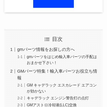
目次
gmパーツ情報をお探しの方へ
gmパーツをはじめ輸入車パーツの手配は
おまかせ下さい！
GMパーツ特集！輸入車パーツお役立ち情
報
GM キャデラック エスカレード エアコン
が効かない
キャデラック エンジン警告灯の点灯
GMアストロ冷却液(LLC)交換