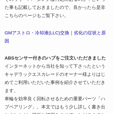
た事も記載しておきましたので、良かったら是非
こちらのページもご覧下さい。
GMアストロ・冷却液(LLC)交換｜劣化の症状と原
因
ABSセンサー付きのハブをご注文いただきました
インターネットから当社を知って下さったという
キャデラックエスカレードのオーナー様よりはじ
めてご利用いただいた事例を紹介させていただき
ます。
車輪を効率良く回転させるための重要パーツ「ハ
ブベアリング」。本文ではもう少し詳しく書き出