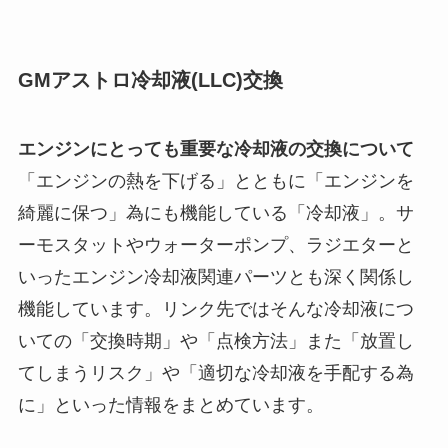
GMアストロ冷却液(LLC)交換
エンジンにとっても重要な冷却液の交換について
「エンジンの熱を下げる」とともに「エンジンを
綺麗に保つ」為にも機能している「冷却液」。サ
ーモスタットやウォーターポンプ、ラジエターと
いったエンジン冷却液関連パーツとも深く関係し
機能しています。リンク先ではそんな冷却液につ
いての「交換時期」や「点検方法」また「放置し
てしまうリスク」や「適切な冷却液を手配する為
に」といった情報をまとめています。