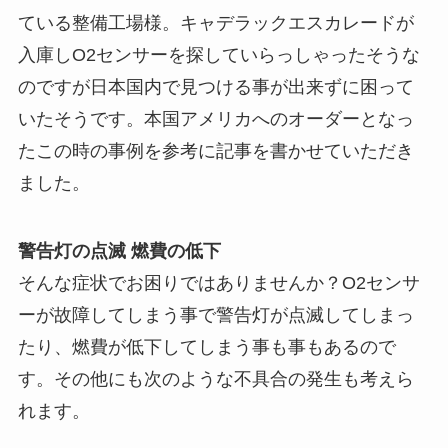
ている整備工場様。キャデラックエスカレードが
入庫しO2センサーを探していらっしゃったそうな
のですが日本国内で見つける事が出来ずに困って
いたそうです。本国アメリカへのオーダーとなっ
たこの時の事例を参考に記事を書かせていただき
ました。
警告灯の点滅 燃費の低下
そんな症状でお困りではありませんか？O2センサ
ーが故障してしまう事で警告灯が点滅してしまっ
たり、燃費が低下してしまう事も事もあるので
す。その他にも次のような不具合の発生も考えら
れます。