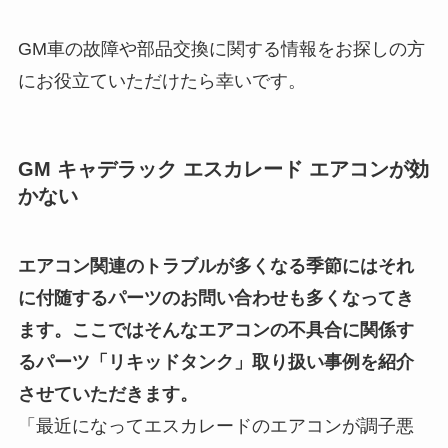
GM車の故障や部品交換に関する情報をお探しの方
にお役立ていただけたら幸いです。
GM キャデラック エスカレード エアコンが効
かない
エアコン関連のトラブルが多くなる季節にはそれ
に付随するパーツのお問い合わせも多くなってき
ます。ここではそんなエアコンの不具合に関係す
るパーツ「リキッドタンク」取り扱い事例を紹介
させていただきます。
「最近になってエスカレードのエアコンが調子悪