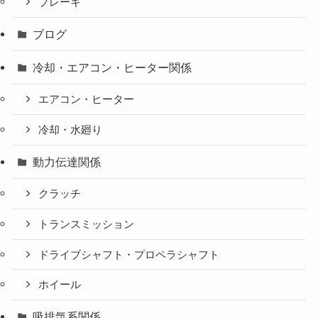
ブレーキ
ブログ
冷却・エアコン・ヒーター関係
エアコン・ヒーター
冷却・水廻り
動力伝達関係
クラッチ
トランスミッション
ドライブシャフト・プロペラシャフト
ホイール
吸排気系関係