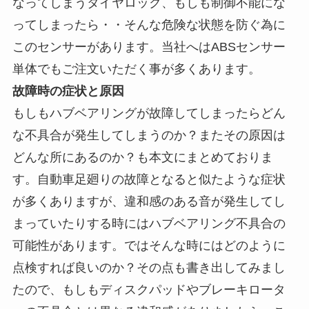
なってしまうタイヤロック、もしも制御不能にな
ってしまったら・・そんな危険な状態を防ぐ為に
このセンサーがあります。当社へはABSセンサー
単体でもご注文いただく事が多くあります。
故障時の症状と原因
もしもハブベアリングが故障してしまったらどん
な不具合が発生してしまうのか？またその原因は
どんな所にあるのか？も本文にまとめておりま
す。自動車足廻りの故障となると似たような症状
が多くありますが、違和感のある音が発生してし
まっていたりする時にはハブベアリング不具合の
可能性があります。ではそんな時にはどのように
点検すれば良いのか？その点も書き出してみまし
たので、もしもディスクパッドやブレーキロータ