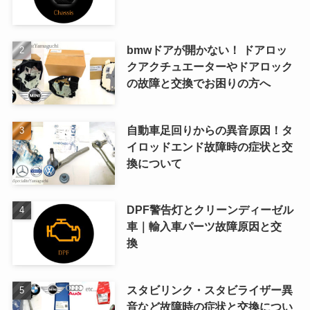
bmwドアが開かない！ ドアロッ
クアクチュエーターやドアロック
の故障と交換でお困りの方へ
自動車足回りからの異音原因！タ
イロッドエンド故障時の症状と交
換について
DPF警告灯とクリーンディーゼル
車｜輸入車パーツ故障原因と交
換
スタビリンク・スタビライザー異
音など故障時の症状と交換につい