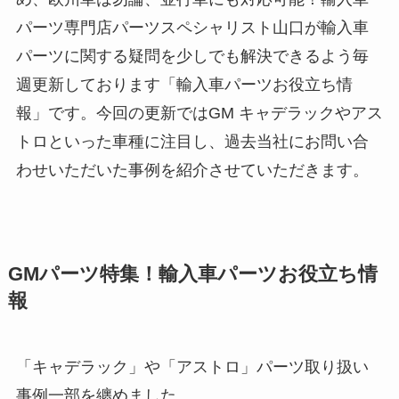
パーツ専門店パーツスペシャリスト山口が輸入車
パーツに関する疑問を少しでも解決できるよう毎
週更新しております「輸入車パーツお役立ち情
報」です。今回の更新ではGM キャデラックやアス
トロといった車種に注目し、過去当社にお問い合
わせいただいた事例を紹介させていただきます。
GMパーツ特集！輸入車パーツお役立ち情
報
「キャデラック」や「アストロ」パーツ取り扱い
事例一部を纏めました