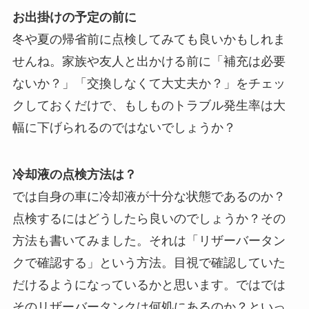
お出掛けの予定の前に
冬や夏の帰省前に点検してみても良いかもしれま
せんね。家族や友人と出かける前に「補充は必要
ないか？」「交換しなくて大丈夫か？」をチェッ
クしておくだけで、もしものトラブル発生率は大
幅に下げられるのではないでしょうか？
冷却液の点検方法は？
では自身の車に冷却液が十分な状態であるのか？
点検するにはどうしたら良いのでしょうか？その
方法も書いてみました。それは「リザーバータン
クで確認する」という方法。目視で確認していた
だけるようになっているかと思います。ではでは
そのリザーバータンクは何処にあるのか？といっ