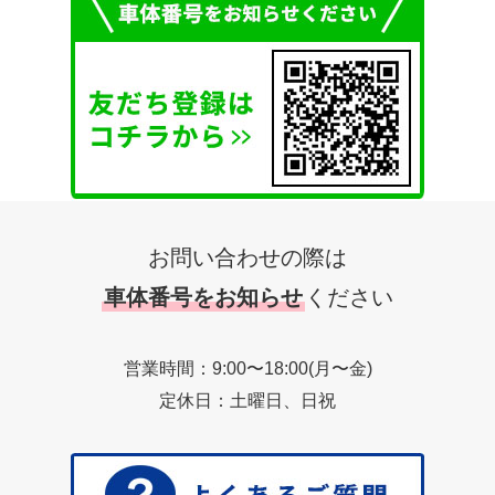
お問い合わせの際は
車体番号をお知らせ
ください
営業時間：9:00〜18:00(月〜金)
定休日：土曜日、日祝