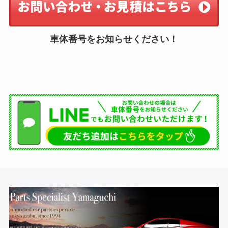
車体番号をお知らせください！