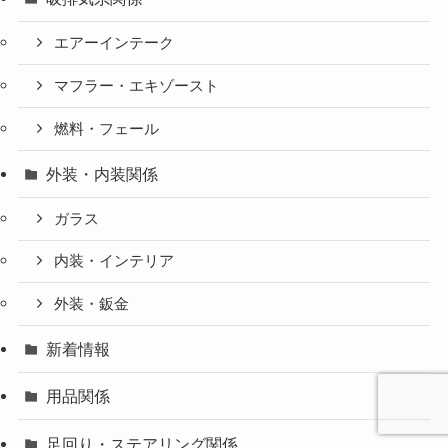
エアーインテーク
マフラー・エキゾースト
燃料・フェール
外装・内装関係
ガラス
内装・インテリア
外装・鈑金
新着情報
用品関係
足回り・ステアリング関係