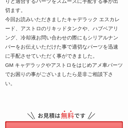
りと適合するパーツをスムーズに手配する事が出
切ます。
今回お読みいただきましたキャデラック エスカレ
ード、アストロのリキッドタンクや、ハブベアリ
ング、冷却液お問い合わせの際にもシリアルナン
バーをお伝えいただけた事で適切なパーツを迅速
に手配させていただく事ができました。
GM キャデラックやアストロをはじめアメ車パーツ
でお困りの事がございましたら是非ご相談下さ
い。