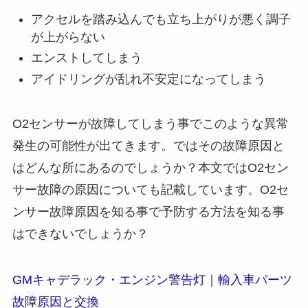
アクセルを踏み込んでも立ち上がりが悪く調子
が上がらない
エンストしてしまう
アイドリングが乱れ不安定になってしまう
O2センサーが故障してしまう事でこのような異常
発生の可能性が出てきます。ではその故障原因と
はどんな所にあるのでしょうか？本文ではO2セン
サー故障の原因についても記載しています。O2セ
ンサー故障原因を知る事で予防する方法を知る事
はできないでしょうか？
GMキャデラック・エンジン警告灯｜輸入車パーツ
故障原因と交換