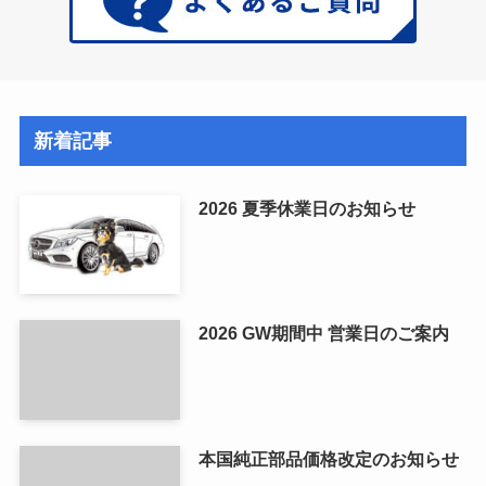
新着記事
2026 夏季休業日のお知らせ
2026 GW期間中 営業日のご案内
本国純正部品価格改定のお知らせ