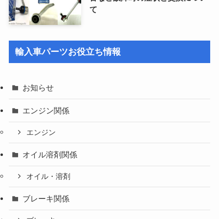
て
輸入車パーツお役立ち情報
お知らせ
エンジン関係
エンジン
オイル溶剤関係
オイル・溶剤
ブレーキ関係