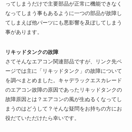
ってしまうだけで主要部品が正常に機能できなく
なってしまう事もあるように一つの部品が故障し
てしまえば他パーツにも悪影響を及ぼしてしまう
事があります。
リキッドタンクの故障
さてそんなエアコン関連部品ですが、リンク先ペ
ージでは主に「リキッドタンク」の故障について
を調べまとめました。キャデラックエスカレード
のエアコン故障の原因であったリキッドタンクの
故障原因とは？エアコンの風が生ぬるくなってし
まうのはどうして？そんな疑問をお持ちの方にお
役だていただけたら幸いです。