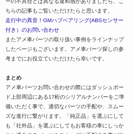
ーの不具合とは異なる違和感がありましたら、こ
ちらの記事もご覧いただけたらと思います。
走行中の異音！GMハブベアリング(ABSセンサー
付き）のお問い合わせ
またアメ車パーツの取り扱い事例をラインナップ
したページもございます。アメ車パーツ探しの参
考までにお役立ていただけたら幸いです。
まとめ
アメ車パーツお問い合わせの際にはダッシュボー
ド上部周辺にある17桁のシリアルナンバーをご準
備いただく事で、適切なパーツの手配や、スムー
ズな進行に繋がります。「純正品」を選ぶにして
も「社外品」を選ぶにしてもお客様の車にしっか