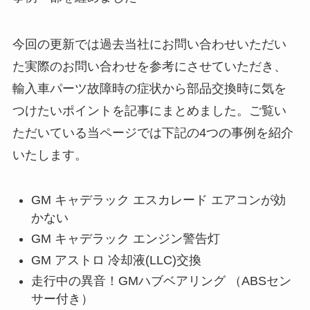
今回の更新では過去当社にお問い合わせいただい
た実際のお問い合わせを参考にさせていただき、
輸入車パーツ故障時の症状から部品交換時に気を
つけたいポイントを記事にまとめました。ご覧い
ただいている当ページでは下記の4つの事例を紹介
いたします。
GM キャデラック エスカレード エアコンが効
かない
GM キャデラック エンジン警告灯
GM アストロ 冷却液(LLC)交換
走行中の異音！GMハブベアリング （ABSセン
サー付き）