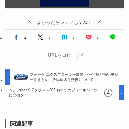
よかったらシェアしてね！
URLをコピーする
フォード エクスプローラー故障 パーツ取り扱い事例
一部まとめ 故障原因と交換について
ベンツ(benz) Cクラス w203 おすすめブレーキパーツ
に交換を！
関連記事