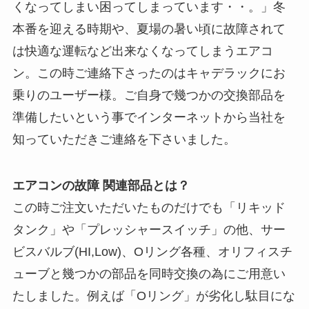
くなってしまい困ってしまっています・・。」冬
本番を迎える時期や、夏場の暑い頃に故障されて
は快適な運転など出来なくなってしまうエアコ
ン。この時ご連絡下さったのはキャデラックにお
乗りのユーザー様。ご自身で幾つかの交換部品を
準備したいという事でインターネットから当社を
知っていただきご連絡を下さいました。
エアコンの故障 関連部品とは？
この時ご注文いただいたものだけでも「リキッド
タンク」や「プレッシャースイッチ」の他、サー
ビスバルブ(HI,Low)、Oリング各種、オリフィスチ
ューブと幾つかの部品を同時交換の為にご用意い
たしました。例えば「Oリング」が劣化し駄目にな