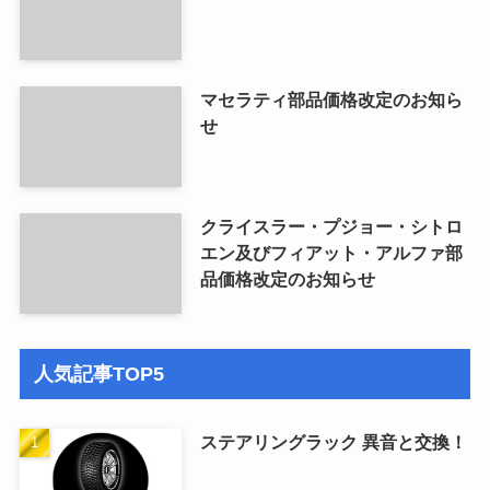
マセラティ部品価格改定のお知ら
せ
クライスラー・プジョー・シトロ
エン及びフィアット・アルファ部
品価格改定のお知らせ
人気記事TOP5
ステアリングラック 異音と交換！