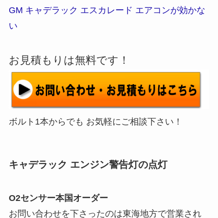
GM キャデラック エスカレード エアコンが効かな
い
お見積もりは無料です！
ボルト1本からでも お気軽にご相談下さい！
キャデラック エンジン警告灯の点灯
O2センサー本国オーダー
お問い合わせを下さったのは東海地方で営業され