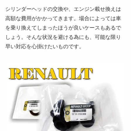
シリンダーヘッドの交換や、エンジン載せ換えは
高額な費用がかかってきます。場合によっては車
を乗り換えてしまったほうが良いケースもあるで
しょう。そんな状況を避ける為にも、可能な限り
早い対応を心掛けたいものです。