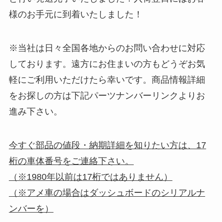
様のお手元に到着いたしました！
※当社は日々全国各地からのお問い合わせに対応
しております。遠方にお住まいの方もどうぞお気
軽にご利用いただけたら幸いです。商品情報詳細
をお探しの方は下記パーツナンバーリンクよりお
進み下さい。
今すぐ部品の値段・納期詳細を知りたい方は、17
桁の車体番号をご連絡下さい。
（※1980年以前は17桁ではありません）
（※アメ車の場合はダッシュボードのシリアルナ
ンバーを）