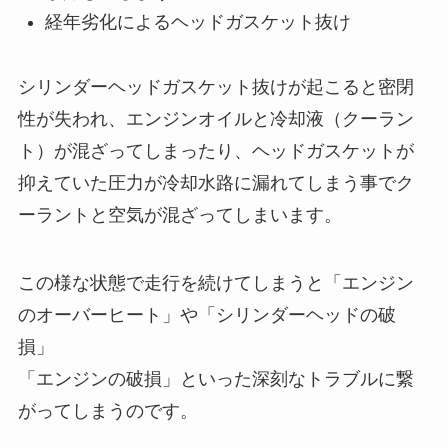
経年劣化によるヘッドガスケット抜け
シリンダーヘッドガスケット抜けが起こると密閉
性が失われ、エンジンオイルと冷却液（クーラン
ト）が混ざってしまったり、ヘッドガスケットが
抑えていた圧力が冷却水路に漏れてしまう事でク
ーラントと空気が混ざってしまいます。
この様な状態で走行を続けてしまうと「エンジン
のオーバーヒート」や「シリンダーヘッドの破
損」
「エンジンの破損」といった深刻なトラブルに繋
がってしまうのです。