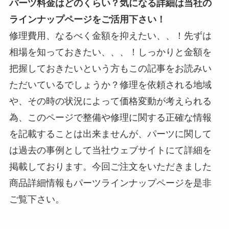
パーツ料金はどのくらい？気になる詳細は当社の
ラインナップページをご活用下さい！
修理費用、なるべく金額を抑えたい、、！先ずは
相場を知っておきたい、、、！しっかりと金額を
把握しておきたいという方もこの記事をお読みい
ただいているでしょうか？修理を依頼される地域
や、その時の状況によって価格変動が考えられる
為、このページで整備や修理に関する正確な情報
を記載することは出来ませんが、パーツに関して
は過去の事例として当社ウェブサイトにて詳細を
掲載しております。今回ご注文をいただきました
商品詳細情報もパーツラインナップページを是非
ご覧下さい。