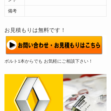
備考
お見積もりは無料です！
ボルト1本からでも お気軽にご相談下さい！