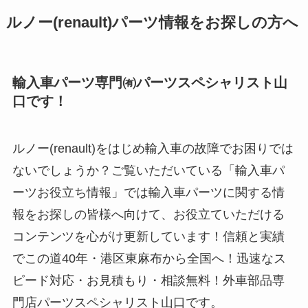
ルノー(renault)パーツ情報をお探しの方へ
輸入車パーツ専門㈲パーツスペシャリスト山
口です！
ルノー(renault)をはじめ輸入車の故障でお困りでは
ないでしょうか？ご覧いただいている「輸入車パ
ーツお役立ち情報」では輸入車パーツに関する情
報をお探しの皆様へ向けて、お役立ていただける
コンテンツを心がけ更新しています！信頼と実績
でこの道40年・港区東麻布から全国へ！迅速なス
ピード対応・お見積もり・相談無料！外車部品専
門店パーツスペシャリスト山口です。