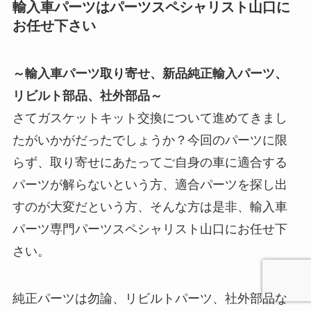
輸入車パーツはパーツスペシャリスト山口に
お任せ下さい
～輸入車パーツ取り寄せ、新品純正輸入パーツ、
リビルト部品、社外部品～
さてガスケットキット交換について進めてきまし
たがいかがだったでしょうか？今回のパーツに限
らず、取り寄せにあたってご自身の車に適合する
パーツが解らないという方、適合パーツを探し出
すのが大変だという方、そんな方は是非、輸入車
パーツ専門パーツスペシャリスト山口にお任せ下
さい。
純正パーツは勿論、リビルトパーツ、社外部品な