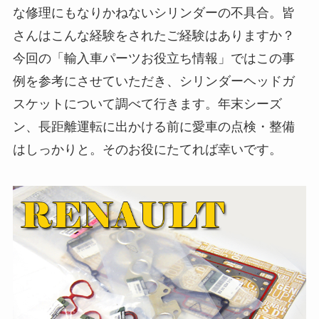
な修理にもなりかねないシリンダーの不具合。皆
さんはこんな経験をされたご経験はありますか？
今回の「輸入車パーツお役立ち情報」ではこの事
例を参考にさせていただき、シリンダーヘッドガ
スケットについて調べて行きます。年末シーズ
ン、長距離運転に出かける前に愛車の点検・整備
はしっかりと。そのお役にたてれば幸いです。