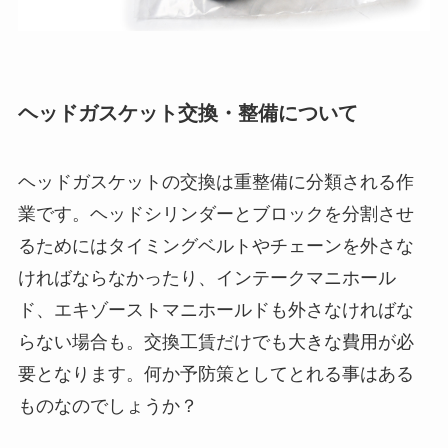
ヘッドガスケット交換・整備について
ヘッドガスケットの交換は重整備に分類される作
業です。ヘッドシリンダーとブロックを分割させ
るためにはタイミングベルトやチェーンを外さな
ければならなかったり、インテークマニホール
ド、エキゾーストマニホールドも外さなければな
らない場合も。交換工賃だけでも大きな費用が必
要となります。何か予防策としてとれる事はある
ものなのでしょうか？