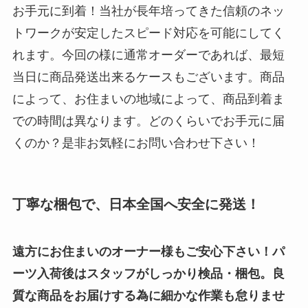
お手元に到着！当社が長年培ってきた信頼のネッ
トワークが安定したスピード対応を可能にしてく
れます。今回の様に通常オーダーであれば、最短
当日に商品発送出来るケースもございます。商品
によって、お住まいの地域によって、商品到着ま
での時間は異なります。どのくらいでお手元に届
くのか？是非お気軽にお問い合わせ下さい！
丁寧な梱包で、日本全国へ安全に発送！
遠方にお住まいのオーナー様もご安心下さい！パ
ーツ入荷後はスタッフがしっかり検品・梱包。良
質な商品をお届けする為に細かな作業も怠りませ