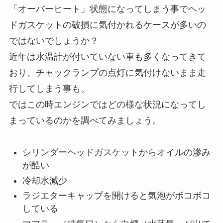
「オーバーヒート」状態になってしまう事でヘッ
ドガスケットの破損に気付かれるケースが多いの
ではないでしょうか？
近年は水温計が付いていない車も多くなってきて
おり、チャックランプの点灯に気付けないまま走
行してしまう事も。
ではこの時エンジンではどの様な状況になってし
まっているのかを調べてみましょう。
シリンダーヘッドガスケットからオイルの滲み
が酷い
冷却水減少
ラジエターキャップを開けると気泡がボコボコ
している