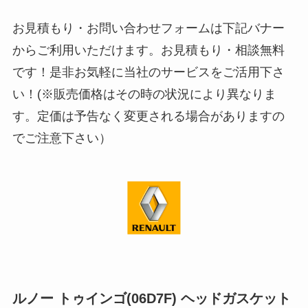
お見積もり・お問い合わせフォームは下記バナー
からご利用いただけます。お見積もり・相談無料
です！是非お気軽に当社のサービスをご活用下さ
い！(※販売価格はその時の状況により異なりま
す。定価は予告なく変更される場合がありますの
でご注意下さい）
ルノー トゥインゴ(06D7F) ヘッドガスケット