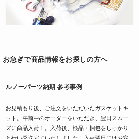
お急ぎで商品情報をお探しの方へ
ルノーパーツ納期 参考事例
お見積もり後、ご注文をいただいたガスケットキ
ット。午前中のオーダーをいただき、翌日スムー
ズに商品入荷！。入荷後、検品・梱包をしっかり
と行い発送完了いたしました！入荷翌日にはお客