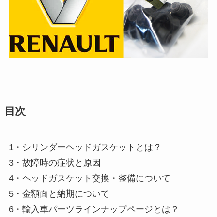
目次
1・シリンダーヘッドガスケットとは？
3・故障時の症状と原因
4・ヘッドガスケット交換・整備について
5・金額面と納期について
6・輸入車パーツラインナップページとは？