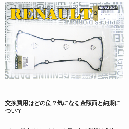
交換費用はどの位？気になる金額面と納期に
ついて