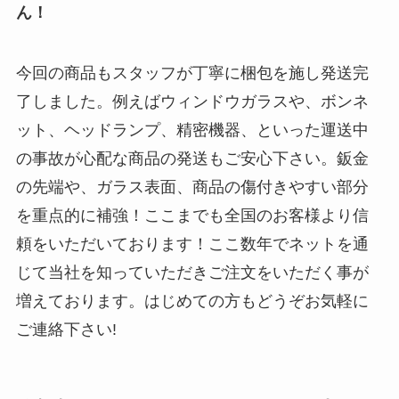
ん！
今回の商品もスタッフが丁寧に梱包を施し発送完
了しました。例えばウィンドウガラスや、ボンネ
ット、ヘッドランプ、精密機器、といった運送中
の事故が心配な商品の発送もご安心下さい。鈑金
の先端や、ガラス表面、商品の傷付きやすい部分
を重点的に補強！ここまでも全国のお客様より信
頼をいただいております！ここ数年でネットを通
じて当社を知っていただきご注文をいただく事が
増えております。はじめての方もどうぞお気軽に
ご連絡下さい!