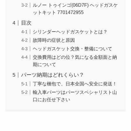
ルノー トゥインゴ(06D7F) ヘッドガスケ
ットキット 7701472955
目次
シリンダーヘッドガスケットとは？
故障時の症状と原因
ヘッドガスケット交換・整備について
交換費用はどの位？気になる金額面と納
期について
パーツ納期はどれくらい？
丁寧な梱包で、日本全国へ安全に発送！
輸入車パーツはパーツスペシャリスト山
口にお任せ下さい