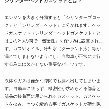
シリンダーヘッドガスケットとは？
エンジンを大きく分類すると「シリンダーブロッ
ク」と「シリンダーヘッド」に分かれます。ヘッ
ドガスケット（シリンダーヘッドガスケット）と
はこの2つの間で「機密性」を保つ為に設置されま
す。ガスやオイル、冷却水（クーラント液）等が
漏れてしまわないようにし、自動車が正常に走行
する為には欠かせない重要なパーツです。
液体やガスは僅かな隙間でも漏れ出してしまいま
す。自動車に限らず、機密性が求められる部品と
部品の接着面に用いられるガスケット。ガスケッ
トを挟み、きつく締める事でガスケットが潰れ隙