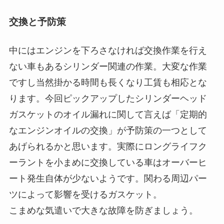
交換と予防策
中にはエンジンを下ろさなければ交換作業を行え
ない車もあるシリンダー関連の作業。大変な作業
ですし当然掛かる時間も長くなり工賃も相応とな
ります。今回ピックアップしたシリンダーヘッド
ガスケットのオイル漏れに関して言えば「定期的
なエンジンオイルの交換」が予防策の一つとして
あげられるかと思います。実際にロングライフク
ーラントを小まめに交換している車はオーバーヒ
ート発生自体が少ないようです。関わる周辺パー
ツによって影響を受けるガスケット。
こまめな気遣いで大きな故障を防ぎましょう。