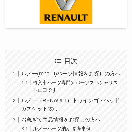
目次
ルノー(renault)パーツ情報をお探しの方へ
輸入車パーツ専門㈲パーツスペシャリス
ト山口です！
ルノー（RENAULT）トゥインゴ・ヘッド
ガスケット抜け
お急ぎで商品情報をお探しの方へ
ルノーパーツ納期 参考事例