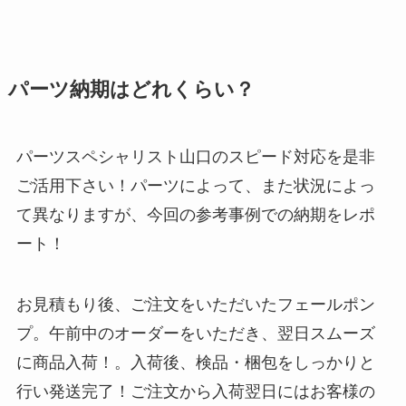
パーツ納期はどれくらい？
パーツスペシャリスト山口のスピード対応を是非
ご活用下さい！パーツによって、また状況によっ
て異なりますが、今回の参考事例での納期をレポ
ート！
お見積もり後、ご注文をいただいたフェールポン
プ。午前中のオーダーをいただき、翌日スムーズ
に商品入荷！。入荷後、検品・梱包をしっかりと
行い発送完了！ご注文から入荷翌日にはお客様の