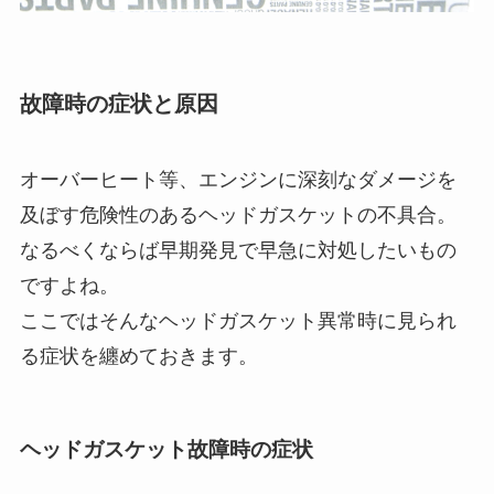
故障時の症状と原因
オーバーヒート等、エンジンに深刻なダメージを
及ぼす危険性のあるヘッドガスケットの不具合。
なるべくならば早期発見で早急に対処したいもの
ですよね。
ここではそんなヘッドガスケット異常時に見られ
る症状を纏めておきます。
ヘッドガスケット故障時の症状