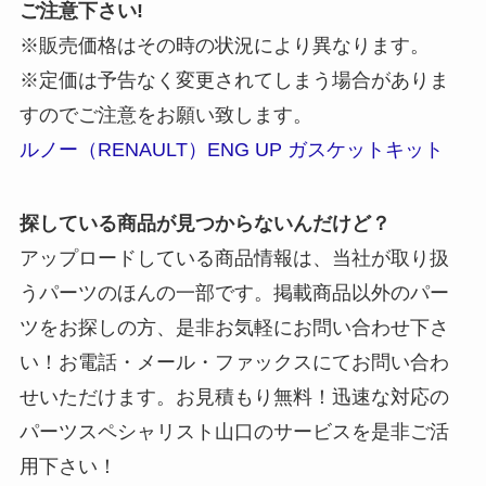
ご注意下さい!
※販売価格はその時の状況により異なります。
※定価は予告なく変更されてしまう場合がありま
すのでご注意をお願い致します。
ルノー（RENAULT）ENG UP ガスケットキット
探している商品が見つからないんだけど？
アップロードしている商品情報は、当社が取り扱
うパーツのほんの一部です。掲載商品以外のパー
ツをお探しの方、是非お気軽にお問い合わせ下さ
い！お電話・メール・ファックスにてお問い合わ
せいただけます。お見積もり無料！迅速な対応の
パーツスペシャリスト山口のサービスを是非ご活
用下さい！