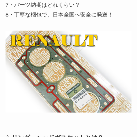
7・パーツ納期はどれくらい？
8・丁寧な梱包で、日本全国へ安全に発送！