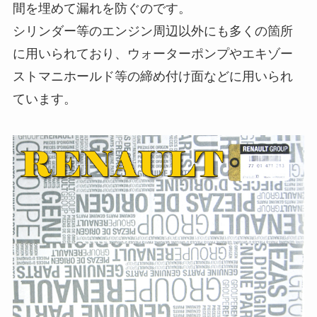
間を埋めて漏れを防ぐのです。
シリンダー等のエンジン周辺以外にも多くの箇所
に用いられており、ウォーターポンプやエキゾー
ストマニホールド等の締め付け面などに用いられ
ています。