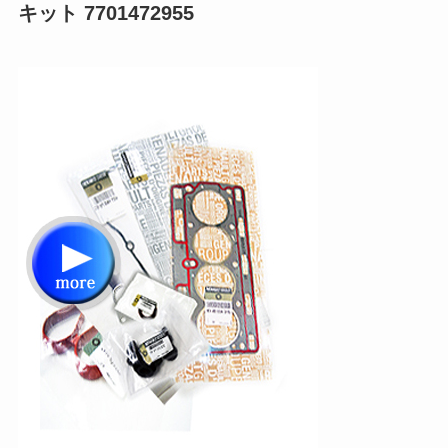
キット 7701472955