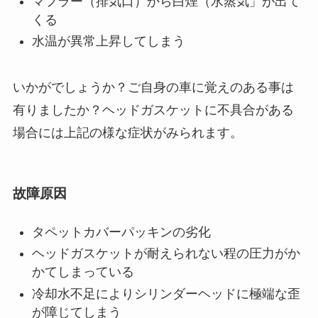
マフラー（排気口）から白煙（水蒸気」が出て
くる
水温が異常上昇してしまう
いかがでしょうか？ご自身の車に覚えのある事は
有りましたか？ヘッドガスケットに不具合がある
場合には上記の様な症状がみられます。
故障原因
タペットカバーパッキンの劣化
ヘッドガスケットが耐えられない程の圧力がか
かてしまっている
冷却水不足によりシリンダーヘッドに極端な歪
が障じてしまう