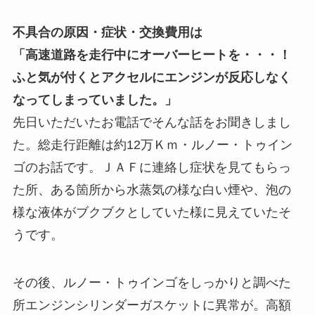
不具合の原因・症状・交換費用は
「高速道路を走行中にオーバーヒートを・・・！
ふと気が付くとアクセルにエンジンが反応しなく
なってしまっていました。」
先日いただいたお電話でそんな話をお聞きしまし
た。総走行距離は約12万Ｋｍ・ルノー・トゥイン
ゴのお話です。ＪＡＦに連絡し症状を見てもらっ
た所、ある箇所から水蒸気の様な白い煙や、泡の
様な液体がブクブクとしていた様に見えていたそ
うです。
その後、ルノー・トゥインゴをしっかりと調べた
所エンジンシリンダーガスケットに異常が。高額