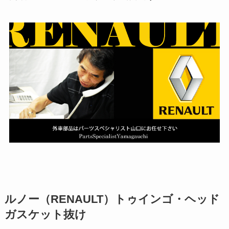
ルノー（RENAULT）トゥインゴ・ヘッド
ガスケット抜け