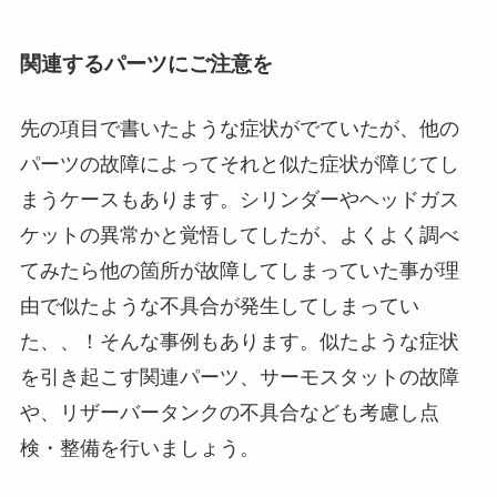
関連するパーツにご注意を
先の項目で書いたような症状がでていたが、他の
パーツの故障によってそれと似た症状が障じてし
まうケースもあります。シリンダーやヘッドガス
ケットの異常かと覚悟してしたが、よくよく調べ
てみたら他の箇所が故障してしまっていた事が理
由で似たような不具合が発生してしまってい
た、、！そんな事例もあります。似たような症状
を引き起こす関連パーツ、サーモスタットの故障
や、リザーバータンクの不具合なども考慮し点
検・整備を行いましょう。