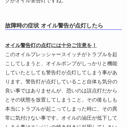
クがオイル警告灯ですね。
故障時の症状 オイル警告が点灯したら
オイル警告灯の点灯には十分ご注意を！
このオイルプレッシャースイッチがトラブルを起
こしてしまうと、オイルポンプがしっかりと機能
していたとしても警告灯が点灯してしまう事があ
ります。警告灯が点灯していること自体も気分の
良い事ではありませんが、恐いのは誤点灯だから
とその状態を放置してしまうこと。その後もしも
本当にトラブルが起こってしまった時に、その異
常に気付けない事です。オイルの油圧が低下して