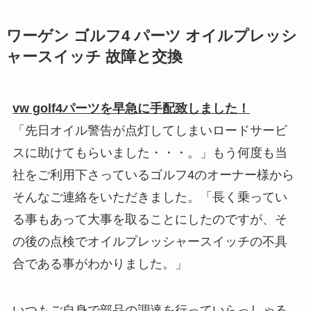
ワーゲン ゴルフ4 パーツ オイルプレッシ
ャースイッチ 故障と交換
vw golf4パーツを早急に手配致しました！
「先日オイル警告が点灯してしまいロードサービ
スに助けてもらいました・・・。」もう何度も当
社をご利用下さっているゴルフ4のオーナー様から
そんなご連絡をいただきました。「長く乗ってい
る事もあって大事を取ることにしたのですが、そ
の後の点検でオイルプレッシャースイッチの不具
合である事がわかりました。」
いつもご自身で部品の調達を行っていらっしゃる