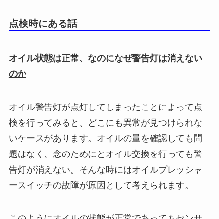
点検時にある話
オイル状態は正常、なのになぜ警告灯は消えない
のか
オイル警告灯が点灯してしまったことによって点
検を行ってみると、どこにも異常が見つけられな
いケースがあります。オイルの量を確認しても問
題はなく、念のためにとオイル交換を行っても警
告灯が消えない。そんな時にはオイルプレッシャ
ースイッチの故障が原因として考えられます。
このようにオイルの状態が正常であってもセンサ