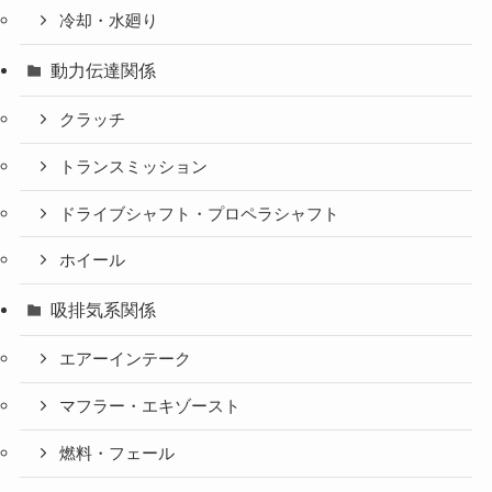
冷却・水廻り
動力伝達関係
クラッチ
トランスミッション
ドライブシャフト・プロペラシャフト
ホイール
吸排気系関係
エアーインテーク
マフラー・エキゾースト
燃料・フェール