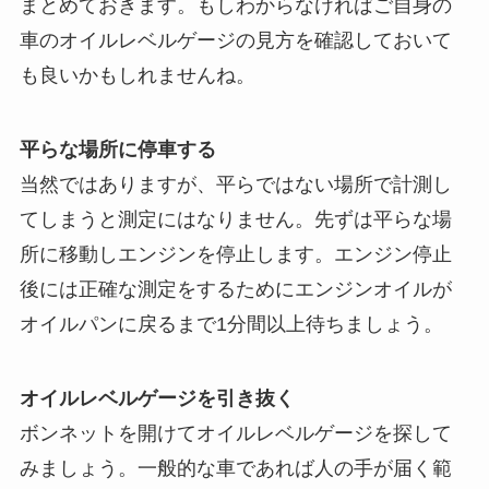
まとめておきます。もしわからなければご自身の
車のオイルレベルゲージの見方を確認しておいて
も良いかもしれませんね。
平らな場所に停車する
当然ではありますが、平らではない場所で計測し
てしまうと測定にはなりません。先ずは平らな場
所に移動しエンジンを停止します。エンジン停止
後には正確な測定をするためにエンジンオイルが
オイルパンに戻るまで1分間以上待ちましょう。
オイルレベルゲージを引き抜く
ボンネットを開けてオイルレベルゲージを探して
みましょう。一般的な車であれば人の手が届く範