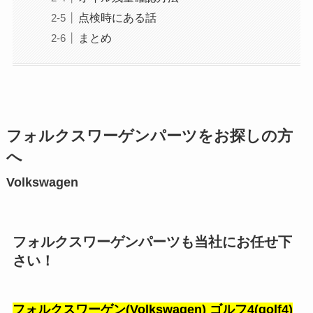
点検時にある話
まとめ
フォルクスワーゲンパーツをお探しの方
へ
Volkswagen
フォルクスワーゲンパーツも当社にお任せ下
さい！
フォルクスワーゲン(Volkswagen) ゴルフ4(golf4)