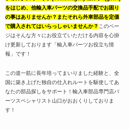
をはじめ、他輸入車パーツの交換品手配でお困り
の事はありませんか？またそれら外車部品を定価
で購入されてはいらっしゃいませんか？
このペー
ジはそんな方々にお役立ていただける内容を心掛
け更新しております「輸入車パーツお役立ち情
報」です！
この道一筋に長年培ってまいりました経験と、全
国に築き上げた独自の仕入れルートを駆使してあ
なたの部品探しをサポート！輸入車部品専門店パ
ーツスペシャリスト山口がおおくりしておりま
す！