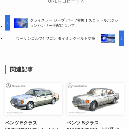
URLをコピーする
クライスラー ジープ パーツ交換！スロットルポジシ
ョンセンサー手配について
ワーゲンゴルフ4 ワゴン タイミングベルト交換！
関連記事
ベンツ Eクラス
ベンツ Sクラス