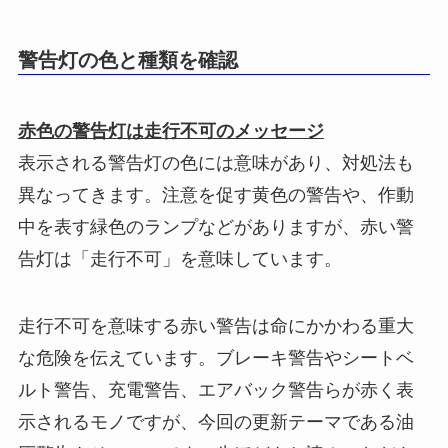
警告灯の色と種類を確認
赤色の警告灯は走行不可のメッセージ
表示される警告灯の色には意味があり、対処法も
異なってきます。注意を促す黄色の警告や、作動
中を表す緑色のランプなどがありますが、赤い警
告灯は「走行不可」を意味しています。
走行不可を意味する赤い警告は命にかかわる重大
な危険を伝えています。ブレーキ警告やシートベ
ルト警告、充電警告、エアバック警告らが赤く表
示されるモノですが、今回の更新テーマである油