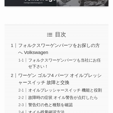
目次
フォルクスワーゲンパーツをお探しの方
へ Volkswagen
フォルクスワーゲンパーツも当社にお任
せ下さい！
ワーゲン ゴルフ4 パーツ オイルプレッシ
ャースイッチ 故障と交換
オイルプレッシャースイッチ 機能と役割
故障時の症状 オイル警告が点灯したら
警告灯の色と種類を確認
オイル残量確認方法