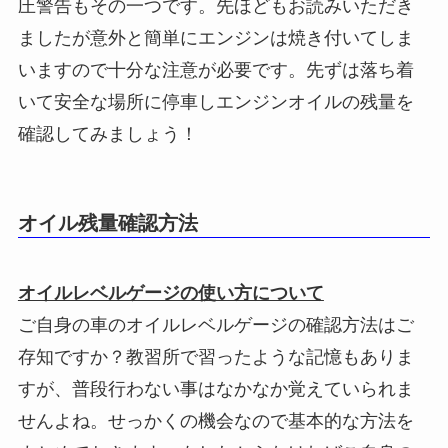
圧警告もその一つです。先ほどもお読みいただき
ましたが意外と簡単にエンジンは焼き付いてしま
いますので十分な注意が必要です。先ずは落ち着
いて安全な場所に停車しエンジンオイルの残量を
確認してみましょう！
オイル残量確認方法
オイルレベルゲージの使い方について
ご自身の車のオイルレベルゲージの確認方法はご
存知ですか？教習所で習ったような記憶もありま
すが、普段行わない事はなかなか覚えていられま
せんよね。せっかくの機会なので基本的な方法を