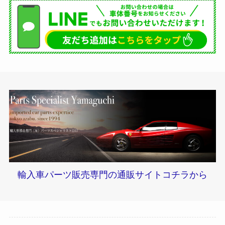
輸入車パーツ販売専門の通販サイトコチラから