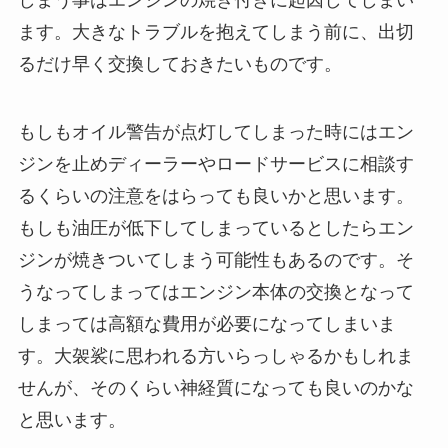
しまう事はエンジンの焼き付きに起因してしまい
ます。大きなトラブルを抱えてしまう前に、出切
るだけ早く交換しておきたいものです。
もしもオイル警告が点灯してしまった時にはエン
ジンを止めディーラーやロードサービスに相談す
るくらいの注意をはらっても良いかと思います。
もしも油圧が低下してしまっているとしたらエン
ジンが焼きついてしまう可能性もあるのです。そ
うなってしまってはエンジン本体の交換となって
しまっては高額な費用が必要になってしまいま
す。大袈裟に思われる方いらっしゃるかもしれま
せんが、そのくらい神経質になっても良いのかな
と思います。