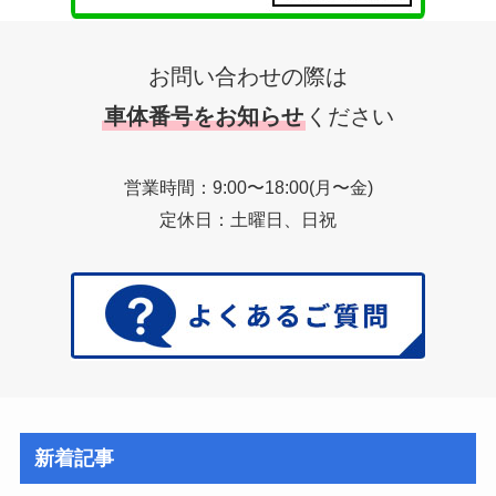
お問い合わせの際は
車体番号をお知らせ
ください
営業時間：9:00〜18:00(月〜金)
定休日：土曜日、日祝
新着記事