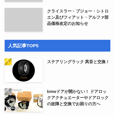
クライスラー・プジョー・シトロ
エン及びフィアット・アルファ部
品価格改定のお知らせ
人気記事TOP5
ステアリングラック 異音と交換！
bmwドアが開かない！ ドアロッ
クアクチュエーターやドアロック
の故障と交換でお困りの方へ