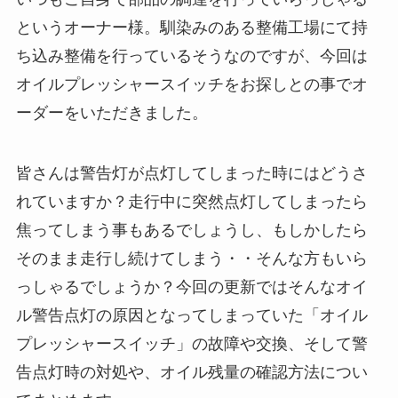
というオーナー様。馴染みのある整備工場にて持
ち込み整備を行っているそうなのですが、今回は
オイルプレッシャースイッチをお探しとの事でオ
ーダーをいただきました。
皆さんは警告灯が点灯してしまった時にはどうさ
れていますか？走行中に突然点灯してしまったら
焦ってしまう事もあるでしょうし、もしかしたら
そのまま走行し続けてしまう・・そんな方もいら
っしゃるでしょうか？今回の更新ではそんなオイ
ル警告点灯の原因となってしまっていた「オイル
プレッシャースイッチ」の故障や交換、そして警
告点灯時の対処や、オイル残量の確認方法につい