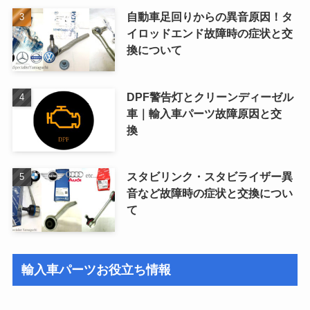
自動車足回りからの異音原因！タ
イロッドエンド故障時の症状と交
換について
DPF警告灯とクリーンディーゼル
車｜輸入車パーツ故障原因と交
換
スタビリンク・スタビライザー異
音など故障時の症状と交換につい
て
輸入車パーツお役立ち情報