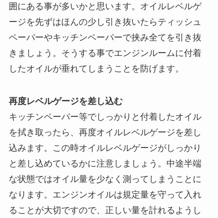
囲にある事が多いかと思います。オイルレベルゲ
ージを先ずはほんの少し引き抜いたらティッシュ
ペーパーやキッチンペーパーで挟み全てを引き抜
きましょう。そうする事でエンジンルームに付着
したオイルが垂れてしまうことを防げます。
再度レベルゲージを差し込む
キッチンペーパー等でしっかりと付着したオイル
を拭き取ったら、再度オイルレベルゲージを差し
込みます。この時オイルレベルゲージがしっかり
と差し込めているかに注意しましょう。中途半端
な状態ではオイル量を少なく測ってしまうことに
なります。エンジンオイルは規定量を守って入れ
ることが大切ですので、正しい量を計れるようし