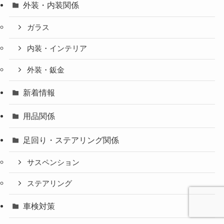
外装・内装関係
ガラス
内装・インテリア
外装・鈑金
新着情報
用品関係
足回り・ステアリング関係
サスペンション
ステアリング
車検対策