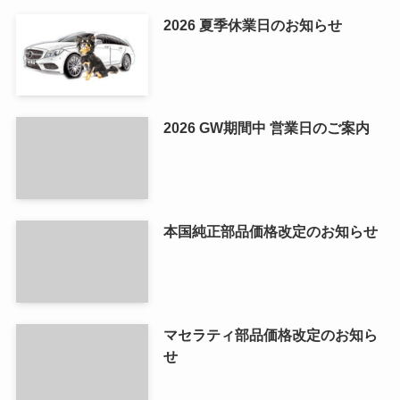
2026 夏季休業日のお知らせ
2026 GW期間中 営業日のご案内
本国純正部品価格改定のお知らせ
マセラティ部品価格改定のお知ら
せ