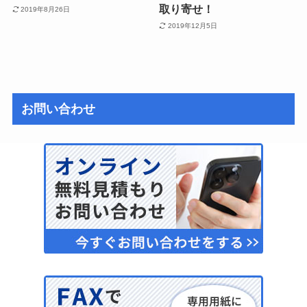
取り寄せ！
2019年8月26日
2019年12月5日
お問い合わせ