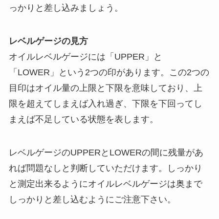
っかりと差し込みましょう。
レベルゲージの見方
オイルレベルゲージには「UPPER」と
「LOWER」という2つの印があります。この2つの
目印はオイル量の上限と下限を意味しており、上
限を超えてしまえば入れ過ぎ、下限を下回ってし
まえば不足している状態を表します。
レベルゲージのUPPERとLOWERの間に残量があ
れば問題なしと判断していただけます。しっかり
と測定出来るようにオイルレベルゲージは奥まで
しっかりと差し込むようにご注意下さい。