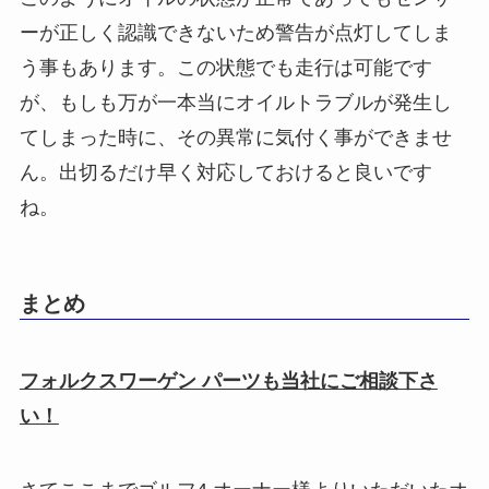
ーが正しく認識できないため警告が点灯してしま
う事もあります。この状態でも走行は可能です
が、もしも万が一本当にオイルトラブルが発生し
てしまった時に、その異常に気付く事ができませ
ん。出切るだけ早く対応しておけると良いです
ね。
まとめ
フォルクスワーゲン パーツも当社にご相談下さ
い！