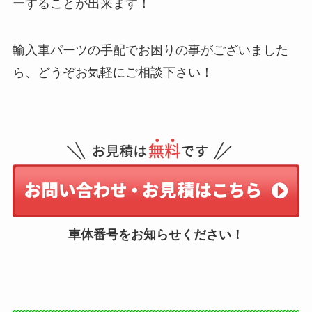
ーすることが出来ます！
輸入車パーツの手配でお困りの事がございました
ら、どうぞお気軽にご相談下さい！
車体番号をお知らせください！