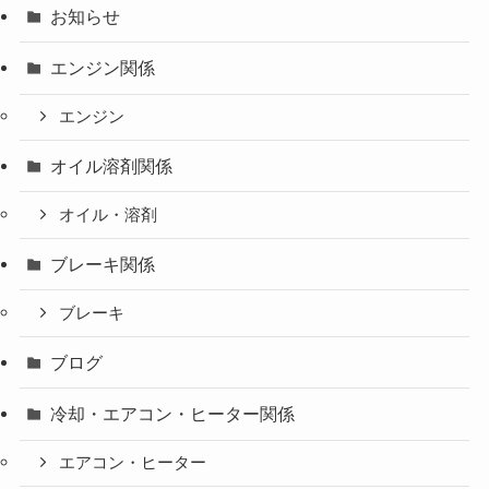
お知らせ
エンジン関係
エンジン
オイル溶剤関係
オイル・溶剤
ブレーキ関係
ブレーキ
ブログ
冷却・エアコン・ヒーター関係
エアコン・ヒーター