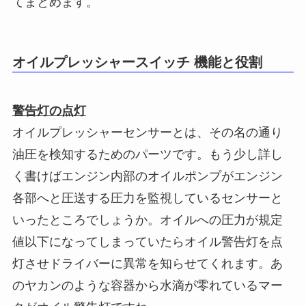
てまとめます。
オイルプレッシャースイッチ 機能と役割
警告灯の点灯
オイルプレッシャーセンサーとは、その名の通り
油圧を検知するためのパーツです。もう少し詳し
く書けばエンジン内部のオイルポンプがエンジン
各部へと圧送する圧力を監視しているセンサーと
いったところでしょうか。オイルへの圧力が規定
値以下になってしまっていたらオイル警告灯を点
灯させドライバーに異常を知らせてくれます。あ
のヤカンのような容器から水滴が零れているマー