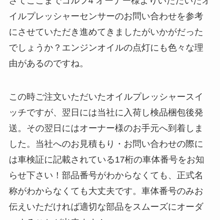
さてここまでゴルフ4 オーナー様よりいただいたオ
イルプレッシャーセンサーのお問い合わせを参考
にさせていただき進めてきましたがいかがだった
でしょうか？エンジンオイルの点灯にも色々な理
由があるのですね。
この時ご注文いただいたオイルプレッシャースイ
ッチですが、翌日には当社に入荷し検品梱包後発
送。その翌日にはオーナー様のお手元へ到着しま
した。当社へのお見積もり・お問い合わせの際に
は車検証に記載されている17桁の車体番号をお知
らせ下さい！部品番号がわからなくても、正式名
称がわからなくても大丈夫です。車体番号のみお
伝えいただければ適切な部品をスムーズにオーダ