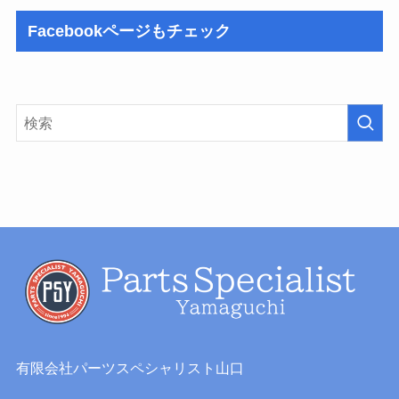
Facebookページもチェック
有限会社パーツスペシャリスト山口