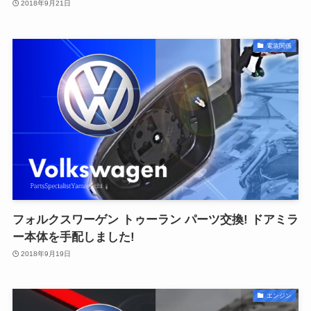
2018年9月21日
電装関係
フォルクスワーゲン トゥーラン パーツ交換! ドアミラ
ー本体を手配しました!
2018年9月19日
エンジン