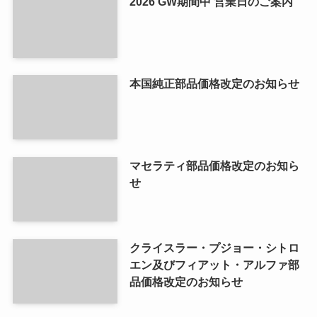
2026 GW期間中 営業日のご案内
本国純正部品価格改定のお知らせ
マセラティ部品価格改定のお知ら
せ
クライスラー・プジョー・シトロ
エン及びフィアット・アルファ部
品価格改定のお知らせ