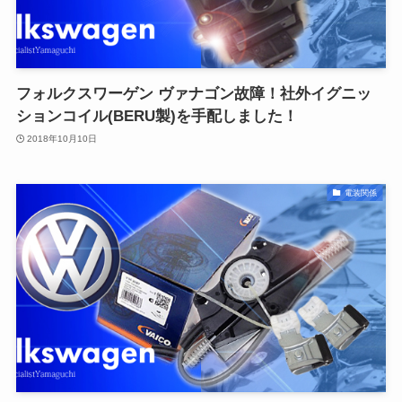
フォルクスワーゲン ヴァナゴン故障！社外イグニッ
ションコイル(BERU製)を手配しました！
2018年10月10日
電装関係