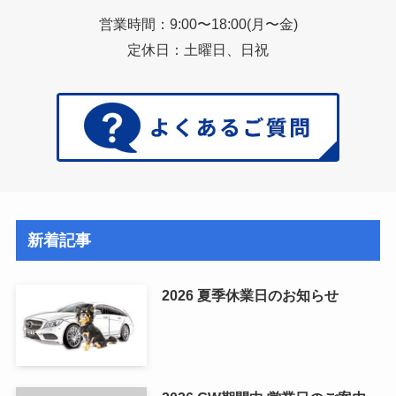
営業時間：9:00〜18:00(月〜金)
定休日：土曜日、日祝
新着記事
2026 夏季休業日のお知らせ