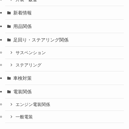
新着情報
用品関係
足回り・ステアリング関係
サスペンション
ステアリング
車検対策
電装関係
エンジン電装関係
一般電装