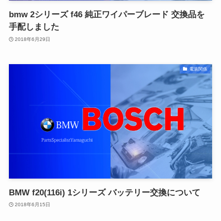
bmw 2シリーズ f46 純正ワイパーブレード 交換品を
手配しました
2018年6月29日
電装関係
BMW f20(116i) 1シリーズ バッテリー交換について
2018年6月15日