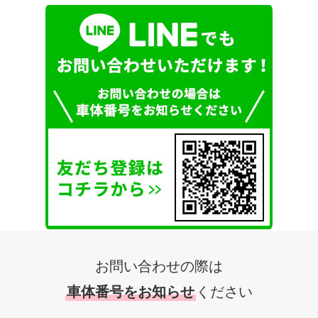
お問い合わせの際は
車体番号をお知らせ
ください