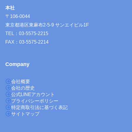
本社
〒106-0044
東京都港区東麻布2-5-9 サンエイビル1F
TEL：03-5575-2215
FAX：03-5575-2214
Company
会社概要
会社の歴史
公式LINEアカウント
プライバシーポリシー
特定商取引法に基づく表記
サイトマップ