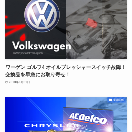
ワーゲン ゴルフ4 オイルプレッシャースイッチ故障！
交換品を早急にお取り寄せ！
2018年8月31日
電装関係