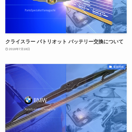
クライスラー パトリオット バッテリー交換について
2018年7月18日
電装関係