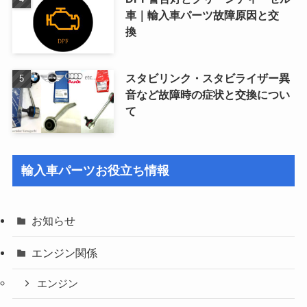
車｜輸入車パーツ故障原因と交
換
スタビリンク・スタビライザー異
音など故障時の症状と交換につい
て
輸入車パーツお役立ち情報
お知らせ
エンジン関係
エンジン