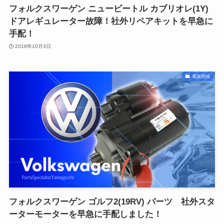
フォルクスワーゲン ニュービートル カブリオレ(1Y)
ドアレギュレーター故障！社外リペアキットを早急に
手配！
2018年10月3日
電装関係
フォルクスワーゲン ゴルフ2(19RV) パーツ 社外スタ
ーターモーターを早急に手配しました！