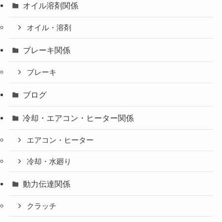
オイル溶剤関係
オイル・溶剤
ブレーキ関係
ブレーキ
ブログ
冷却・エアコン・ヒーター関係
エアコン・ヒーター
冷却・水廻り
動力伝達関係
クラッチ