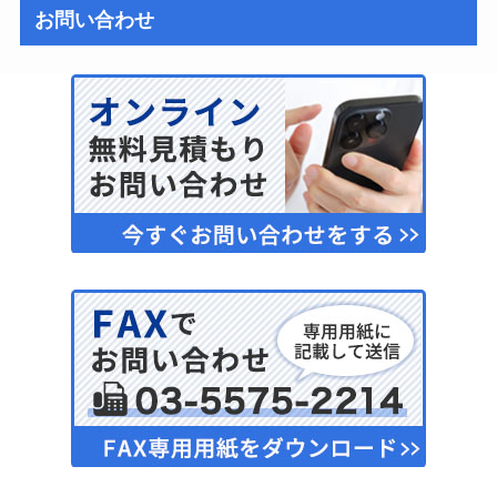
お問い合わせ