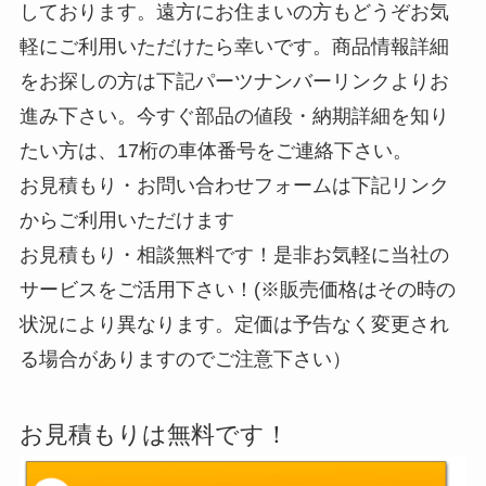
しております。遠方にお住まいの方もどうぞお気
軽にご利用いただけたら幸いです。商品情報詳細
をお探しの方は下記パーツナンバーリンクよりお
進み下さい。今すぐ部品の値段・納期詳細を知り
たい方は、17桁の車体番号をご連絡下さい。
お見積もり・お問い合わせフォームは下記リンク
からご利用いただけます
お見積もり・相談無料です！是非お気軽に当社の
サービスをご活用下さい！(※販売価格はその時の
状況により異なります。定価は予告なく変更され
る場合がありますのでご注意下さい）
お見積もりは無料です！