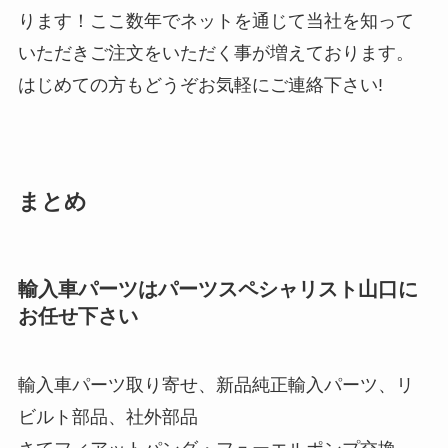
ります！ここ数年でネットを通じて当社を知って
いただきご注文をいただく事が増えております。
はじめての方もどうぞお気軽にご連絡下さい!
まとめ
輸入車パーツはパーツスペシャリスト山口に
お任せ下さい
輸入車パーツ取り寄せ、新品純正輸入パーツ、リ
ビルト部品、社外部品