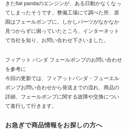
きたfiat pandaのエンジンが、ある日動かなくなっ
てしまったそうです。整備工場にて調べた所、原
因はフェールポンプに。しかしパーツがなかなか
見つからずに困っていたところ、インターネット
で当社を知り、お問い合わせ下さいました。
フィアット パンダ フェールポンプのお問い合わせ
を参考に
今回の更新では、フィアットパンダ・フューエル
ポンプお問い合わせから発送までの流れ、商品の
詳細、フェールポンプに関する故障や交換につい
て進行して行きます。
お急ぎで商品情報をお探しの方へ