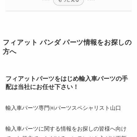
フィアット パンダ パーツ情報をお探しの
方へ
フィアットパーツをはじめ輸入車パーツの手
配は当社にお任せ下さい！
輸入車パーツ専門㈲パーツスペシャリスト山口
輸入車パーツに関する情報をお探しの皆様へ向け