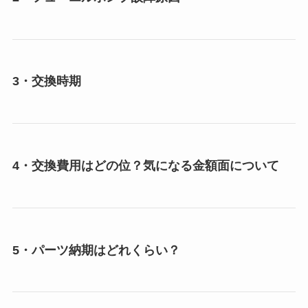
3・交換時期
4・交換費用はどの位？気になる金額面について
5・パーツ納期はどれくらい？