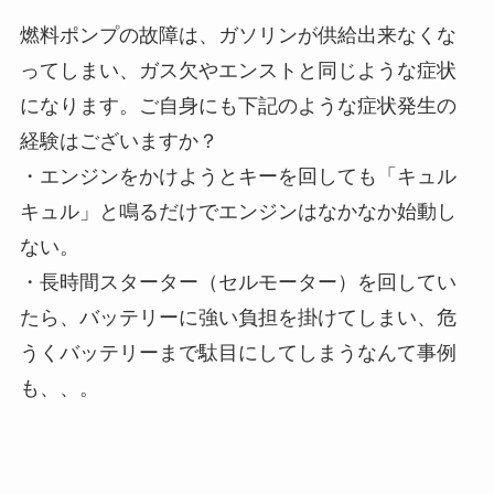
燃料ポンプの故障は、ガソリンが供給出来なくな
ってしまい、ガス欠やエンストと同じような症状
になります。ご自身にも下記のような症状発生の
経験はございますか？
・エンジンをかけようとキーを回しても「キュル
キュル」と鳴るだけでエンジンはなかなか始動し
ない。
・長時間スターター（セルモーター）を回してい
たら、バッテリーに強い負担を掛けてしまい、危
うくバッテリーまで駄目にしてしまうなんて事例
も、、。