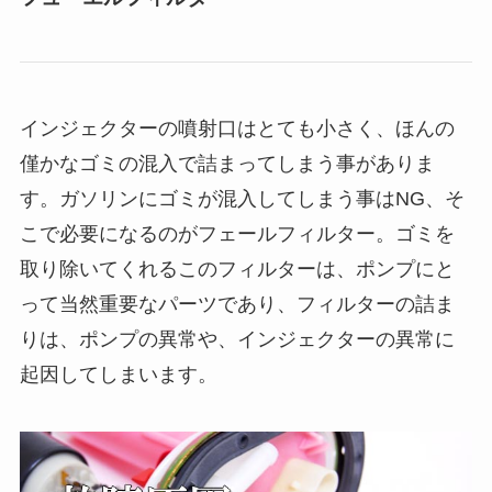
インジェクターの噴射口はとても小さく、ほんの
僅かなゴミの混入で詰まってしまう事がありま
す。ガソリンにゴミが混入してしまう事はNG、そ
こで必要になるのがフェールフィルター。ゴミを
取り除いてくれるこのフィルターは、ポンプにと
って当然重要なパーツであり、フィルターの詰ま
りは、ポンプの異常や、インジェクターの異常に
起因してしまいます。