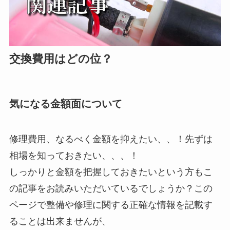
交換費用はどの位？
気になる金額面について
修理費用、なるべく金額を抑えたい、、！先ずは
相場を知っておきたい、、、！
しっかりと金額を把握しておきたいという方もこ
の記事をお読みいただいているでしょうか？この
ページで整備や修理に関する正確な情報を記載す
ることは出来ませんが、