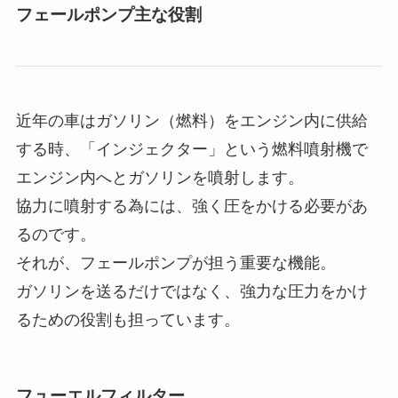
フェールポンプ主な役割
近年の車はガソリン（燃料）をエンジン内に供給
する時、「インジェクター」という燃料噴射機で
エンジン内へとガソリンを噴射します。
協力に噴射する為には、強く圧をかける必要があ
るのです。
それが、フェールポンプが担う重要な機能。
ガソリンを送るだけではなく、強力な圧力をかけ
るための役割も担っています。
フューエルフィルター