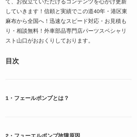
て、お役立ていただけるコンテンツを心がけ更新
していきます！信頼と実績でこの道40年・港区東
麻布から全国へ！迅速なスピード対応・お見積も
り・相談無料！外車部品専門店パーツスペシャリ
スト山口がおおくりしております。
目次
1・フェールポンプとは？
2・フューエルポンプ故障原因