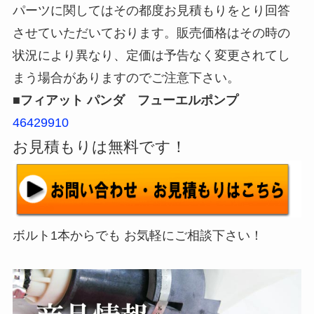
パーツに関してはその都度お見積もりをとり回答
させていただいております。販売価格はその時の
状況により異なり、定価は予告なく変更されてし
まう場合がありますのでご注意下さい。
■フィアット パンダ フューエルポンプ
46429910
お見積もりは無料です！
ボルト1本からでも お気軽にご相談下さい！