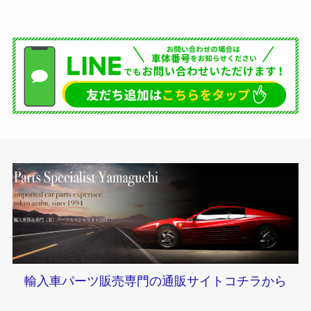
輸入車パーツ販売専門の通販サイトコチラから