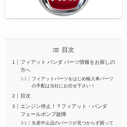
目次
フィアット パンダ パーツ情報をお探しの
方へ
フィアットパーツをはじめ輸入車パーツ
の手配は当社にお任せ下さい！
目次
エンジン停止！？フィアット・パンダ
フェールポンプ故障
生産中止品のパーツが見つからず困って