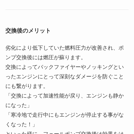
交換後のメリット
劣化により低下していた燃料圧力が改善され、ポ
ンプ交換後には燃圧が蘇ります。
交換によってバックファイヤーやノッキングとい
ったエンジンにとって深刻なダメージを防ぐこと
にも繋がります。
「交換によって加速性能が戻り、エンジンも静か
になった」
「寒冷地で走行中にもエンジンが停止する事がな
くなった！」