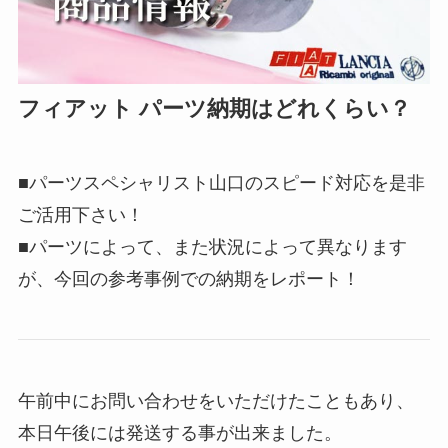
フィアット パーツ納期はどれくらい？
■パーツスペシャリスト山口のスピード対応を是非
ご活用下さい！
■パーツによって、また状況によって異なります
が、今回の参考事例での納期をレポート！
午前中にお問い合わせをいただけたこともあり、
本日午後には発送する事が出来ました。