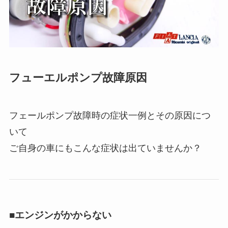
フューエルポンプ故障原因
フェールポンプ故障時の症状一例とその原因につ
いて
ご自身の車にもこんな症状は出ていませんか？
■エンジンがかからない