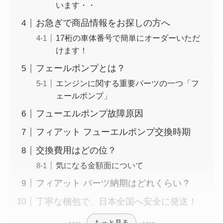
います・・
お急ぎで商品情報をお探しの方へ
17桁の車体番号で簡単にオーダーいただ
けます！
フェールポンプとは？
エンジンに関する重要パーツの一つ「フ
ェールポンプ」
フューエルポンプ故障原因
フィアット フューエルポンプ交換時期
交換費用はどの位？
気になる金額面について
フィアット パーツ納期はどれくらい？
丁寧な梱包で、日本全国へ安全に発送！
もっと見る