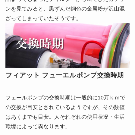
ンを見てみると、黒ずんだ銅色の金属粉が沢山混
ざってしまっていたそうです。
フィアット フューエルポンプ交換時期
フェールポンプの交換時期は一般的に10万ｋｍで
の交換が目安とされているようですが、その数値
はあくまでも目安。人それぞれの使用状況・生活
環境によって異なります。