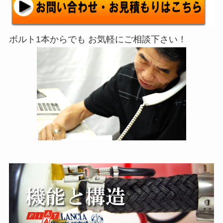
ボルト1本からでも お気軽にご相談下さい！