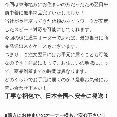
今回は東海地方にお住まいの方だったため翌日午
前中着に無事納品完了いたしました！
当社が長年培ってきた信頼のネットワークが安定
したスピード対応を可能にしてくれます。
今回の様に通常オーダーであれば、最短当日に商
品発送出来るケースもございます。
つまり、ご注文翌日にはお手元に届くことも可能
なのです！商品によって、お住まいの地域によっ
て、商品到着までの時間は異なります。
どのくらいでお手元に届くのか？是非お気軽にお
問い合わせ下さい！
丁寧な梱包で、日本全国へ安全に発送！
■遠方にお住まいのオーナー様もご安心下さい！