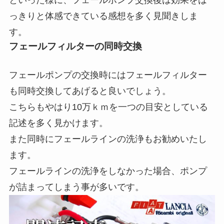
といった様に、フェールポンプ交換後は効果をは
っきりと体感できている感想を多く見聞きしま
す。
フェールフィルターの同時交換
フェールポンプの交換時にはフェールフィルター
も同時交換してあげると良いでしょう。
こちらもやはり10万ｋｍを一つの目安としている
記述を多く見かけます。
また同時にフェールラインの洗浄もお勧めいたし
ます。
フェールラインの洗浄をしなかった場合、ポンプ
が詰まってしまう事が多いです。