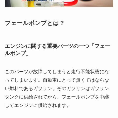
フェールポンプとは？
エンジンに関する重要パーツの一つ「フェー
ルポンプ」
このパーツが故障してしまうと走行不能状態にな
ってしまいます。自動車にとって無くてはならな
い燃料であるガソリン。そのガソリンはガソリン
タンクに供給されてから、フェールポンプを中継
してエンジンに供給されます。