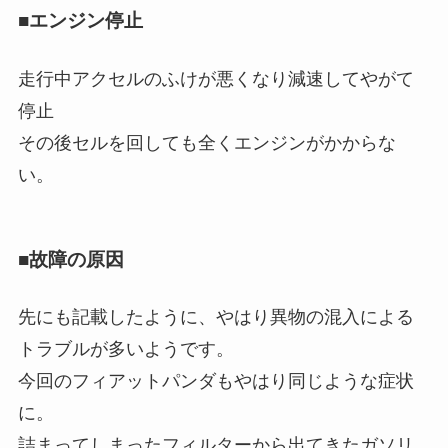
■エンジン停止
走行中アクセルのふけが悪くなり減速してやがて
停止
その後セルを回しても全くエンジンがかからな
い。
■故障の原因
先にも記載したように、やはり異物の混入による
トラブルが多いようです。
今回のフィアットパンダもやはり同じような症状
に。
詰まってしまったフィルターから出てきたガソリ