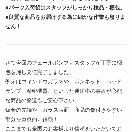
■パーツ入荷後はスタッフがしっかり検品・梱包。
■良質な商品をお届けする為に細かな作業も怠りま
せん！
さて今回のフェールポンプもスタッフが丁寧に梱
包を施し発送完了しました。
例えばウィンドウガラスや、ボンネット、ヘッド
ランプ、精密機器、といった運送中の事故が心配
な商品の発送もご安心下さい。
鈑金の先端や、ガラス表面、商品の傷付きやすい
部分を重点的に補強！
ここまでも全国のお客様より信頼をいただいてお