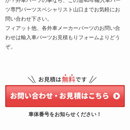
か？外車パーツの事なら、この道40年輸入車パー
ツ専門パーツスペシャリスト山口までお気軽にお
問い合わせ下さい。
フィアット他、各外車メーカーパーツのお問い合
わせは輸入車パーツお見積もりフォームよりどう
ぞ。
車体番号をお知らせください！