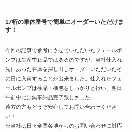
17桁の車体番号で簡単にオーダーいただけま
す！
今回の記事で参考にさせていただいたフェールポ
ンプは生産中止品ではあるのですが、当社仕入れ
先にあった在庫を探し出しオーダーいただいたそ
の日に入荷することが出来ました。仕入れたフェ
ールポンプは検品・梱包をしっかりと行い、翌日
午前中には無事納品完了致しました。
遠方の方もどうぞ安心してお問い合わせくださ
い！
※当社は日々全国各地からのお問い合わせに対応