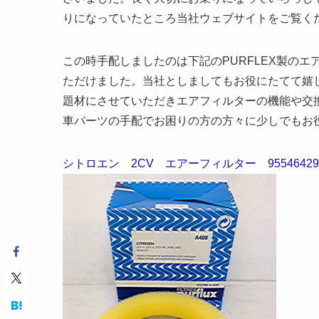
りになっていたところ当社ウェブサイトをご覧く
この時手配しましたのは下記のPURFLEX製の
ただけました。当社としましてもお役にたてて嬉
題材にさせていただきエアフィルターの機能や交
車パーツの手配でお困りの方の方々に少しでもお
シトロエン 2CV エアーフィルター 9554642