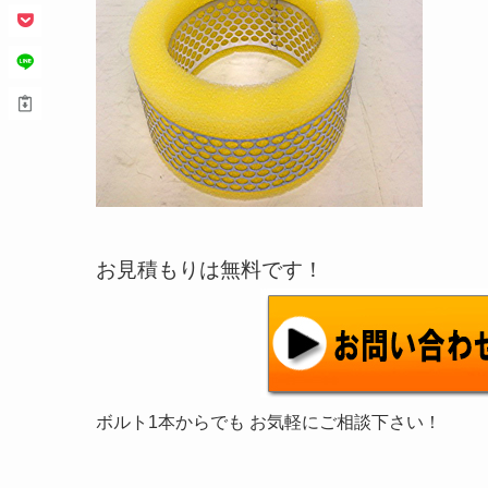
お見積もりは無料です！
ボルト1本からでも お気軽にご相談下さい！