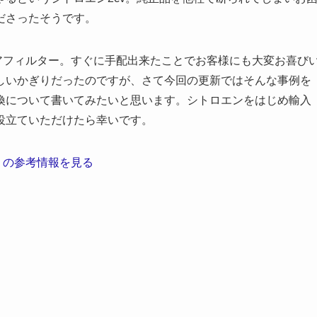
ださったそうです。
エアフィルター。すぐに手配出来たことでお客様にも大変お喜び
しいかぎりだったのですが、さて今回の更新ではそんな事例を
換について書いてみたいと思います。シトロエンをはじめ輸入
役立ていただけたら幸いです。
9 の参考情報を見る