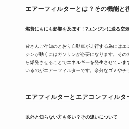
エアーフィルターとは？その機能と
燃費にもにも影響を及ぼす！?エンジンに送る空
皆さんご存知のとおり自動車が走行する為にはエ
ジンが動くにはガソリンが必要になります。その
ら爆発させることでエネルギーを発生させていま
いるのがエアーフィルターです。余分なゴミやチ
エアフィルターとエアコンフィルタ
以外と知らない方も多い？その違いについて