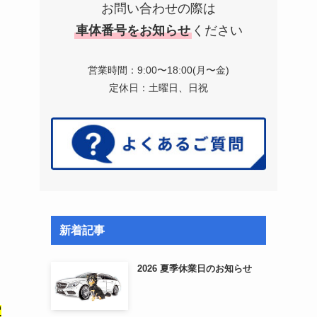
お問い合わせの際は
車体番号をお知らせ
ください
営業時間：9:00〜18:00(月〜金)
定休日：土曜日、日祝
新着記事
2026 夏季休業日のお知らせ
定