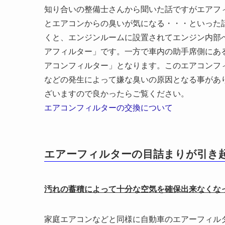
知り合いの整備士さんから聞いた話ですがエアフ
とエアコンからの臭いが気になる・・・といった
くと、エンジンルームに設置されてエンジン内部
アフィルター」です。一方で車内の助手席側にあ
アコンフィルター」となります。このエアコンフ
などの発生によって嫌な臭いの原因となる事があ
ざいますので良かったらご覧ください。
エアコンフィルターの交換について
エアーフィルターの目詰まりが引き
汚れの蓄積によって十分な空気を確保出来なくな
家庭エアコンなどと同様に自動車のエアーフィル