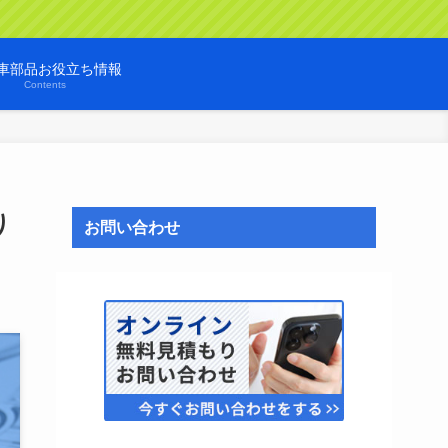
車部品お役立ち情報
Contents
り
お問い合わせ