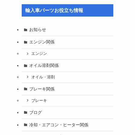
輸入車パーツお役立ち情報
お知らせ
エンジン関係
エンジン
オイル溶剤関係
オイル・溶剤
ブレーキ関係
ブレーキ
ブログ
冷却・エアコン・ヒーター関係