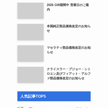
2026 GW期間中 営業日のご案
内
本国純正部品価格改定のお知ら
せ
マセラティ部品価格改定のお知
らせ
クライスラー・プジョー・シト
ロエン及びフィアット・アルフ
ァ部品価格改定のお知らせ
は
人気記事TOP5
困