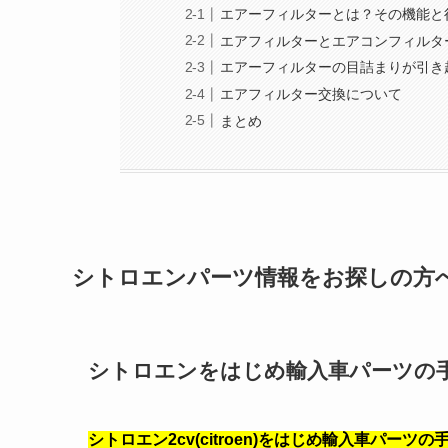
エアーフィルターとは？その機能と
エアフィルターとエアコンフィルタ
エアーフィルターの目詰まりが引き
エアフィルター交換について
まとめ
シトロエンパーツ情報をお探しの方
シトロエンをはじめ輸入車パーツの
シトロエン2cv(citroen)をはじめ輸入車パ