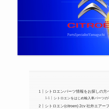
シトロエンパーツ情報をお探しの方
シトロエンをはじめ輸入車パーツの
シトロエン(citroen) 2cv 社外