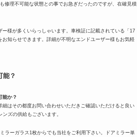
様も修理不可能な状態との事でお急ぎだったのですが、在確見積
ザー様が多くいらっしゃいます。車検証に記載されている「17
をお知らせできます。詳細が不明なエンドユーザー様もお気軽
可能？
可能か？
詳細はその都度お問い合わせいただきご確認いただけると良い
レンズの供給もございます。
はミラーガラス1枚からでも当社をご利用下さい。ドアミラー単