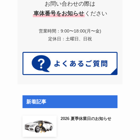
お問い合わせの際は
車体番号をお知らせ
ください
営業時間：9:00〜18:00(月〜金)
定休日：土曜日、日祝
さ
新着記事
2026 夏季休業日のお知らせ