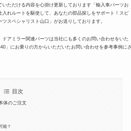
ていただける内容を心掛け更新しております「輸入車パーツお
仕入れルートを駆使して、あなたの部品探しをサポート！スピ
ーツスペシャリスト山口」がお送りしております。
。ドアミラー関連パーツは当社にも多くのお問い合わせをいた
40」にお乗りの方からいただいたお問い合わせを参考事例に
目次
ー本体のご注文
可能？