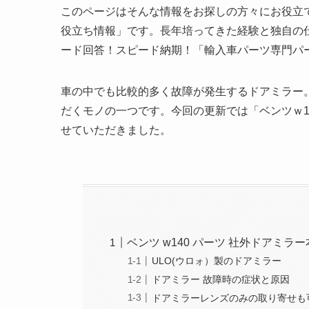
このページはそんな情報をお探しの方々にお役立
役立ち情報」です。長年培ってきた経験と独自の
ード回答！スピード納期！「輸入車パーツ専門パ
車の中でも比較的多く故障が発生するドアミラー
だくモノの一つです。今回の更新では「ベンツｗ1
せていただきました。
ベンツ w140 パーツ 社外ドアミラ
ULO(ウロォ）製のドアミラー
ドアミラー 故障時の症状と原因
ドアミラーレンズのみの取り寄せも