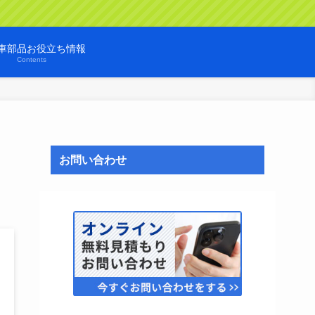
車部品お役立ち情報
Contents
お問い合わせ