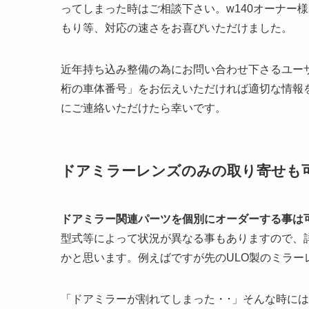
ってしまった時はご相談下さい。w140オーナー
もり等、対応の速さをお喜びいただけました。
近年持ち込み整備の為にお問い合わせ下さるユー
桁の車体番号」をお伝えいただければ適切な情報
にご連絡いただけたら幸いです。
ドアミラーレンズのみの取り寄せも
ドアミラー関連パーツを個別にオーダーする事は
型式等によって状況が異なる事もありますので、
かと思います。例えばですが先のULO製のミラー
「ドアミラーが割れてしまった・･」そんな時に