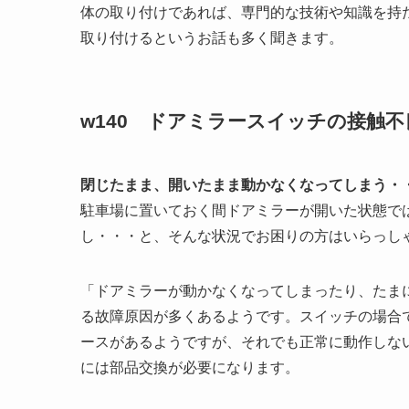
体の取り付けであれば、専門的な技術や知識を持
取り付けるというお話も多く聞きます。
w140 ドアミラースイッチの接触不
閉じたまま、開いたまま動かなくなってしまう・
駐車場に置いておく間ドアミラーが開いた状態で
し・・・と、そんな状況でお困りの方はいらっし
「ドアミラーが動かなくなってしまったり、たま
る故障原因が多くあるようです。スイッチの場合
ースがあるようですが、それでも正常に動作しな
には部品交換が必要になります。