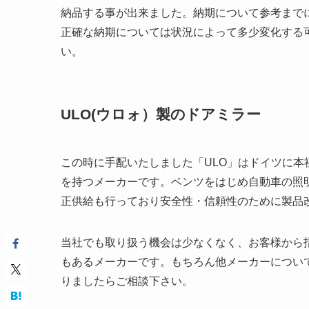
納品する事が出来ました。納期について参考まで
正確な納期については状況によって多少変化する
い。
ULO(ウロォ）製のドアミラー
この時に手配いたしました「ULO」はドイツに本
を持つメーカーです。ベンツをはじめ自動車の照
正供給も行っており安全性・信頼性のために製品
当社でも取り扱う機会は少なくなく、お客様から
もあるメーカーです。もちろん他メーカーについ
りましたらご相談下さい。