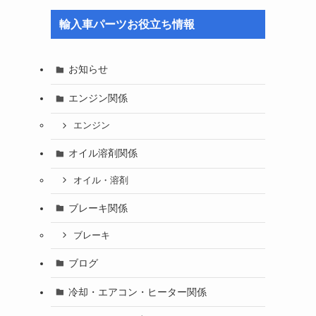
輸入車パーツお役立ち情報
お知らせ
エンジン関係
エンジン
オイル溶剤関係
オイル・溶剤
ブレーキ関係
ブレーキ
ブログ
冷却・エアコン・ヒーター関係