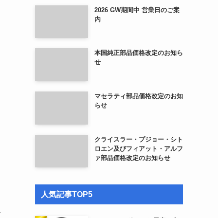
2026 GW期間中 営業日のご案
内
本国純正部品価格改定のお知ら
せ
マセラティ部品価格改定のお知
らせ
クライスラー・プジョー・シト
ロエン及びフィアット・アルフ
ァ部品価格改定のお知らせ
人気記事TOP5
で