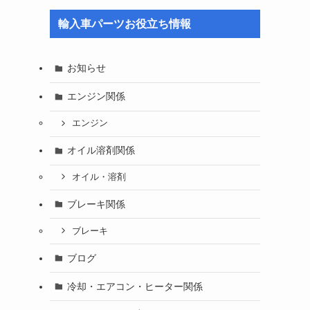
輸入車パーツお役立ち情報
お知らせ
エンジン関係
エンジン
オイル溶剤関係
オイル・溶剤
ブレーキ関係
ブレーキ
ブログ
冷却・エアコン・ヒーター関係