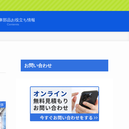
車部品お役立ち情報
Contents
お問い合わせ
関係