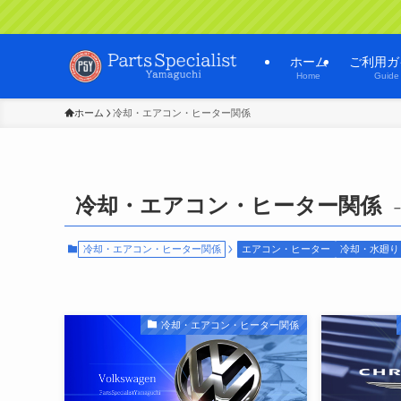
ホーム
ご利用ガ
Home
Guide
ホーム
冷却・エアコン・ヒーター関係
冷却・エアコン・ヒーター関係
–
冷却・エアコン・ヒーター関係
エアコン・ヒーター
冷却・水廻り
冷却・エアコン・ヒーター関係