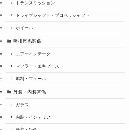
トランスミッション
ドライブシャフト・プロペラシャフト
ホイール
吸排気系関係
エアーインテーク
マフラー・エキゾースト
燃料・フェール
外装・内装関係
ガラス
内装・インテリア
外装・鈑金