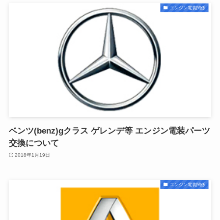
エンジン電装関係
ベンツ(benz)gクラス ゲレンデ等 エンジン電装パーツ
交換について
2018年1月19日
エンジン電装関係