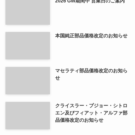
2026 GW期間中 営業日のご案内
本国純正部品価格改定のお知らせ
マセラティ部品価格改定のお知ら
せ
クライスラー・プジョー・シトロ
エン及びフィアット・アルファ部
品価格改定のお知らせ