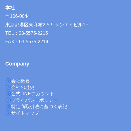
本社
〒106-0044
東京都港区東麻布2-5-9 サンエイビル1F
TEL：03-5575-2215
FAX：03-5575-2214
Company
会社概要
会社の歴史
公式LINEアカウント
プライバシーポリシー
特定商取引法に基づく表記
サイトマップ