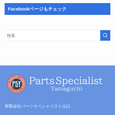
Facebookページもチェック
有限会社パーツスペシャリスト山口