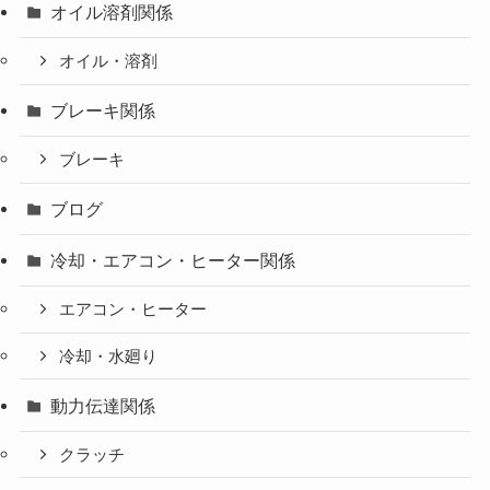
オイル溶剤関係
オイル・溶剤
ブレーキ関係
ブレーキ
ブログ
冷却・エアコン・ヒーター関係
エアコン・ヒーター
冷却・水廻り
動力伝達関係
クラッチ