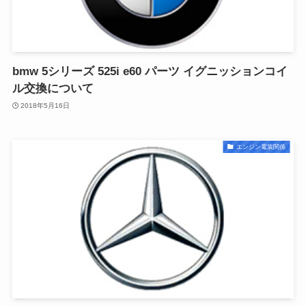
bmw 5シリーズ 525i e60 パーツ イグニッションコイ
ル交換について
2018年5月16日
エンジン電装関係