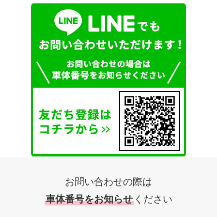
お問い合わせの際は
車体番号をお知らせ
ください