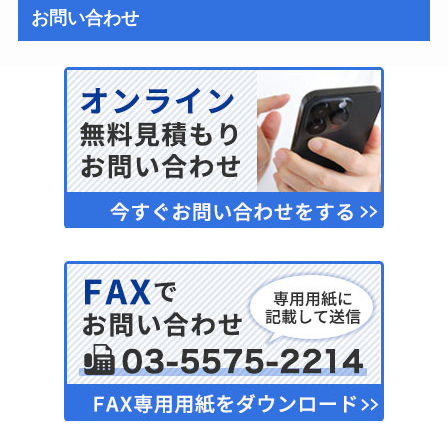
お問い合わせ