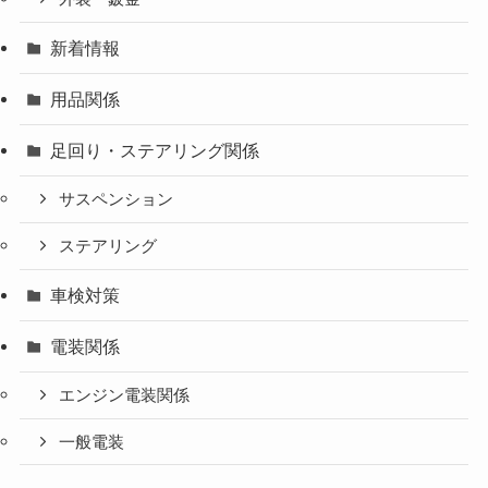
新着情報
用品関係
足回り・ステアリング関係
サスペンション
ステアリング
車検対策
電装関係
エンジン電装関係
一般電装