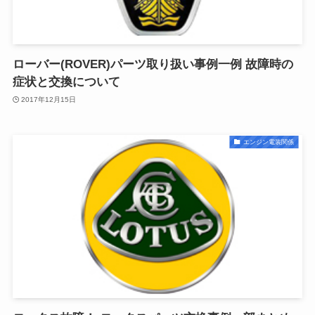
ローバー(ROVER)パーツ取り扱い事例一例 故障時の
症状と交換について
2017年12月15日
エンジン電装関係