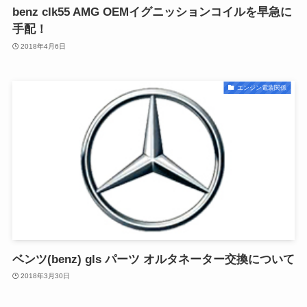
benz clk55 AMG OEMイグニッションコイルを早急に
手配！
2018年4月6日
エンジン電装関係
ベンツ(benz) gls パーツ オルタネーター交換について
2018年3月30日