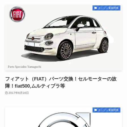
エンジン電装関係
フィアット（FIAT）パーツ交換！セルモーターの故
障！fiat500,ムルティブラ等
2017年6月16日
エンジン電装関係