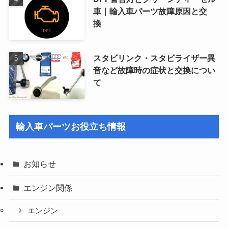
車｜輸入車パーツ故障原因と交
換
スタビリンク・スタビライザー異
音など故障時の症状と交換につい
て
輸入車パーツお役立ち情報
お知らせ
エンジン関係
エンジン