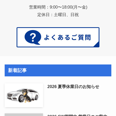
営業時間：9:00〜18:00(月〜金)
定休日：土曜日、日祝
新着記事
2026 夏季休業日のお知らせ