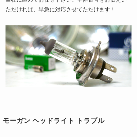
ただければ、早急に対応させてただけます！
モーガン ヘッドライト トラブル