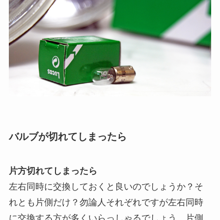
バルブが切れてしまったら
片方切れてしまったら
左右同時に交換しておくと良いのでしょうか？そ
れとも片側だけ？勿論人それぞれですが左右同時
に交換する方が多くいらっしゃるでしょう。片側