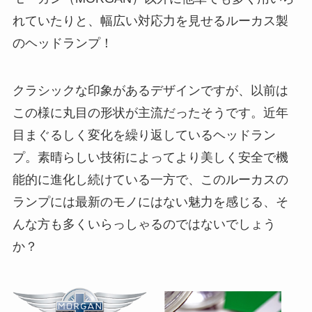
れていたりと、幅広い対応力を見せるルーカス製
のヘッドランプ！
クラシックな印象があるデザインですが、以前は
この様に丸目の形状が主流だったそうです。近年
目まぐるしく変化を繰り返しているヘッドラン
プ。素晴らしい技術によってより美しく安全で機
能的に進化し続けている一方で、このルーカスの
ランプには最新のモノにはない魅力を感じる、そ
んな方も多くいらっしゃるのではないでしょう
か？