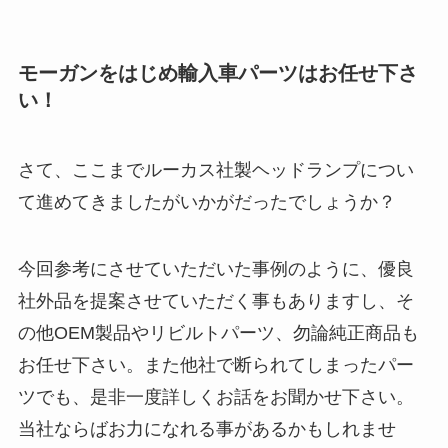
モーガンをはじめ輸入車パーツはお任せ下さ
い！
さて、ここまでルーカス社製ヘッドランプについ
て進めてきましたがいかがだったでしょうか？
今回参考にさせていただいた事例のように、優良
社外品を提案させていただく事もありますし、そ
の他OEM製品やリビルトパーツ、勿論純正商品も
お任せ下さい。また他社で断られてしまったパー
ツでも、是非一度詳しくお話をお聞かせ下さい。
当社ならばお力になれる事があるかもしれませ