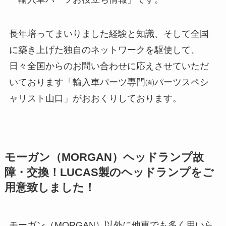
長年培ってまいりました経験と知識、そして全国
に築き上げた独自のネットワークを駆使して、
日々全国からのお問い合わせに応えさせていただ
いております「輸入車パーツ専門㈲パーツスペシ
ャリスト山口」がおおくりしております。
モーガン（MORGAN）ヘッドランプ故
障・交換！LUCAS製のヘッドランプをご
用意致しました！
モーガン（MORGAN）以外に他車でも多く用いら