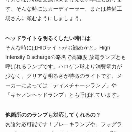
す。そんな時にはカーディーラー、または整備工
場さんに頼むようにしましょう。
ヘッドライトを明るくしたい時には
そんな時にはHIDライトがお勧めかと。High
Intensity Dischargeの略名で高輝度 放電ランプとも
呼ばれるランプです。ハロゲン球より消費電力が
少なく、クリアな明るさが特徴のライトです。メ
ーカーによっては「ディスチャージランプ」や
「キセノンヘッドランプ」とも呼ばれています。
他箇所ののランプも対応してくれるの？
勿論対応可能です！ブレーキランプや、フォグラ