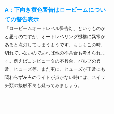
A：下向き黄色警告はロービームについ
ての警告表示
「ロービームオートレベル警告灯」というものか
と思うのですが、オートレベリング機構に異常が
あると点灯してしまうようです。もしもこの時、
切れていないのであれば他の不具合も考えられま
す。例えばコンピュータの不具合、バルブの異
常、ヒューズ等。また更に、ヒューズが正常にも
関わらず左右のライトが点かない時には、スイッ
チ類の接触不良も疑ってみましょう。