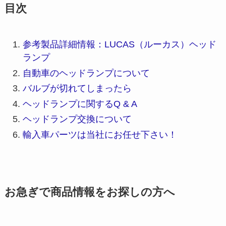
目次
参考製品詳細情報：LUCAS（ルーカス）ヘッド
ランプ
自動車のヘッドランプについて
バルブが切れてしまったら
ヘッドランプに関するQ & A
ヘッドランプ交換について
輸入車パーツは当社にお任せ下さい！
お急ぎで商品情報をお探しの方へ