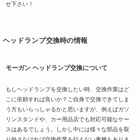
せ下さい！
ヘッドランプ交換時の情報
モーガン ヘッドランプ交換について
もしヘッドランプを交換したい時、交換作業はど
こに依頼すれば良いか？ご自身で交換できてしま
う方もいらっしゃるかと思いますが、例えばガソ
リンスタンドや、カー用品店でも対応可能なケー
スはあるでしょう。しかし中には様々な部品を取
り外さなければ交換作業を行えない車種もありま