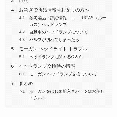
目次
お急ぎで商品情報をお探しの方へ
参考製品・詳細情報 ： LUCAS（ルー
カス）ヘッドランプ
自動車のヘッドランプについて
バルブが切れてしまったら
モーガン ヘッドライト トラブル
ヘッドランプに関するQ & A
ヘッドランプ交換時の情報
モーガン ヘッドランプ交換について
まとめ
モーガンをはじめ輸入車パーツはお任せ
下さい！