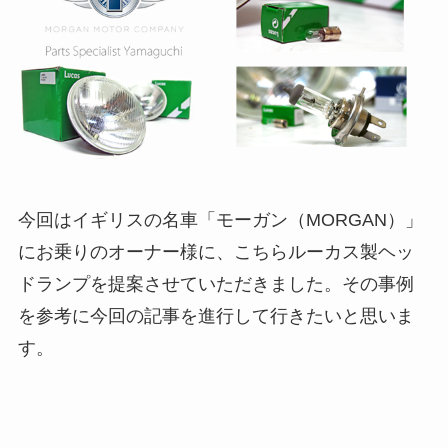
今回はイギリスの名車「モーガン（MORGAN）」
にお乗りのオーナー様に、こちらルーカス製ヘッ
ドランプを提案させていただきました。その事例
を参考に今回の記事を進行して行きたいと思いま
す。