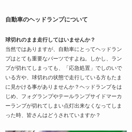
自動車のヘッドランプについて
球切れのまま走行してはいませんか？
当然ではありますが、自動車にとってヘッドラン
プはとても重要なパーツですよね。しかし、ラン
プが切れてしまっても、「応急処置」でしのいで
いる方や、球切れの状態で走行している方もたま
に見かける事がありませんか？ヘッドランプをは
じめ、フォグランプやテールランプサイドマーカ
ーランプが切れてしまい点灯出来なくなってしま
った時、皆さんはどうされていますか？