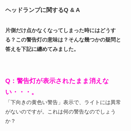
ヘッドランプに関するQ & A
片側だけ点かなくなってしまった時にはどうす
る？この警告灯の意味は？そんな幾つかの疑問と
答えを下記に纏めてみました。
Q：警告灯が表示されたまま消えな
い・・・。
「下向きの黄色い警告」表示で、ライトには異常
がないのですが。これは何の警告なのでしょう
か？