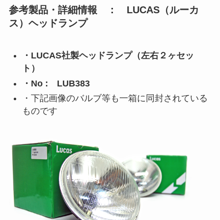
参考製品・詳細情報 ： LUCAS（ルーカ
ス）ヘッドランプ
・LUCAS社製ヘッドランプ（左右２ヶセッ
ト）
・No : LUB383
・下記画像のバルブ等も一箱に同封されている
ものです