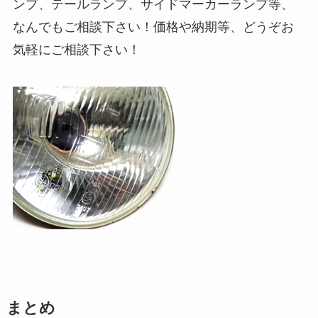
ンプ、テールランプ、サイドマーカーランプ等、
なんでもご相談下さい！価格や納期等、どうぞお
気軽にご相談下さい！
まとめ