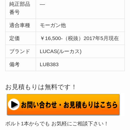
純正部品
—
番号
適合車種
モーガン他
定価
￥16,500-（税抜）2017年5月現在
ブランド
LUCAS(ルーカス)
備考
LUB383
お見積もりは無料です！
ボルト1本からでも お気軽にご相談下さい！