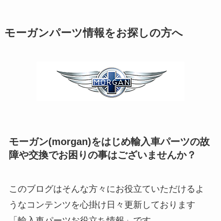
モーガンパーツ情報をお探しの方へ
モーガン(morgan)をはじめ輸入車パーツの故
障や交換でお困りの事はございませんか？
このブログはそんな方々にお役立ていただけるよ
うなコンテンツを心掛け日々更新しております
「輸入車パーツお役立ち情報」です。