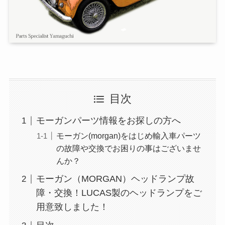
目次
モーガンパーツ情報をお探しの方へ
モーガン(morgan)をはじめ輸入車パーツ
の故障や交換でお困りの事はございませ
んか？
モーガン（MORGAN）ヘッドランプ故
障・交換！LUCAS製のヘッドランプをご
用意致しました！