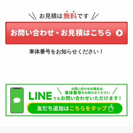
車体番号をお知らせください！