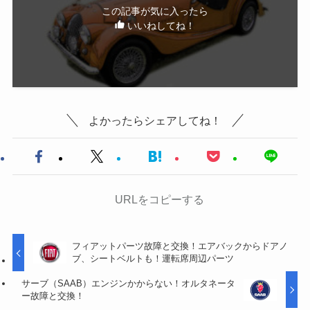
この記事が気に入ったら
いいねしてね！
よかったらシェアしてね！
URLをコピーする
フィアットパーツ故障と交換！エアバックからドアノ
ブ、シートベルトも！運転席周辺パーツ
サーブ（SAAB）エンジンかからない！オルタネータ
ー故障と交換！