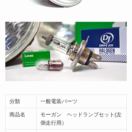
分類
一般電装パーツ
商品名
モーガン ヘッドランプセット(左
側走行用）