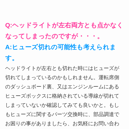
Q:ヘッドライトが左右両方とも点かなく
なってしまったのですが・・・。
A:ヒューズ切れの可能性も考えられま
す。
ヘッドライトが左右とも切れた時にはヒューズが
切れてしまっているのかもしれません。運転席側
のダッシュボード裏、又はエンジンルームにある
ヒューズボックスに格納されている導線が切れて
しまっていないか確認してみても良いかと。もし
もヒューズに関するパーツ交換時に、部品調達で
お困りの事がありましたら、お気軽にお問い合わ