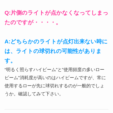
Q:片側のライトが点かなくなってしまっ
たのですが・・・・。
A:どちらかのライトが点灯出来ない時に
は、ライトの球切れの可能性がありま
す。
“明るく照らすハイビーム”と”使用頻度の多いロー
ビーム”消耗度が高いのはハイビームですが、常に
使用するローが先に球切れするのが一般的でしょ
うか。確認してみて下さい。