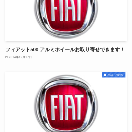
フィアット500 アルミホイールお取り寄せできます！
2014年12月17日
冷却・水廻り