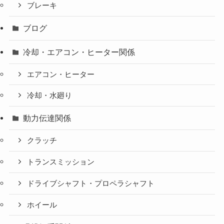
ブレーキ
ブログ
冷却・エアコン・ヒーター関係
エアコン・ヒーター
冷却・水廻り
動力伝達関係
クラッチ
トランスミッション
ドライブシャフト・プロペラシャフト
ホイール