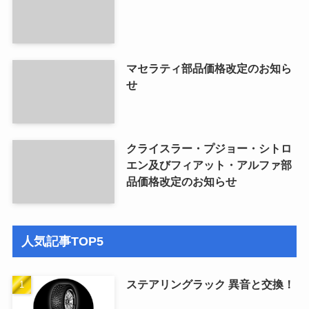
マセラティ部品価格改定のお知ら
せ
クライスラー・プジョー・シトロ
エン及びフィアット・アルファ部
品価格改定のお知らせ
人気記事TOP5
ステアリングラック 異音と交換！