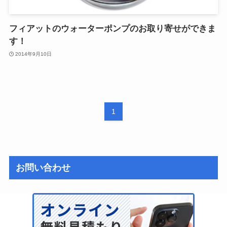
フィアットのウォーターポンプのお取り寄せができま
す！
2014年9月10日
1
お問い合わせ