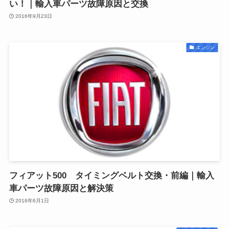
い！｜輸入車パーツ故障原因と交換
2016年9月23日
エンジン
フィアット500 タイミングベルト交換・前編｜輸入
車パーツ故障原因と解決策
2016年6月1日