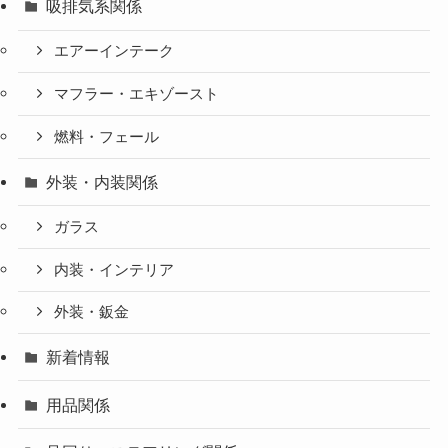
吸排気系関係
エアーインテーク
マフラー・エキゾースト
燃料・フェール
外装・内装関係
ガラス
内装・インテリア
外装・鈑金
新着情報
用品関係