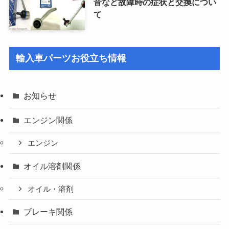
音など故障時の症状と交換につい
て
輸入車パーツお役立ち情報
お知らせ
エンジン関係
エンジン
オイル溶剤関係
オイル・溶剤
ブレーキ関係