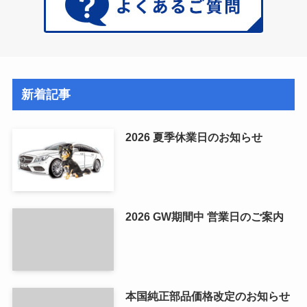
新着記事
2026 夏季休業日のお知らせ
2026 GW期間中 営業日のご案内
本国純正部品価格改定のお知らせ