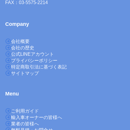
FAX：03-5575-2214
Company
会社概要
会社の歴史
公式LINEアカウント
プライバシーポリシー
特定商取引法に基づく表記
サイトマップ
M
enu
ご利用ガイド
輸入車オーナーの皆様へ
業者の皆様へ
無料見積・お問合せ