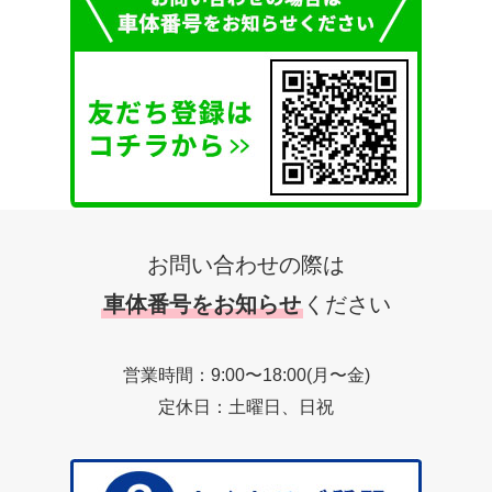
お問い合わせの際は
車体番号をお知らせ
ください
営業時間：9:00〜18:00(月〜金)
定休日：土曜日、日祝