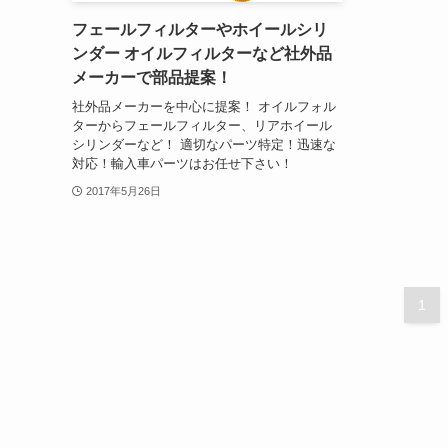
フェールフィルターやホイールシリ
ンダー オイルフィルターなど社外品
メーカーで部品提案！
社外品メーカーを中心に提案！ オイルフォル
ターからフェールフィルター、リアホイール
シリンダーなど！ 適切なパーツ特定！迅速な
対応！輸入車パーツはお任せ下さい！
2017年5月26日
1