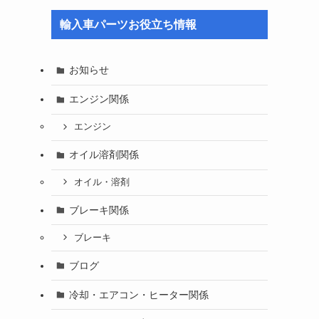
輸入車パーツお役立ち情報
お知らせ
エンジン関係
エンジン
オイル溶剤関係
オイル・溶剤
ブレーキ関係
ブレーキ
ブログ
冷却・エアコン・ヒーター関係