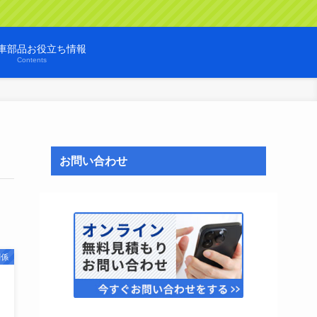
車部品お役立ち情報
Contents
お問い合わせ
関係