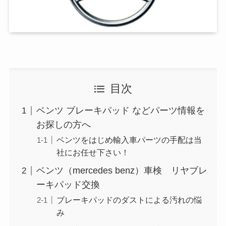
目次
ベンツ ブレーキパッド などパーツ情報を
お探しの方へ
ベンツをはじめ輸入車パーツの手配は当
社にお任せ下さい！
ベンツ（mercedes benz）車検 リヤブレ
ーキパッド交換
ブレーキパッドのダストによる汚れの悩
み