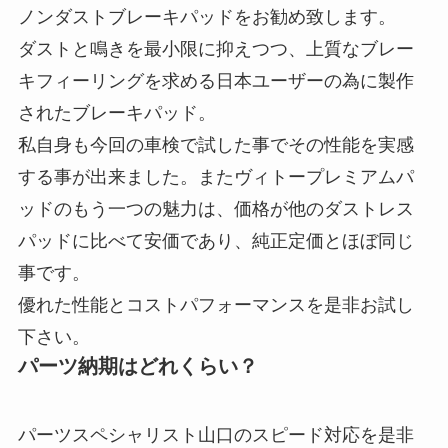
ノンダストブレーキパッドをお勧め致します。
ダストと鳴きを最小限に抑えつつ、上質なブレー
キフィーリングを求める日本ユーザーの為に製作
されたブレーキパッド。
私自身も今回の車検で試した事でその性能を実感
する事が出来ました。またヴィトープレミアムパ
ッドのもう一つの魅力は、価格が他のダストレス
パッドに比べて安価であり、純正定価とほぼ同じ
事です。
優れた性能とコストパフォーマンスを是非お試し
下さい。
パーツ納期はどれくらい？
パーツスペシャリスト山口のスピード対応を是非