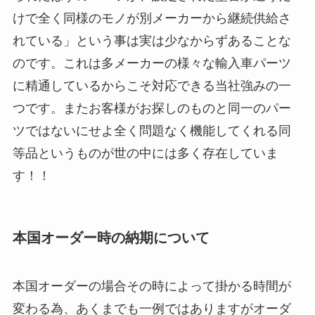
けで全く同様のモノが別メーカーから継続供給さ
れている」という事は実は少なからずあることな
のです。これは多メーカーの様々な輸入車パーツ
に精通しているからこそ対応できる当社強みの一
つです。またお客様がお探しのものと同一のパー
ツではないにせよ全く問題なく機能してくれる同
等品というものが世の中には多く存在していま
す！！
本国オーダー時の納期について
本国オーダーの場合その時によって掛かる時間が
変わる為、あくまでも一例ではありますがオーダ