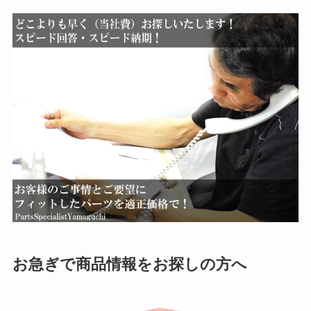
お急ぎで商品情報をお探しの方へ