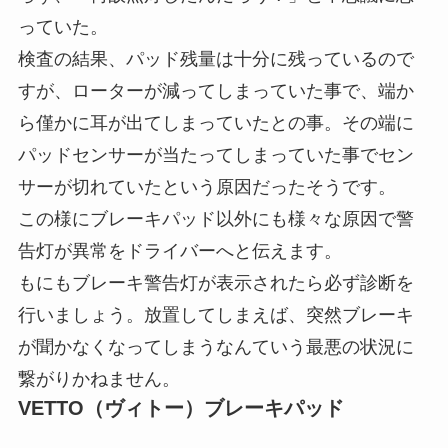
っていた。
検査の結果、パッド残量は十分に残っているので
すが、ローターが減ってしまっていた事で、端か
ら僅かに耳が出てしまっていたとの事。その端に
パッドセンサーが当たってしまっていた事でセン
サーが切れていたという原因だったそうです。
この様にブレーキパッド以外にも様々な原因で警
告灯が異常をドライバーへと伝えます。
もにもブレーキ警告灯が表示されたら必ず診断を
行いましょう。放置してしまえば、突然ブレーキ
が聞かなくなってしまうなんていう最悪の状況に
繋がりかねません。
VETTO（ヴィトー）ブレーキパッド