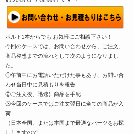
ボルト1本からでも お気軽にご相談下さい！
今回のケースでは、お問い合わせから、ご注文、
商品発想までの流れとして次のようになりまし
た。
①午前中にお電話いただけた事もあり、お問い合
わせ当日中に見積もりを報告
②ご注文後、迅速に商品を手配
③今回のケースではご注文翌日に全ての商品が入
荷
（日本全国、または本国まで最適なパーツをお探
ししますので、