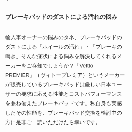
ブレーキパッドのダストによる汚れの悩み
輸入車オーナーの悩みのタネ、ブレーキパッドの
ダストによる「ホイールの汚れ」・「ブレーキの
鳴き」そんな症状による悩みを解決してくれるメ
ーカーをご存知でしょうか？「Vettto
PREMIER」（ヴィトープレミア）というメーカー
が販売しているブレーキパッドは厳しい日本ユー
ザーの要求に応える性能とコストパフォーマンス
を兼ね備えたブレーキパッドです。私自身も実感
したその性能を、ブレーキパッド交換を検討中の
方に是非ご一読いただけたら幸いです。