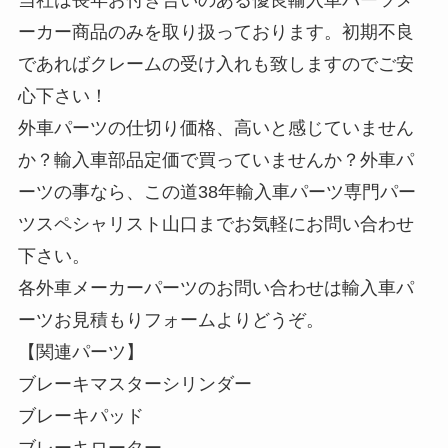
当社は長年お付き合いのある優良輸入車パーツメ
ーカー商品のみを取り扱っております。初期不良
であればクレームの受け入れも致しますのでご安
心下さい！
外車パーツの仕切り価格、高いと感じていません
か？輸入車部品定価で買っていませんか？外車パ
ーツの事なら、この道38年輸入車パーツ専門パー
ツスペシャリスト山口までお気軽にお問い合わせ
下さい。
各外車メーカーパーツのお問い合わせは輸入車パ
ーツお見積もりフォームよりどうぞ。
【関連パーツ】
ブレーキマスターシリンダー
ブレーキパッド