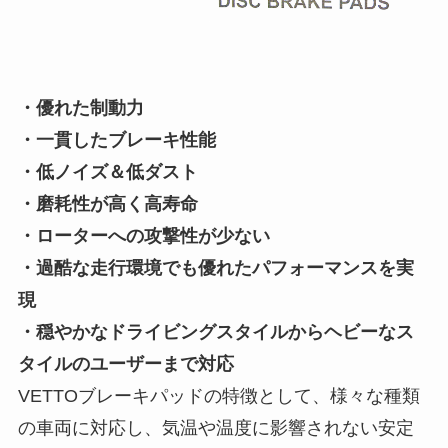
・優れた制動力
・一貫したブレーキ性能
・低ノイズ＆低ダスト
・磨耗性が高く高寿命
・ローターへの攻撃性が少ない
・過酷な走行環境でも優れたパフォーマンスを実
現
・穏やかなドライビングスタイルからヘビーなス
タイルのユーザーまで対応
VETTOブレーキパッドの特徴として、様々な種類
の車両に対応し、気温や温度に影響されない安定