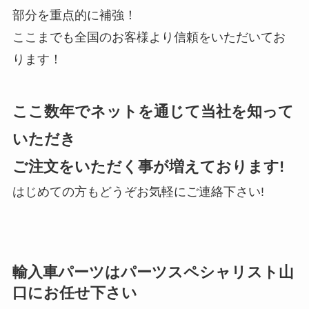
部分を重点的に補強！
ここまでも全国のお客様より信頼をいただいてお
ります！
ここ数年でネットを通じて当社を知って
いただき
ご注文をいただく事が増えております!
はじめての方もどうぞお気軽にご連絡下さい!
輸入車パーツはパーツスペシャリスト山
口にお任せ下さい