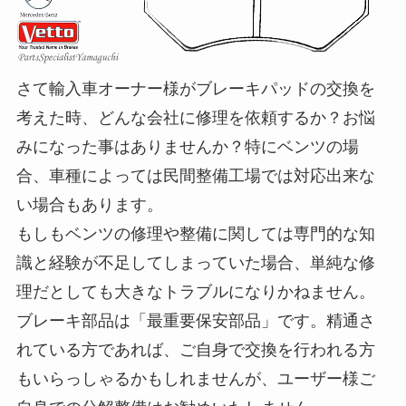
さて輸入車オーナー様がブレーキパッドの交換を
考えた時、どんな会社に修理を依頼するか？お悩
みになった事はありませんか？特にベンツの場
合、車種によっては民間整備工場では対応出来な
い場合もあります。
もしもベンツの修理や整備に関しては専門的な知
識と経験が不足してしまっていた場合、単純な修
理だとしても大きなトラブルになりかねません。
ブレーキ部品は「最重要保安部品」です。精通さ
れている方であれば、ご自身で交換を行われる方
もいらっしゃるかもしれませんが、ユーザー様ご