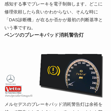
感知する事でブレーキを電子制御します。どこに
修理依頼したら良いかわからない、そんな時に
「DAS診断機」が在るか否かが最初の判断基準と
いう事ですね。
ベンツのブレーキパッド消耗警告灯
メルセデスのブレーキパッド消耗警告灯は余裕を