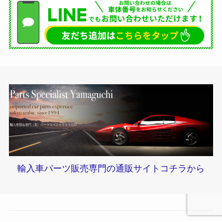
輸入車パーツ販売専門の通販サイトコチラから