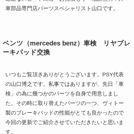
車部品専門店パーツスペシャリスト山口です。
ベンツ（mercedes benz）車検 リヤブレ
ーキパッド交換
いつもご覧頂きありがとうございます。PSY代表
の山口博之です。私事ではありますが、先日「車
検」の為に幾つかのパーツを自身で用意しまし
た。その時に取り替えたパーツの一つ、ヴィトー
製のブレーキパッドの性能がとても良かったので
今回の更新でご紹介させていただきたいと思いま
す。