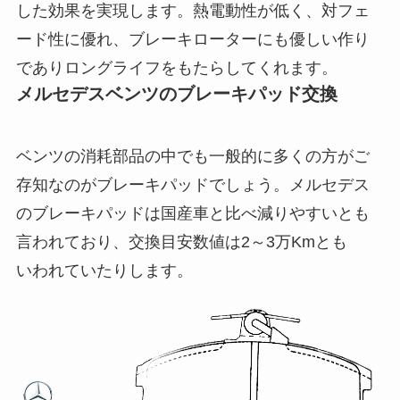
した効果を実現します。熱電動性が低く、対フェ
ード性に優れ、ブレーキローターにも優しい作り
でありロングライフをもたらしてくれます。
メルセデスベンツのブレーキパッド交換
ベンツの消耗部品の中でも一般的に多くの方がご
存知なのがブレーキパッドでしょう。メルセデス
のブレーキパッドは国産車と比べ減りやすいとも
言われており、交換目安数値は2～3万Kmとも
いわれていたりします。