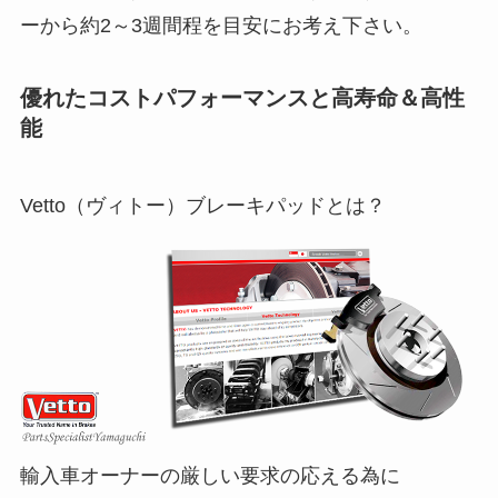
ーから約2～3週間程を目安にお考え下さい。
優れたコストパフォーマンスと高寿命＆高性
能
Vetto（ヴィトー）ブレーキパッドとは？
輸入車オーナーの厳しい要求の応える為に