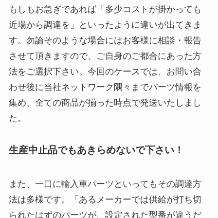
もしもお急ぎであれば「多少コストが掛かっても
近場から調達を」といったように違いが出てきま
す。勿論そのような場合にはお客様に相談・報告
させて頂きますので、ご自身のご都合にあった方
法をご選択下さい。今回のケースでは、お問い合
わせ後に当社ネットワーク隅々までパーツ情報を
集め、全ての商品が揃った時点で発送いたしまし
た。
生産中止品でもあきらめないで下さい！
また、一口に輸入車パーツといってもその調達方
法は多様です。「あるメーカーでは供給が打ち切
られたはずのパーツが、設定された型番が違うだ