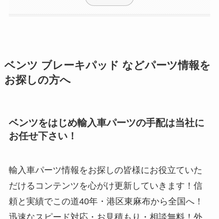
ベンツ ブレーキパッド などパーツ情報を
お探しの方へ
ベンツをはじめ輸入車パーツの手配は当社に
お任せ下さい！
輸入車パーツ情報をお探しの皆様にお役立ていた
だけるコンテンツを心がけ更新していきます！信
頼と実績でこの道40年・港区東麻布から全国へ！
迅速なスピード対応・お見積もり・相談無料！外