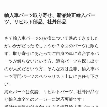
輸入車パーツ取り寄せ、新品純正輸入パー
ツ、リビルト部品、社外部品
さて輸入車パーツの交換について進めてきました
がいかがだったでしょうか？今回のパーツに限ら
ず、取り寄せにあたってご自身の車に適合するパ
ーツが解らないという方、適合パーツを探し出す
のが大変だという方、そんな方は是非、輸入車パ
ーツ専門パーツスペシャリスト山口にお任せ下さ
い。
純正パーツは勿論、リビルトパーツ、社外部品な
ど輸入車全てのメーカーに対応可能です！