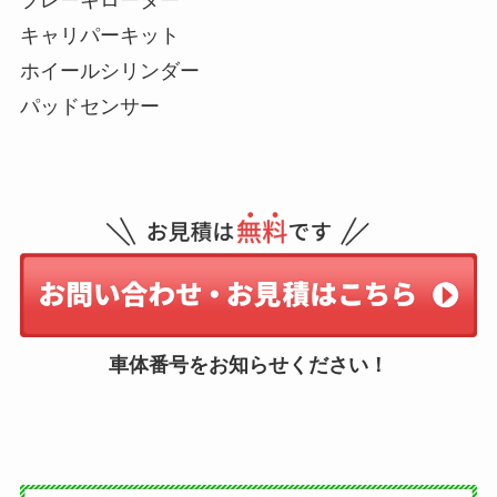
ブレーキローター
キャリパーキット
ホイールシリンダー
パッドセンサー
車体番号をお知らせください！