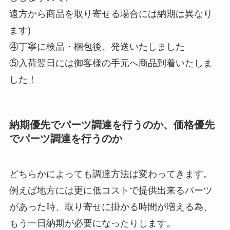
遠方から商品を取り寄せる場合には納期は異なり
ます)
④丁寧に検品・梱包後、発送いたしました
⑤入荷翌日には御客様の手元へ商品到着いたしま
した！
納期優先でパーツ調達を行うのか、価格優先
でパーツ調達を行うのか
どちらかによっても調達方法は変わってきます。
例えば地方には更に低コストで提供出来るパーツ
があった時、取り寄せに掛かる時間が増える為、
もう一日納期が必要になったりします。