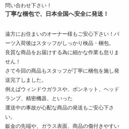
問い合わせ下さい！
丁寧な梱包で、日本全国へ安全に発送！
遠方にお住まいのオーナー様もご安心下さい！パ
ーツ入荷後はスタッフがしっかり検品・梱包。
良質な商品をお届けする為に細かな作業も怠りま
せん！
さて今回の商品もスタッフが丁寧に梱包を施し発
送完了しました。
例えばウィンドウガラスや、ボンネット、ヘッド
ランプ、精密機器、といった
運送中の事故が心配な商品の発送もご安心下さ
い。
鈑金の先端や、ガラス表面、商品の傷付きやすい