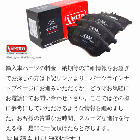
輸入車パーツの料金・納期等の詳細情報をお急ぎ
でお探しの方は下記リンクより、パーツラインナ
ップページにお進みいただくか、どうぞお気軽に
お電話にてお問い合わせ下さい。ここではその際
に参考にしていただけるような情報を纏めまし
た。お客様の貴重なお時間、スムーズな進行を行
える様、是非ご一読頂けたらと存じます。
お見積もりは無料です！