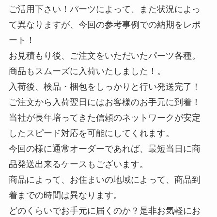
ご活用下さい！パーツによって、また状況によっ
て異なりますが、今回の参考事例での納期をレポ
ート！
お見積もり後、ご注文をいただいたパーツ各種。
商品もスムーズに入荷いたしました！。
入荷後、検品・梱包をしっかりと行い発送完了！
ご注文から入荷翌日にはお客様のお手元に到着！
当社が長年培ってきた信頼のネットワークが安定
したスピード対応を可能にしてくれます。
今回の様に通常オーダーであれば、最短当日に商
品発送出来るケースもございます。
商品によって、お住まいの地域によって、商品到
着までの時間は異なります。
どのくらいでお手元に届くのか？是非お気軽にお