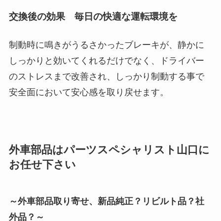
交換後の効果 毎日の快適な運転環境を
制動時に鳴きがうるさかったブレーキが、静かに
しっかりと効いてくれるだけでなく、ドライバー
のストレスまで改善され、しっかり制動する事で
安全面において安心感を取り戻せます。
外車部品はパーツスペシャリスト山口に
お任せ下さい
～外車部品取り寄せ、新品純正？リビルト品？社
外品？～