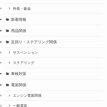
外装・鈑金
新着情報
用品関係
足回り・ステアリング関係
サスペンション
ステアリング
車検対策
電装関係
エンジン電装関係
一般電装