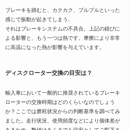
ブレーキを踏むと、カクカク、ブルブルといった
感じで振動が起きてしまう。
それはブレーキシステムの不具合。上記の錆びに
よる影響と、もう一つは熱です。摩擦により非常
に高温になった熱が影響を与えています。
ディスクローター交換の目安は？
輸入車において一般的に推奨されているブレーキ
ローターの交換時期はどのくらいなのでしょう
か？ここでは磨耗状況からの判断基準を調べてみ
ました。走行状況、使用頻度などにより個体差が