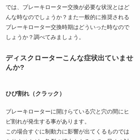
では、ブレーキローター交換が必要な状況とはど
んな時なのでしょうか？また一般的に推奨される
ブレーキローター交換時期はどういった時なので
しょうか？調べてみましょう。
ディスクローターこんな症状出ていませ
んか?
ひび割れ（クラック）
ブレーキローターに開けらている穴と穴の間にヒ
ビ割れが発生する事があります。
この場合すぐに制動力に影響が出てくるものでは