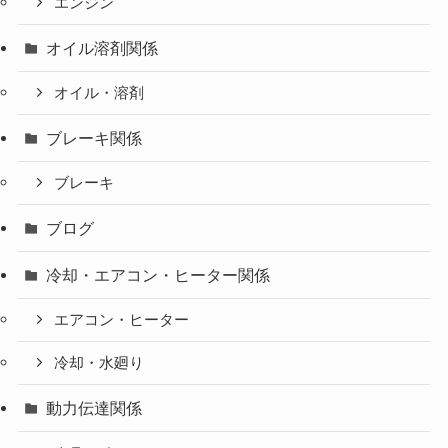
エンジン
オイル溶剤関係
オイル・溶剤
ブレーキ関係
ブレーキ
ブログ
冷却・エアコン・ヒーター関係
エアコン・ヒーター
冷却・水廻り
動力伝達関係