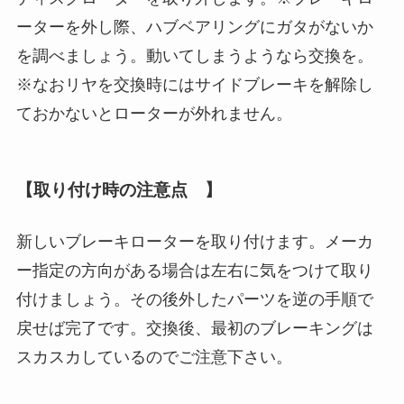
ーターを外し際、ハブベアリングにガタがないか
を調べましょう。動いてしまうようなら交換を。
※なおリヤを交換時にはサイドブレーキを解除し
ておかないとローターが外れません。
【取り付け時の注意点 】
新しいブレーキローターを取り付けます。メーカ
ー指定の方向がある場合は左右に気をつけて取り
付けましょう。その後外したパーツを逆の手順で
戻せば完了です。交換後、最初のブレーキングは
スカスカしているのでご注意下さい。