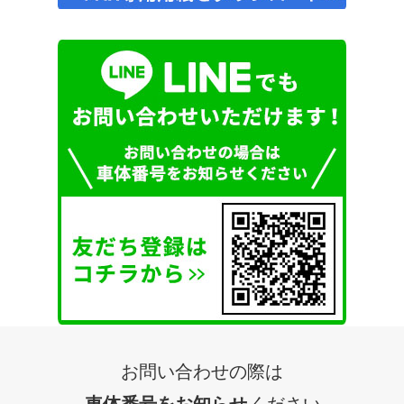
お問い合わせの際は