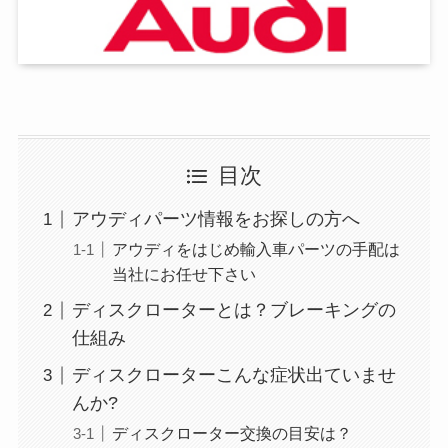
目次
アウディパーツ情報をお探しの方へ
アウディをはじめ輸入車パーツの手配は
当社にお任せ下さい
ディスクローターとは？ブレーキングの
仕組み
ディスクローターこんな症状出ていませ
んか?
ディスクローター交換の目安は？