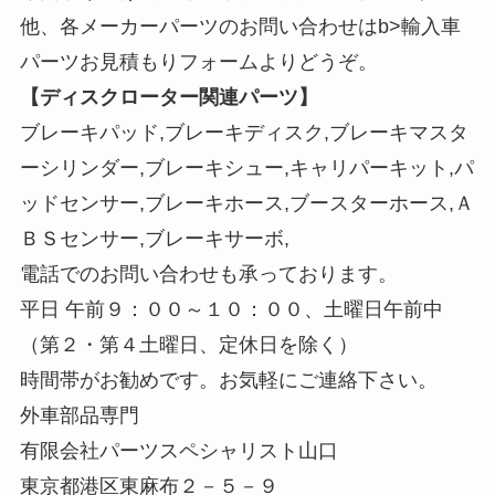
他、各メーカーパーツのお問い合わせはb>輸入車
パーツお見積もりフォームよりどうぞ。
【ディスクローター関連パーツ】
ブレーキパッド,ブレーキディスク,ブレーキマスタ
ーシリンダー,ブレーキシュー,キャリパーキット,パ
ッドセンサー,ブレーキホース,ブースターホース,Ａ
ＢＳセンサー,ブレーキサーボ,
電話でのお問い合わせも承っております。
平日 午前９：００～１０：００、土曜日午前中
（第２・第４土曜日、定休日を除く）
時間帯がお勧めです。お気軽にご連絡下さい。
外車部品専門
有限会社パーツスペシャリスト山口
東京都港区東麻布２－５－９