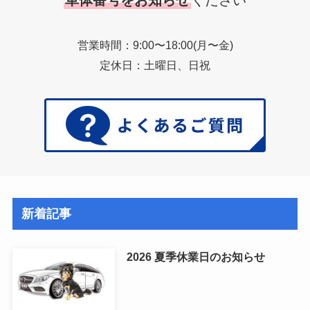
車体番号をお知らせ
ください
営業時間：9:00〜18:00(月〜金)
定休日：土曜日、日祝
新着記事
2026 夏季休業日のお知らせ