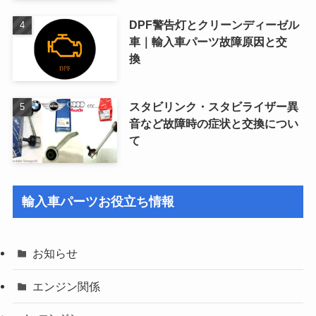
DPF警告灯とクリーンディーゼル
車｜輸入車パーツ故障原因と交
換
スタビリンク・スタビライザー異
音など故障時の症状と交換につい
て
輸入車パーツお役立ち情報
お知らせ
エンジン関係