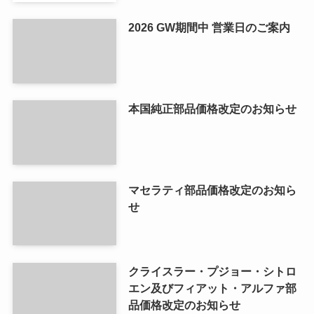
2026 GW期間中 営業日のご案内
本国純正部品価格改定のお知らせ
マセラティ部品価格改定のお知ら
せ
クライスラー・プジョー・シトロ
エン及びフィアット・アルファ部
品価格改定のお知らせ