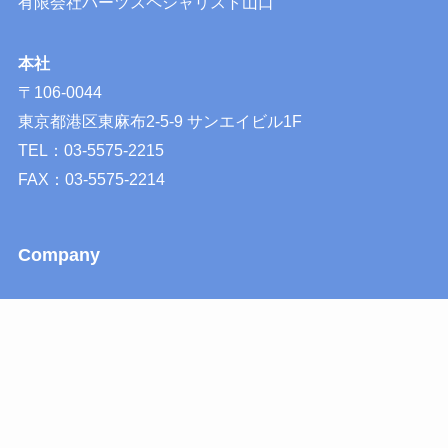
有限会社パーツスペシャリスト山口
本社
〒106-0044
東京都港区東麻布2-5-9 サンエイビル1F
TEL：03-5575-2215
FAX：03-5575-2214
Company
会社概要
会社の歴史
公式LINEアカウント
プライバシーポリシー
特定商取引法に基づく表記
サイトマップ