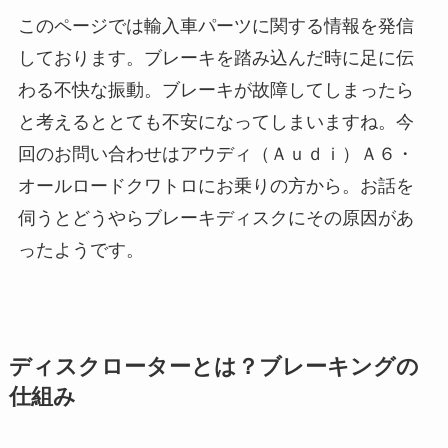
このページでは輸入車パーツに関する情報を発信
しております。ブレーキを踏み込んだ時に足に伝
わる不快な振動。ブレーキが故障してしまったら
と考えるととても不安になってしまいますね。今
回のお問い合わせはアウディ（Ａｕｄｉ）Ａ６・
オールロードクワトロにお乗りの方から。お話を
伺うとどうやらブレーキディスクにその原因があ
ったようです。
ディスクローターとは？ブレーキングの
仕組み