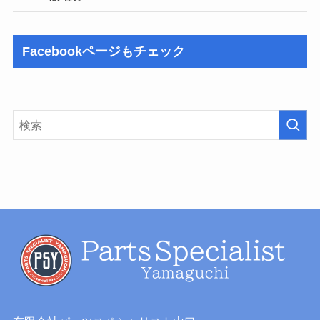
Facebookページもチェック