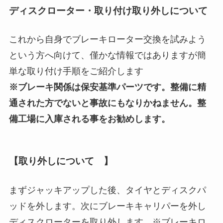
ディスクローター・取り付け取り外しについて
これから自身でブレーキローター交換を試みよう
という方へ向けて、僅かな情報ではありますが簡
単な取り付け手順をご紹介します
※ブレーキ関係は保安基準パーツです。整備に精
通された方でないと事故にもなりかねません。整
備工場に入庫される事をお勧めします。
【取り外しについて 】
まずジャッキアップした後、タイヤとディスクパ
ッドを外します。次にブレーキキャリパーを外し
ディスクローターを取り外します。※ブレーキロ