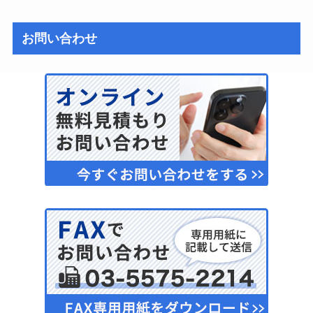
お問い合わせ