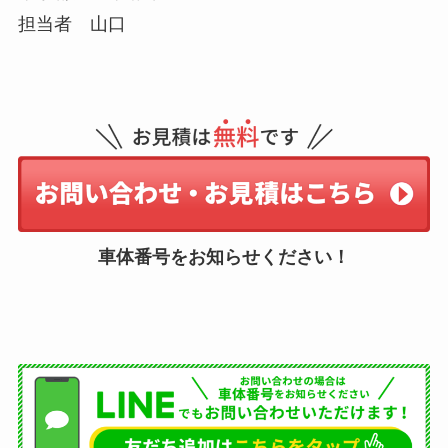
担当者 山口
車体番号をお知らせください！