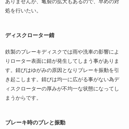
ありませんが、亀裂の拡大もあるので、早めの対
処を行いたい。
ディスクローター錆
鉄製のブレーキディスクでは雨や洗車の影響によ
りローター表面に錆が発生してしまう事がありま
す。錆びはゆがみの原因となりブレーキ振動を引
き起こします。錆びは均一に広がる事がない為デ
ィスクローターの厚みが不均一な状態になってし
まうからです。
ブレーキ時のブレと振動