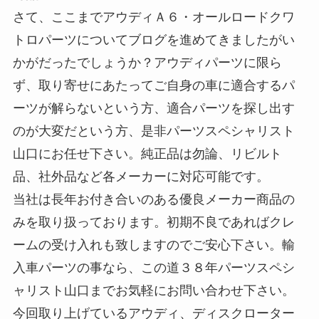
さて、ここまでアウディＡ６・オールロードクワ
トロパーツについてブログを進めてきましたがい
かがだったでしょうか？アウディパーツに限ら
ず、取り寄せにあたってご自身の車に適合するパ
ーツが解らないという方、適合パーツを探し出す
のが大変だという方、是非パーツスペシャリスト
山口にお任せ下さい。純正品は勿論、リビルト
品、社外品など各メーカーに対応可能です。
当社は長年お付き合いのある優良メーカー商品の
みを取り扱っております。初期不良であればクレ
ームの受け入れも致しますのでご安心下さい。輸
入車パーツの事なら、この道３８年パーツスペシ
ャリスト山口までお気軽にお問い合わせ下さい。
今回取り上げているアウディ、ディスクローター