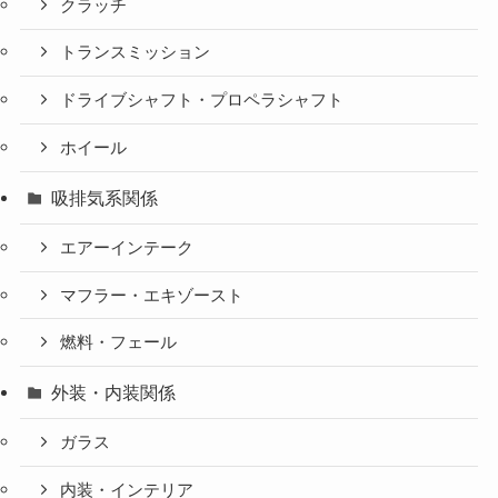
クラッチ
トランスミッション
ドライブシャフト・プロペラシャフト
ホイール
吸排気系関係
エアーインテーク
マフラー・エキゾースト
燃料・フェール
外装・内装関係
ガラス
内装・インテリア