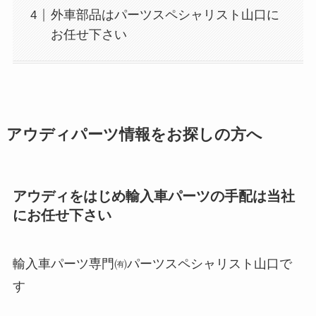
外車部品はパーツスペシャリスト山口に
お任せ下さい
アウディパーツ情報をお探しの方へ
アウディをはじめ輸入車パーツの手配は当社
にお任せ下さい
輸入車パーツ専門㈲パーツスペシャリスト山口で
す