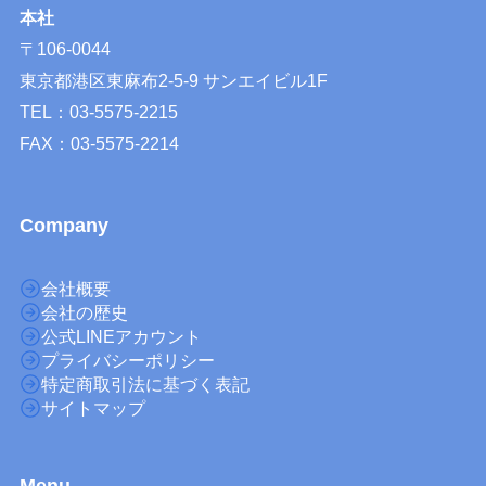
本社
〒106-0044
東京都港区東麻布2-5-9 サンエイビル1F
TEL：03-5575-2215
FAX：03-5575-2214
Company
会社概要
会社の歴史
公式LINEアカウント
プライバシーポリシー
特定商取引法に基づく表記
サイトマップ
M
enu