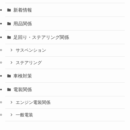
新着情報
用品関係
足回り・ステアリング関係
サスペンション
ステアリング
車検対策
電装関係
エンジン電装関係
一般電装