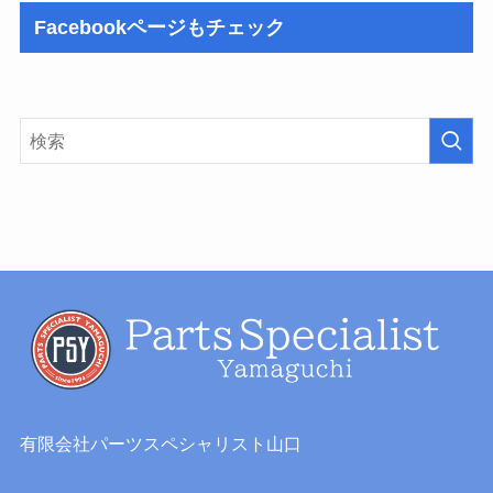
Facebookページもチェック
有限会社パーツスペシャリスト山口