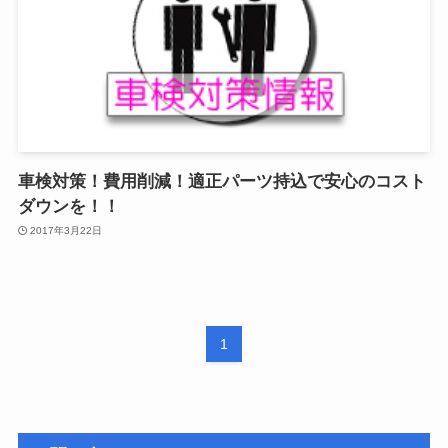
車検対策！費用削減！適正パーツ持込で安心のコスト
ダウンを！！
2017年3月22日
1