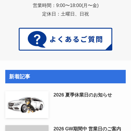
営業時間：9:00〜18:00(月〜金)
定休日：土曜日、日祝
新着記事
2026 夏季休業日のお知らせ
2026 GW期間中 営業日のご案内