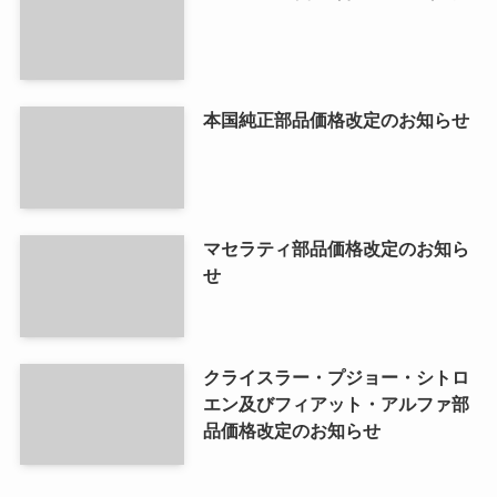
本国純正部品価格改定のお知らせ
マセラティ部品価格改定のお知ら
せ
クライスラー・プジョー・シトロ
エン及びフィアット・アルファ部
品価格改定のお知らせ