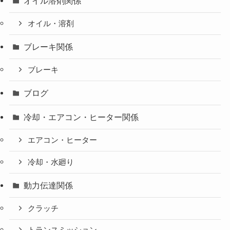
オイル溶剤関係
オイル・溶剤
ブレーキ関係
ブレーキ
ブログ
冷却・エアコン・ヒーター関係
エアコン・ヒーター
冷却・水廻り
動力伝達関係
クラッチ