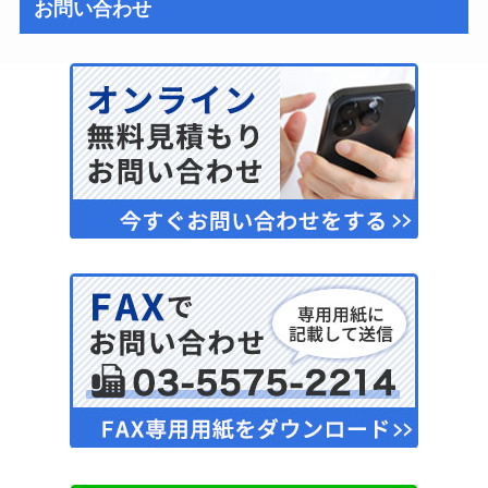
お問い合わせ