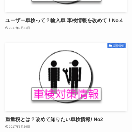
ユーザー車検って？輸入車 車検情報を改めて！No.4
2017年3月31日
新着情報
重量税とは？改めて知りたい車検情報! No2
2017年3月29日