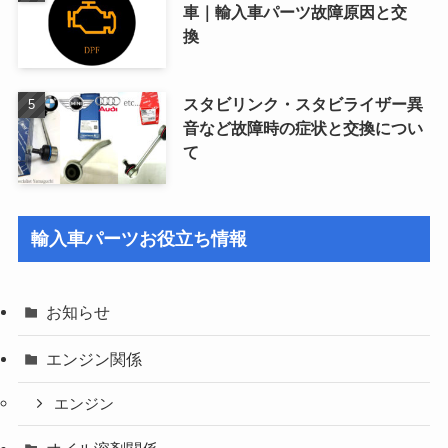
車｜輸入車パーツ故障原因と交
換
スタビリンク・スタビライザー異
音など故障時の症状と交換につい
て
輸入車パーツお役立ち情報
お知らせ
エンジン関係
エンジン