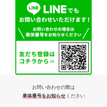
お問い合わせの際は
車体番号をお知らせ
ください