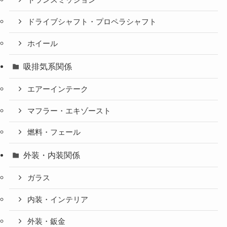
トランスミッション
ドライブシャフト・プロペラシャフト
ホイール
吸排気系関係
エアーインテーク
マフラー・エキゾースト
燃料・フェール
外装・内装関係
ガラス
内装・インテリア
外装・鈑金