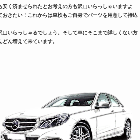
も安く済ませられたとお考えの方も沢山いらっしゃいますよ
ておきたい！これからは車検もご自身でパーツを用意して持込
沢山いらっしゃるでしょう。そして車にそこまで詳しくない方
んどん増えて来ています。