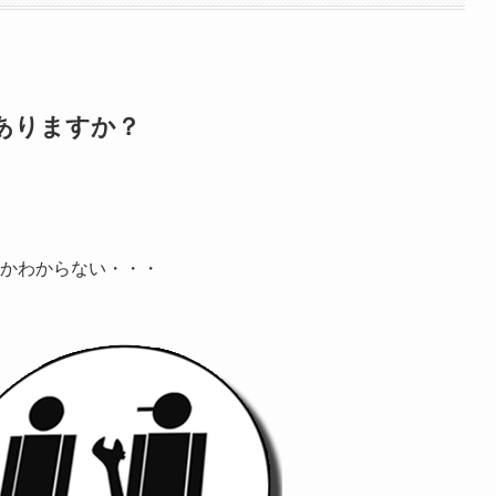
ありますか？
かわからない・・・