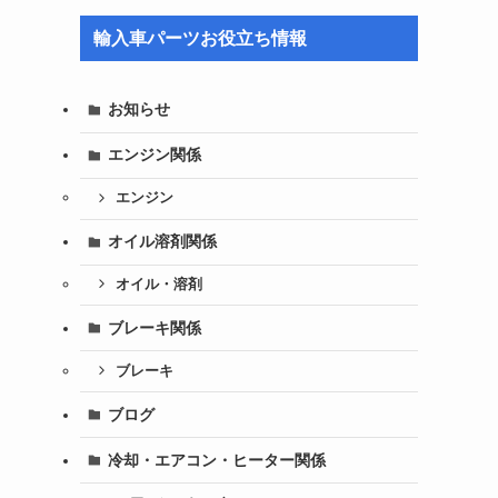
輸入車パーツお役立ち情報
お知らせ
エンジン関係
エンジン
オイル溶剤関係
オイル・溶剤
ブレーキ関係
ブレーキ
ブログ
冷却・エアコン・ヒーター関係