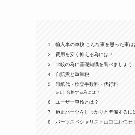
輸入車の車検 こんな事を思った事は
費用を安く抑える為には？
比較の為に基礎知識を調べましょう
自賠責と重量税
印紙代・検査手数料・代行料
合格する為には？
ユーザー車検とは？
適正パーツをしっかりと準備するに
パーツスペシャリスト山口にお任せ