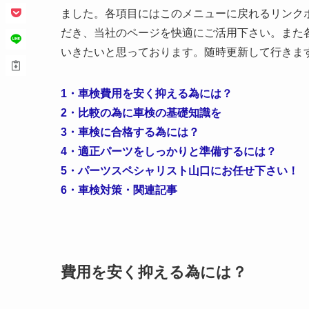
ました。各項目にはこのメニューに戻れるリンク
だき、当社のページを快適にご活用下さい。また
いきたいと思っております。随時更新して行きま
1・車検費用を安く抑える為には？
2・比較の為に車検の基礎知識を
3・車検に合格する為には？
4・適正パーツをしっかりと準備するには？
5・パーツスペシャリスト山口にお任せ下さい！
6・車検対策・関連記事
費用を安く抑える為には？