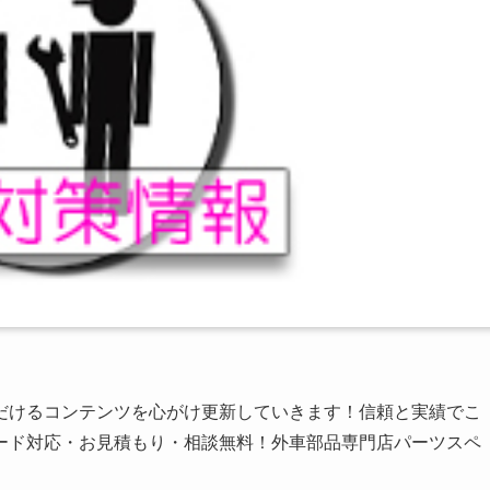
だけるコンテンツを心がけ更新していきます！信頼と実績でこ
ード対応・お見積もり・相談無料！外車部品専門店パーツスペ