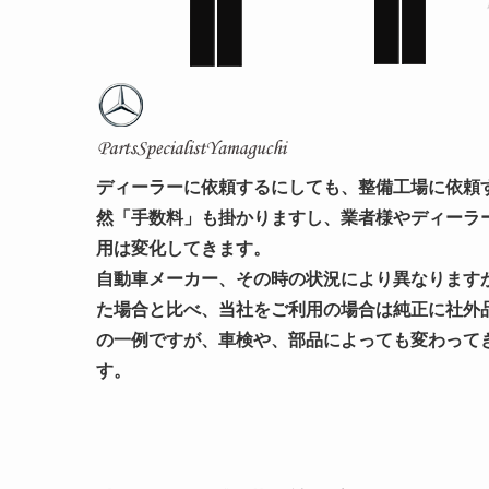
ディーラーに依頼するにしても、整備工場に依頼
然「手数料」も掛かりますし、業者様やディーラ
用は変化してきます。
自動車メーカー、その時の状況により異なりますが
た場合と比べ、当社をご利用の場合は純正に社外
の一例ですが、車検や、部品によっても変わって
す。