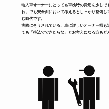
輸入車オーナーにとっても車検時の費用を少しで
ね。でも安全面において考えるとしっかり整備し
む時代です。
実際にそうされている、車に詳しいオーナー様も
でも「持込でできたらな」とお考えになる方もど