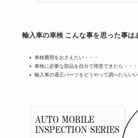
輸入車の車検 こんな事を思った事は
車検費用をおさえたい・・・
車検に必要な部品を自分で用意できたら・・・
輸入車の適正パーツをどうやって調べたらいい