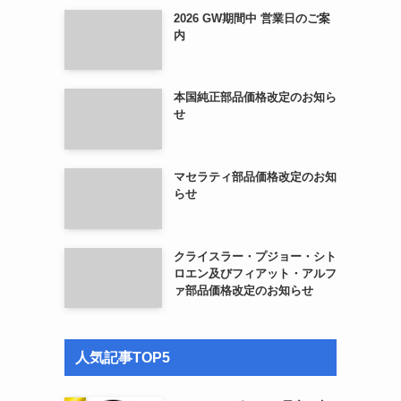
2026 GW期間中 営業日のご案
内
本国純正部品価格改定のお知ら
せ
マセラティ部品価格改定のお知
らせ
クライスラー・プジョー・シト
ロエン及びフィアット・アルフ
ァ部品価格改定のお知らせ
人気記事TOP5