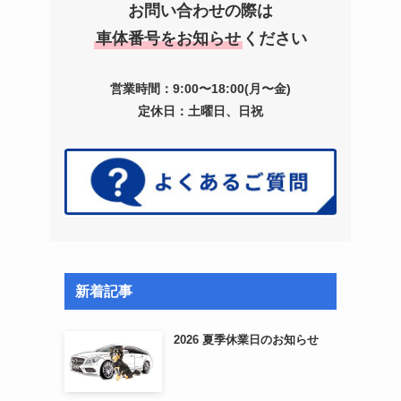
お問い合わせの際は
車体番号をお知らせ
ください
営業時間：9:00〜18:00(月〜金)
定休日：土曜日、日祝
新着記事
2026 夏季休業日のお知らせ