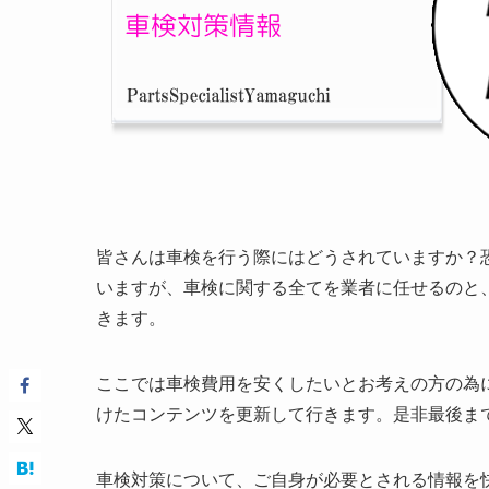
皆さんは車検を行う際にはどうされていますか？
いますが、車検に関する全てを業者に任せるのと
きます。
ここでは車検費用を安くしたいとお考えの方の為
けたコンテンツを更新して行きます。是非最後ま
車検対策について、ご自身が必要とされる情報を