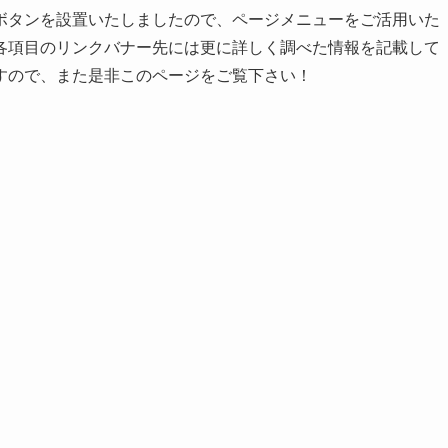
ボタンを設置いたしましたので、ページメニューをご活用いた
各項目のリンクバナー先には更に詳しく調べた情報を記載して
すので、また是非このページをご覧下さい！