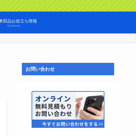
車部品お役立ち情報
Contents
お問い合わせ