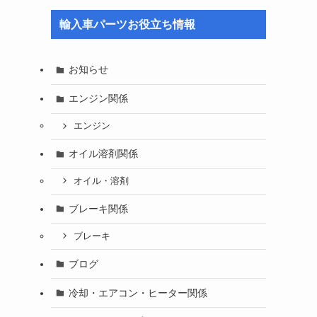
輸入車パーツお役立ち情報
お知らせ
エンジン関係
エンジン
オイル溶剤関係
オイル・溶剤
ブレーキ関係
ブレーキ
ブログ
冷却・エアコン・ヒーター関係