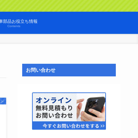
車部品お役立ち情報
Contents
お問い合わせ
ョン