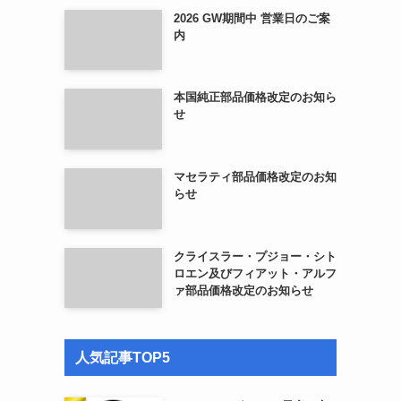
2026 GW期間中 営業日のご案
内
本国純正部品価格改定のお知ら
せ
マセラティ部品価格改定のお知
らせ
クライスラー・プジョー・シト
ロエン及びフィアット・アルフ
ァ部品価格改定のお知らせ
人気記事TOP5