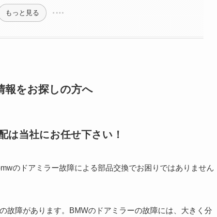
もっと見る
ーツ情報をお探しの方へ
手配は当社にお任せ下さい！
bmwのドアミラー故障による部品交換でお困りではありません
の故障があります。BMWのドアミラーの故障には、大きく分