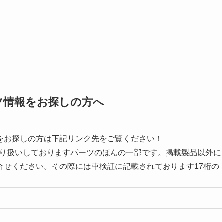
ツ情報をお探しの方へ
をお探しの方は下記リンク先をご覧ください！
取り扱いしておりますパーツのほんの一部です。掲載製品以外に
合せください。その際には車検証に記載されております17桁の
5