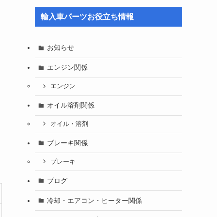
輸入車パーツお役立ち情報
お知らせ
エンジン関係
エンジン
オイル溶剤関係
オイル・溶剤
ブレーキ関係
ブレーキ
ブログ
冷却・エアコン・ヒーター関係