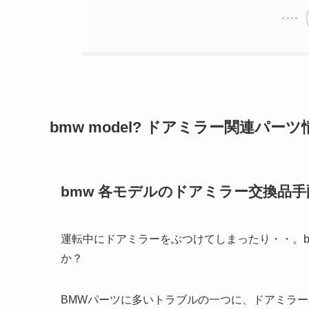
bmw model? ドアミラー関連パ
bmw 各モデルのドアミラー交換品
運転中にドアミラーをぶつけてしまったり・・。
か？
BMWパーツに多いトラブルの一つに、ドアミラー