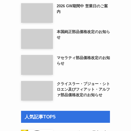
2026 GW期間中 営業日のご案
内
本国純正部品価格改定のお知ら
せ
マセラティ部品価格改定のお知
らせ
クライスラー・プジョー・シト
ロエン及びフィアット・アルフ
ァ部品価格改定のお知らせ
人気記事TOP5