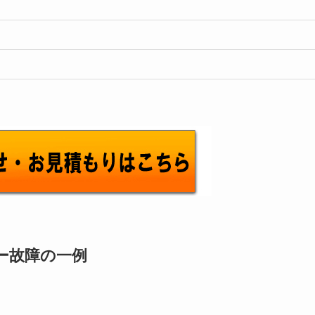
アミラー故障の一例