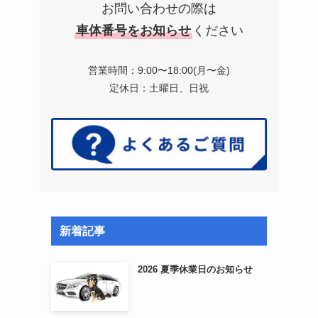
お問い合わせの際は
車体番号をお知らせ
ください
営業時間：9:00〜18:00(月〜金)
定休日：土曜日、日祝
新着記事
2026 夏季休業日のお知らせ