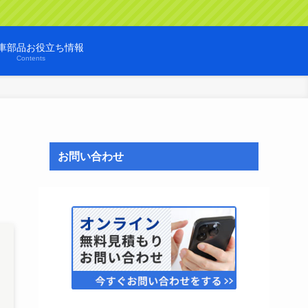
車部品お役立ち情報
Contents
お問い合わせ