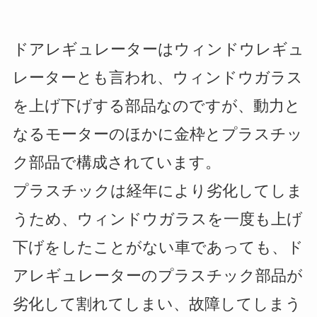
ドアレギュレーターはウィンドウレギュ
レーターとも言われ、ウィンドウガラス
を上げ下げする部品なのですが、動力と
なるモーターのほかに金枠とプラスチッ
ク部品で構成されています。
プラスチックは経年により劣化してしま
うため、ウィンドウガラスを一度も上げ
下げをしたことがない車であっても、ド
アレギュレーターのプラスチック部品が
劣化して割れてしまい、故障してしまう