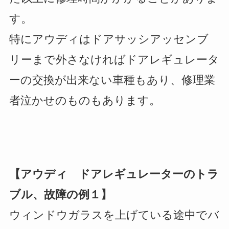
す。
特にアウディはドアサッシアッセンブ
リーまで外さなければドアレギュレータ
ーの交換が出来ない車種もあり、修理業
者泣かせのものもあります。
【アウディ ドアレギュレーターのトラ
ブル、故障の例１】
ウィンドウガラスを上げている途中でバ