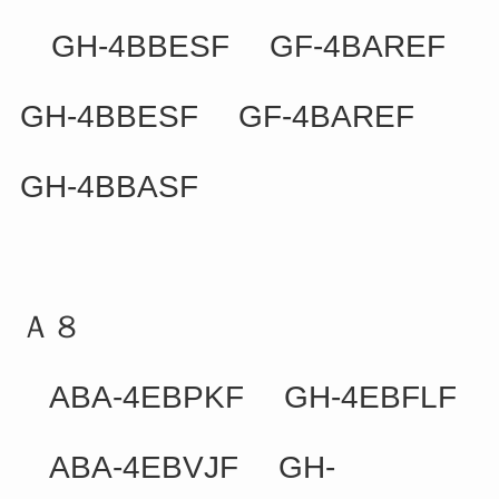
GH-4BBESF GF-4BAREF
GH-4BBESF GF-4BAREF
GH-4BBASF
Ａ８
ABA-4EBPKF GH-4EBFLF
ABA-4EBVJF GH-