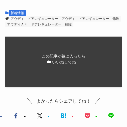
新着情報
アウディ ドアレギュレーター
アウディ ドアレギュレーター 修理
アウディＡ４ ドアレギュレーター 故障
この記事が気に入ったら
いいねしてね！
よかったらシェアしてね！