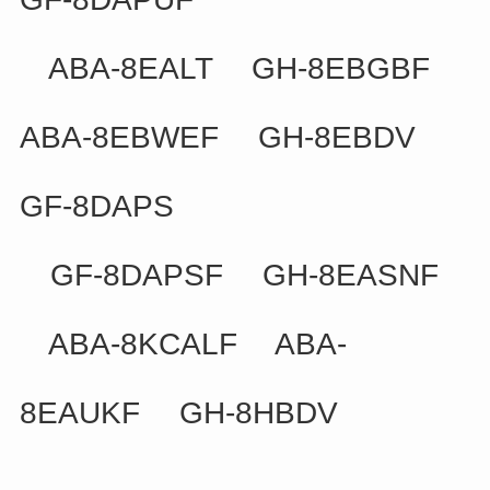
ABA-8EALT GH-8EBGBF
ABA-8EBWEF GH-8EBDV
GF-8DAPS
GF-8DAPSF GH-8EASNF
ABA-8KCALF ABA-
8EAUKF GH-8HBDV