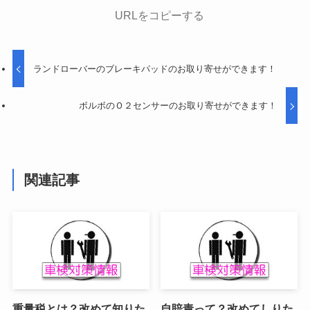
URLをコピーする
ランドローバーのブレーキパッドのお取り寄せができます！
ボルボのＯ２センサーのお取り寄せができます！
関連記事
重量税とは？改めて知りた
自賠責って？改めてしりた