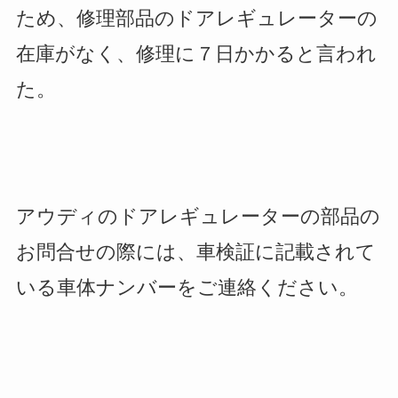
ため、修理部品のドアレギュレーターの
在庫がなく、修理に７日かかると言われ
た。
アウディのドアレギュレーターの部品の
お問合せの際には、車検証に記載されて
いる車体ナンバーをご連絡ください。