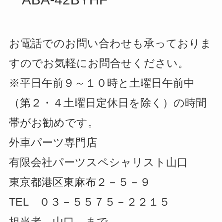
お電話でのお問い合わせも承っておりま
すのでお気軽にお問合せください。
※平日午前９～１０時と土曜日午前中
（第２・４土曜日定休日を除く）の時間
帯がお勧めです。
外車パーツ専門店
有限会社パーツスペシャリスト山口
東京都港区東麻布２－５－９
TEL ０３－５５７５－２２１５
担当者 山口 まで