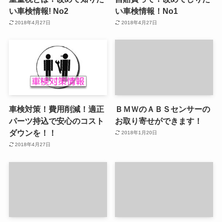
い車検情報! No2
い車検情報！No1
2018年4月27日
2018年4月27日
車検対策！費用削減！適正
ＢＭＷのＡＢＳセンサーの
パーツ持込で安心のコスト
お取り寄せができます！
ダウンを！！
2018年1月20日
2018年4月27日