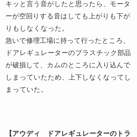
キッと言う音がしたと思ったら、モータ
ーが空回りする音はしても上がりも下が
りもしなくなった。
急いで修理工場に持って行ったところ、
ドアレギュレーターのプラスチック部品
が破損して、カムのところに入り込んで
しまっていたため、上下しなくなってし
まっていた。
【アウディ ドアレギュレーターのトラ