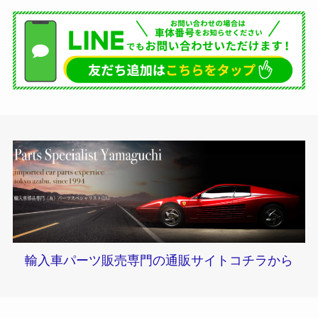
輸入車パーツ販売専門の通販サイトコチラから