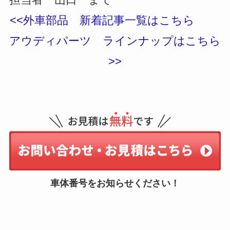
<<外車部品 新着記事一覧はこちら
アウディパーツ ラインナップはこちら
>>
車体番号をお知らせください！