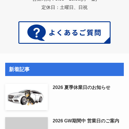
定休日：土曜日、日祝
新着記事
2026 夏季休業日のお知らせ
2026 GW期間中 営業日のご案内