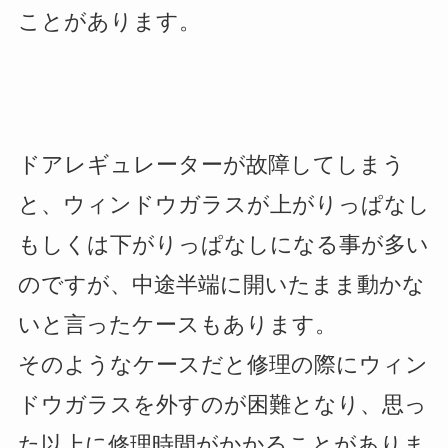
ことがあります。
ドアレギュレーターが故障してしまう
と、ウィンドウガラスが上がりっぱなし
もしくは下がりっぱなしになる事が多い
のですが、中途半端に開いたまま動かな
いと言ったケースもあります。
そのようなケースだと修理の際にウィン
ドウガラスを外すのが困難となり、思っ
た以上に修理時間がかかることがありま