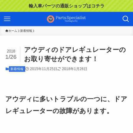
輸入車パーツの通販ショップはコチラ
ホーム
新着情報
アウディのドアレギュレーターの
2018
1/26
お取り寄せができます！
2015年11月25日
2018年1月26日
新着情報
アウディに多いトラブルの一つに、ドア
レギュレーターの故障があります。