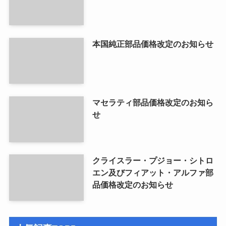
本国純正部品価格改定のお知らせ
マセラティ部品価格改定のお知ら
せ
クライスラー・プジョー・シトロ
エン及びフィアット・アルファ部
品価格改定のお知らせ