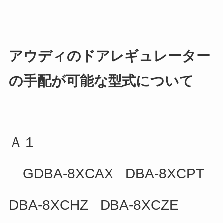
アウディのドアレギュレーター
の手配が可能な型式について
Ａ１
GDBA-8XCAX DBA-8XCPT
DBA-8XCHZ DBA-8XCZE