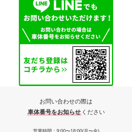
お問い合わせの際は
車体番号をお知らせ
ください
営業時間：9:00〜18:00(月〜金)