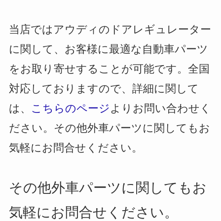
当店ではアウディのドアレギュレーター
に関して、お客様に最適な自動車パーツ
をお取り寄せすることが可能です。全国
対応しておりますので、詳細に関して
は、
こちらのページ
よりお問い合わせく
ださい。その他外車パーツに関してもお
気軽にお問合せください。
その他外車パーツに関してもお
気軽にお問合せください。