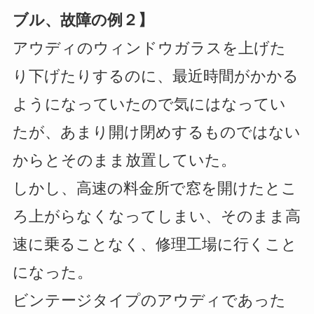
ブル、故障の例２】
アウディのウィンドウガラスを上げた
り下げたりするのに、最近時間がかかる
ようになっていたので気にはなってい
たが、あまり開け閉めするものではない
からとそのまま放置していた。
しかし、高速の料金所で窓を開けたとこ
ろ上がらなくなってしまい、そのまま高
速に乗ることなく、修理工場に行くこと
になった。
ビンテージタイプのアウディであった