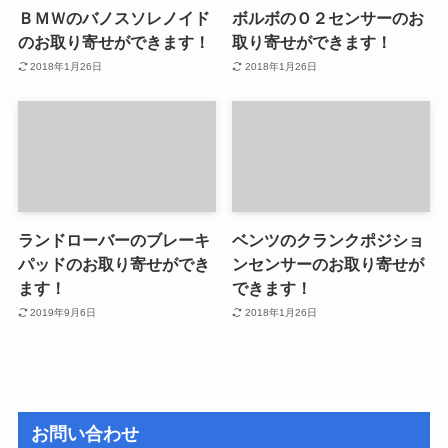
ＢＭＷのバノスソレノイド
ボルボのＯ２センサーのお
のお取り寄せができます！
取り寄せができます！
2018年1月26日
2018年1月26日
ランドローバーのブレーキ
ベンツのクランクポジショ
パッドのお取り寄せができ
ンセンサーのお取り寄せが
ます！
できます！
2019年9月6日
2018年1月26日
お問い合わせ