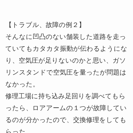
【トラブル、故障の例２】
そんなに凹凸のない舗装した道路を走っ
ていてもカタカタ振動が伝わるようにな
り、空気圧が足りないのかと思い、ガソ
リンスタンドで空気圧を量ったが問題は
なかった。
修理工場に持ち込み足回りを調べてもら
ったら、ロアアームの１つが故障してい
るのが分かったので、交換修理をしても
らった。