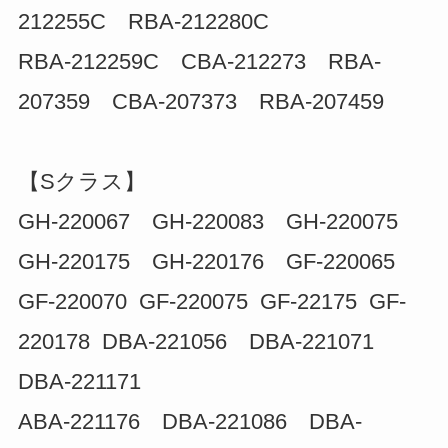
212255C RBA-212280C
RBA-212259C CBA-212273 RBA-
207359 CBA-207373 RBA-207459
【Sクラス】
GH-220067 GH-220083 GH-220075
GH-220175 GH-220176 GF-220065
GF-220070 GF-220075 GF-22175 GF-
220178 DBA-221056 DBA-221071
DBA-221171
ABA-221176 DBA-221086 DBA-