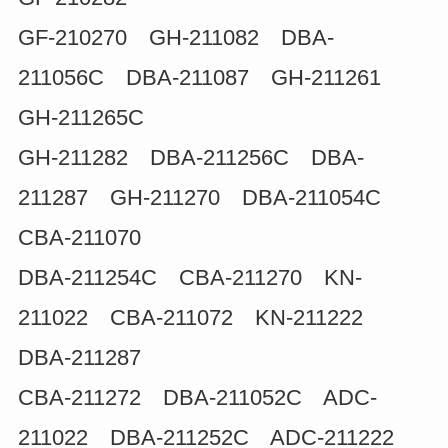
GF-210270 GH-211082 DBA-
211056C DBA-211087 GH-211261
GH-211265C
GH-211282 DBA-211256C DBA-
211287 GH-211270 DBA-211054C
CBA-211070
DBA-211254C CBA-211270 KN-
211022 CBA-211072 KN-211222
DBA-211287
CBA-211272 DBA-211052C ADC-
211022 DBA-211252C ADC-211222