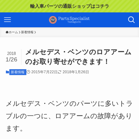
輸入車パーツの通販ショップはコチラ
ホーム
新着情報
メルセデス・ベンツのロアアーム
2018
1/26
のお取り寄せができます！
2015年7月22日
2018年1月26日
新着情報
メルセデス・ベンツのパーツに多いトラ
ブルの一つに、ロアアームの故障があり
ます。