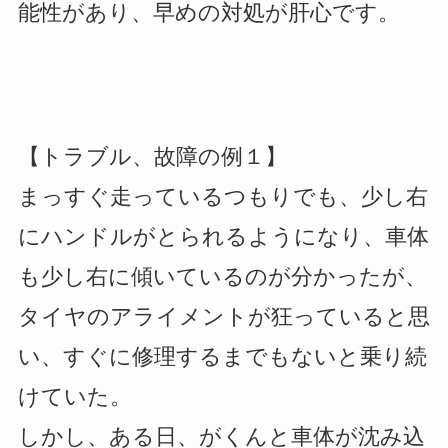
能性があり、早めの対処が肝心です。
【トラブル、故障の例１】
まっすぐ走っているつもりでも、少し右
にハンドルがとられるようになり、車体
も少し右に傾いているのが分かったが、
タイヤのアライメントが狂っていると思
い、すぐに修理するまでもないと乗り続
けていた。
しかし、ある日、がくんと車体が沈み込