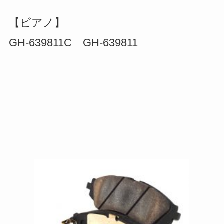
【ビアノ】
GH-639811C GH-639811