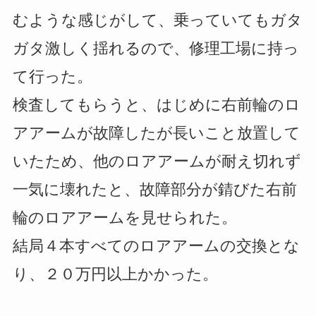
むような感じがして、乗っていてもガタ
ガタ激しく揺れるので、修理工場に持っ
て行った。
検査してもらうと、はじめに右前輪のロ
アアームが故障したが長いこと放置して
いたため、他のロアアームが耐え切れず
一気に壊れたと、故障部分が錆びた右前
輪のロアアームを見せられた。
結局４本すべてのロアアームの交換とな
り、２０万円以上かかった。