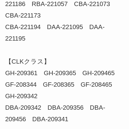
221186 RBA-221057 CBA-221073
CBA-221173
CBA-221194 DAA-221095 DAA-
221195
【CLKクラス】
GH-209361 GH-209365 GH-209465
GF-208344 GF-208365 GF-208465
GH-209342
DBA-209342 DBA-209356 DBA-
209456 DBA-209341