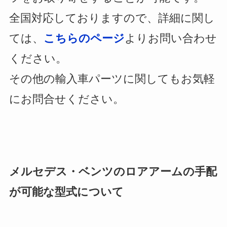
全国対応しておりますので、詳細に関し
ては、
こちらのページ
よりお問い合わせ
ください。
その他の輸入車パーツに関してもお気軽
にお問合せください。
メルセデス・ベンツのロアアームの手配
が可能な型式について