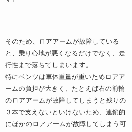
そのため、ロアアームが故障している
と、乗り心地が悪くなるだけでなく、走
行性まで落ちてしまいます。
特にベンツは車体重量が重いためロアア
ームの負担が大きく、たとえば右の前輪
のロアアームが故障してしまうと残りの
３本で支えないといけないため、連鎖的
にほかのロアアームが故障してしまう可