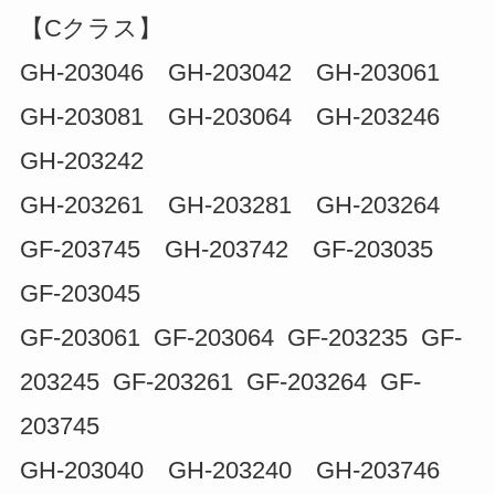
【Cクラス】
GH-203046 GH-203042 GH-203061
GH-203081 GH-203064 GH-203246
GH-203242
GH-203261 GH-203281 GH-203264
GF-203745 GH-203742 GF-203035
GF-203045
GF-203061 GF-203064 GF-203235 GF-
203245 GF-203261 GF-203264 GF-
203745
GH-203040 GH-203240 GH-203746