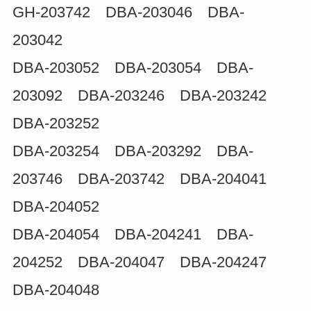
GH-203742 DBA-203046 DBA-
203042
DBA-203052 DBA-203054 DBA-
203092 DBA-203246 DBA-203242
DBA-203252
DBA-203254 DBA-203292 DBA-
203746 DBA-203742 DBA-204041
DBA-204052
DBA-204054 DBA-204241 DBA-
204252 DBA-204047 DBA-204247
DBA-204048