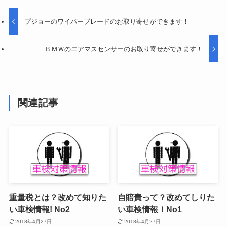
プジョーのワイパーブレードのお取り寄せができます！
ＢＭＷのエアマスセンサーのお取り寄せができます！
関連記事
重量税とは？改めて知りた
自賠責って？改めてしりた
い車検情報! No2
い車検情報！No1
2018年4月27日
2018年4月27日