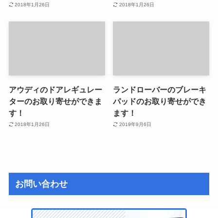
2018年1月26日
2018年1月26日
アウディのドアレギュレー
ランドローバーのブレーキ
ターのお取り寄せができま
パッドのお取り寄せができ
す！
ます！
2018年1月26日
2019年9月6日
お問い合わせ