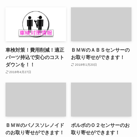
車検対策！費用削減！適正
ＢＭＷのＡＢＳセンサーの
パーツ持込で安心のコスト
お取り寄せができます！
ダウンを！！
2018年1月20日
2018年4月27日
ＢＭＷのバノスソレノイド
ボルボのＯ２センサーのお
のお取り寄せができます！
取り寄せができます！