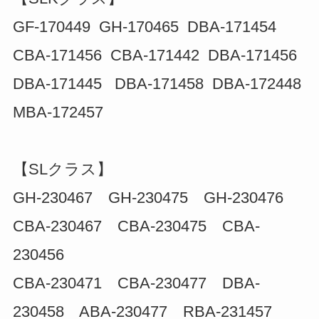
GF-170449 GH-170465 DBA-171454
CBA-171456 CBA-171442 DBA-171456
DBA-171445 DBA-171458 DBA-172448
MBA-172457
【SLクラス】
GH-230467 GH-230475 GH-230476
CBA-230467 CBA-230475 CBA-
230456
CBA-230471 CBA-230477 DBA-
230458 ABA-230477 RBA-231457