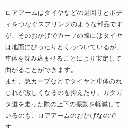
ロアアームはタイヤなどの足回りとボデ
ィをつなぐスプリングのような部品です
が、そのおかげでカーブの際にはタイヤ
は地面にぴったりとくっついているが、
車体を沈み込ませることにより安定して
曲がることができます。
また、急カーブなどでタイヤと車体のね
じれが激しくなるのを抑えたり、ガタガ
タ道を走った際の上下の振動を軽減して
いるのも、ロアアームのおかげなので
す。