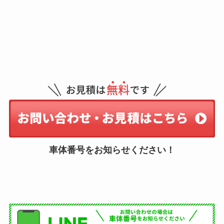
車体番号をお知らせください！