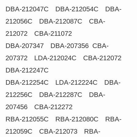
DBA-212047C DBA-212054C DBA-
212056C DBA-212087C CBA-
212072 CBA-211072
DBA-207347 DBA-207356 CBA-
207372 LDA-212024C CBA-212072
DBA-212247C
DBA-212254C LDA-212224C DBA-
212256C DBA-212287C DBA-
207456 CBA-212272
RBA-212055C RBA-212080C RBA-
212059C CBA-212073 RBA-