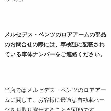
メルセデス・ベンツのロアアームの部品
のお問合せの際には、車検証に記載され
ている車体ナンバーをご連絡ください。
当店ではメルセデス・ベンツのロアアー
ムに関して、お客様に最適な自動車パー
ツをお取り寄せすることが可能です。