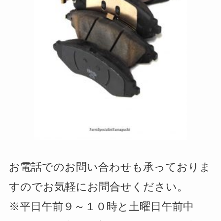
お電話でのお問い合わせも承っておりま
すのでお気軽にお問合せください。
※平日午前９～１０時と土曜日午前中