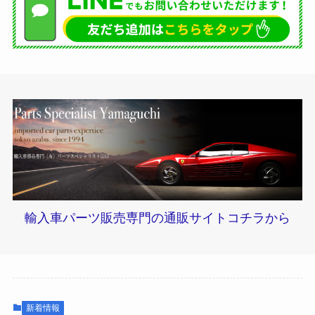
輸入車パーツ販売専門の通販サイトコチラから
新着情報