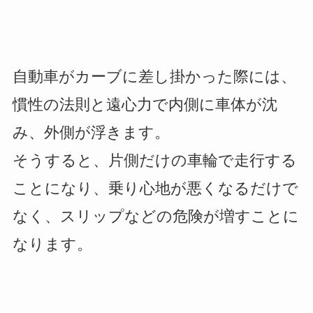
自動車がカーブに差し掛かった際には、
慣性の法則と遠心力で内側に車体が沈
み、外側が浮きます。
そうすると、片側だけの車輪で走行する
ことになり、乗り心地が悪くなるだけで
なく、スリップなどの危険が増すことに
なります。