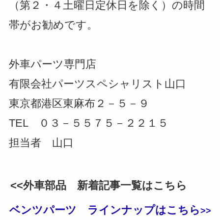
（第２・４土曜日定休日を除く）の時間
帯がお勧めです。
外車パーツ専門店
有限会社パーツスペシャリスト山口
東京都港区東麻布２－５－９
TEL ０３－５５７５－２２１５
担当者 山口
<<外車部品 新着記事一覧はこちら
ベンツパーツ ラインナップはこちら
>>