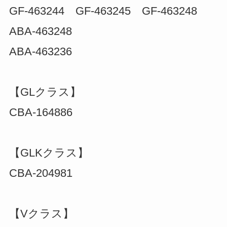
GF-463244 GF-463245 GF-463248
ABA-463248
ABA-463236
【GLクラス】
CBA-164886
【GLKクラス】
CBA-204981
【Vクラス】