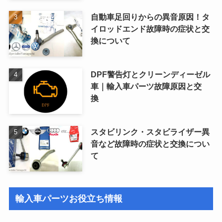
自動車足回りからの異音原因！タ
イロッドエンド故障時の症状と交
換について
DPF警告灯とクリーンディーゼル
車｜輸入車パーツ故障原因と交
換
スタビリンク・スタビライザー異
音など故障時の症状と交換につい
て
輸入車パーツお役立ち情報