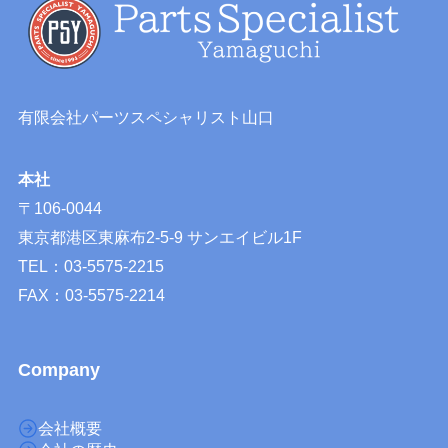
有限会社パーツスペシャリスト山口
本社
〒106-0044
東京都港区東麻布2-5-9 サンエイビル1F
TEL：03-5575-2215
FAX：03-5575-2214
Company
会社概要