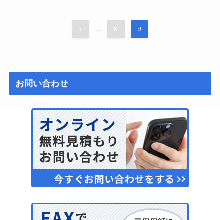
1
...
8
9
お問い合わせ