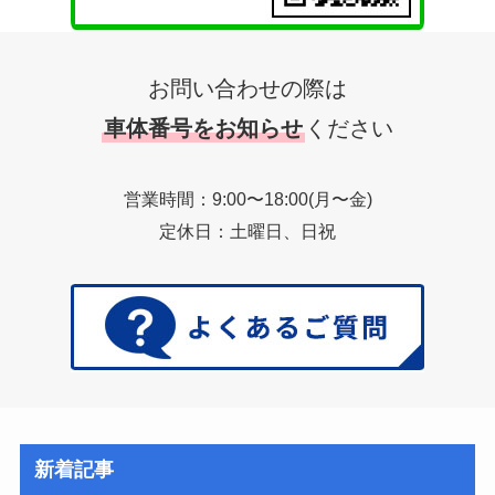
お問い合わせの際は
車体番号をお知らせ
ください
営業時間：9:00〜18:00(月〜金)
定休日：土曜日、日祝
新着記事