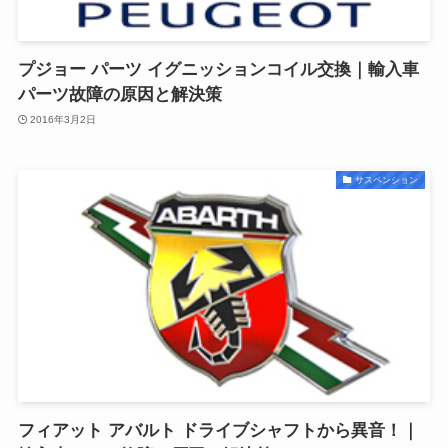
プジョー パーツ イグニッションコイル交換｜輸入車
パーツ故障の原因と解決策
2016年3月2日
サスペンション
フィアット アバルト ドライブシャフトから異音！｜