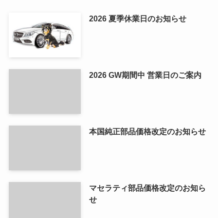
2026 夏季休業日のお知らせ
2026 GW期間中 営業日のご案内
本国純正部品価格改定のお知らせ
マセラティ部品価格改定のお知ら
せ