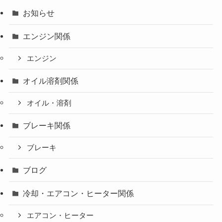
お知らせ
エンジン関係
エンジン
オイル溶剤関係
オイル・溶剤
ブレーキ関係
ブレーキ
ブログ
冷却・エアコン・ヒーター関係
エアコン・ヒーター