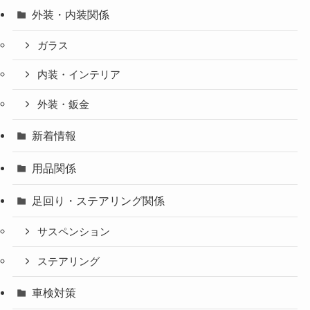
外装・内装関係
ガラス
内装・インテリア
外装・鈑金
新着情報
用品関係
足回り・ステアリング関係
サスペンション
ステアリング
車検対策