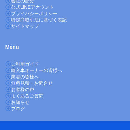
会社の歴史
公式LINEアカウント
プライバシーポリシー
特定商取引法に基づく表記
サイトマップ
M
enu
ご利用ガイド
輸入車オーナーの皆様へ
業者の皆様へ
無料見積・お問合せ
お客様の声
よくあるご質問
お知らせ
ブログ