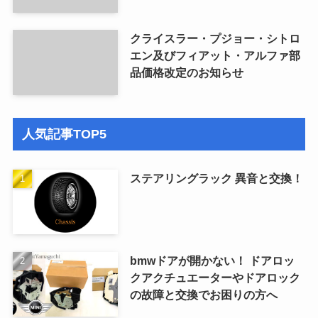
クライスラー・プジョー・シトロ
エン及びフィアット・アルファ部
品価格改定のお知らせ
人気記事TOP5
ステアリングラック 異音と交換！
bmwドアが開かない！ ドアロッ
クアクチュエーターやドアロック
の故障と交換でお困りの方へ