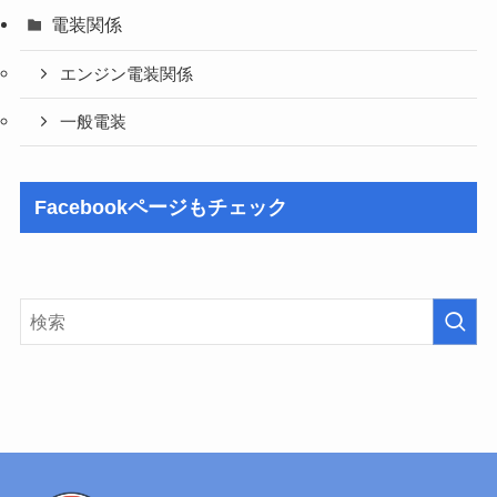
電装関係
エンジン電装関係
一般電装
Facebookページもチェック