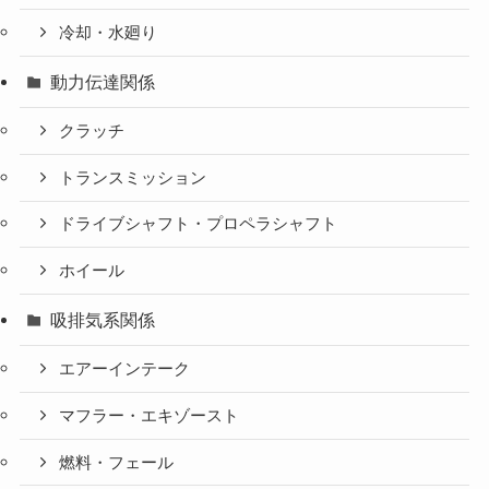
冷却・水廻り
動力伝達関係
クラッチ
トランスミッション
ドライブシャフト・プロペラシャフト
ホイール
吸排気系関係
エアーインテーク
マフラー・エキゾースト
燃料・フェール