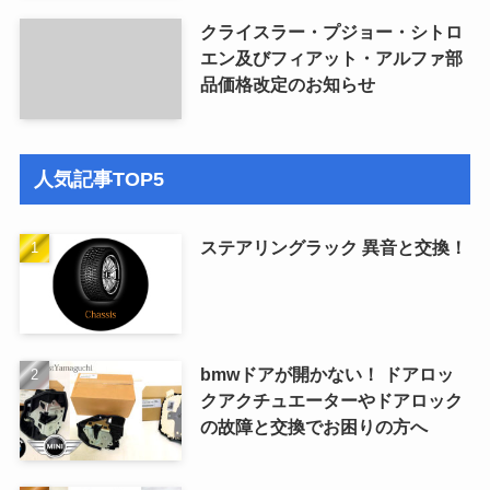
クライスラー・プジョー・シトロ
エン及びフィアット・アルファ部
品価格改定のお知らせ
人気記事TOP5
ステアリングラック 異音と交換！
bmwドアが開かない！ ドアロッ
クアクチュエーターやドアロック
の故障と交換でお困りの方へ