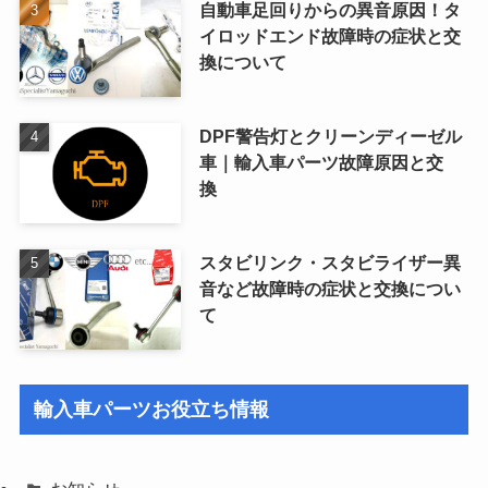
自動車足回りからの異音原因！タ
イロッドエンド故障時の症状と交
換について
DPF警告灯とクリーンディーゼル
車｜輸入車パーツ故障原因と交
換
スタビリンク・スタビライザー異
音など故障時の症状と交換につい
て
輸入車パーツお役立ち情報