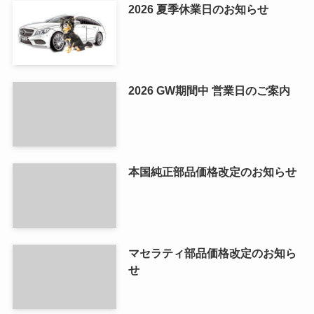
2026 夏季休業日のお知らせ
2026 GW期間中 営業日のご案内
本国純正部品価格改定のお知らせ
マセラティ部品価格改定のお知ら
せ