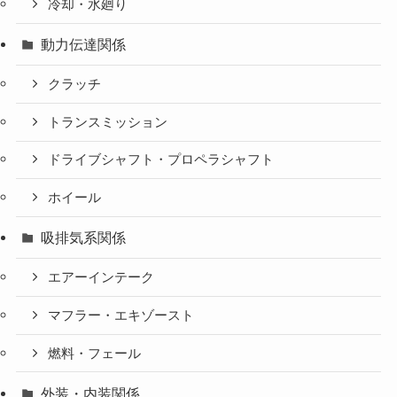
冷却・水廻り
動力伝達関係
クラッチ
トランスミッション
ドライブシャフト・プロペラシャフト
ホイール
吸排気系関係
エアーインテーク
マフラー・エキゾースト
燃料・フェール
外装・内装関係