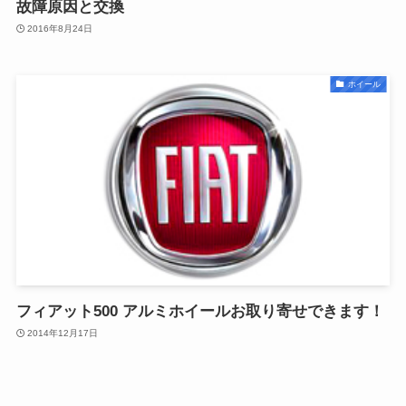
故障原因と交換
2016年8月24日
ホイール
フィアット500 アルミホイールお取り寄せできます！
2014年12月17日