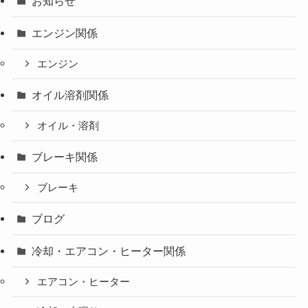
お知らせ
エンジン関係
エンジン
オイル溶剤関係
オイル・溶剤
ブレーキ関係
ブレーキ
ブログ
冷却・エアコン・ヒーター関係
エアコン・ヒーター