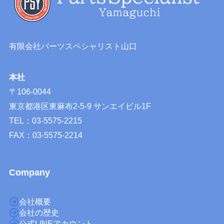
有限会社パーツスペシャリスト山口
本社
〒106-0044
東京都港区東麻布2-5-9 サンエイビル1F
TEL：03-5575-2215
FAX：03-5575-2214
Company
会社概要
会社の歴史
公式LINEアカウント