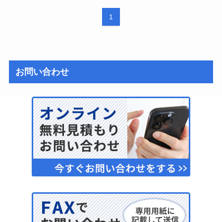
1
お問い合わせ