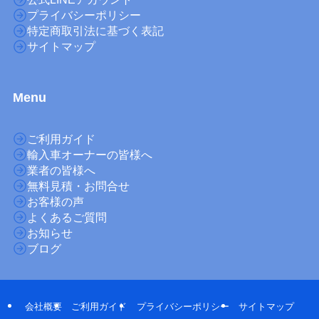
プライバシーポリシー
特定商取引法に基づく表記
サイトマップ
M
enu
ご利用ガイド
輸入車オーナーの皆様へ
業者の皆様へ
無料見積・お問合せ
お客様の声
よくあるご質問
お知らせ
ブログ
会社概要
ご利用ガイド
プライバシーポリシー
サイトマップ