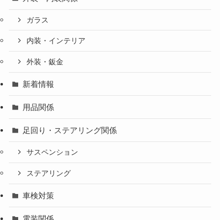
ガラス
内装・インテリア
外装・鈑金
新着情報
用品関係
足回り・ステアリング関係
サスペンション
ステアリング
車検対策
電装関係