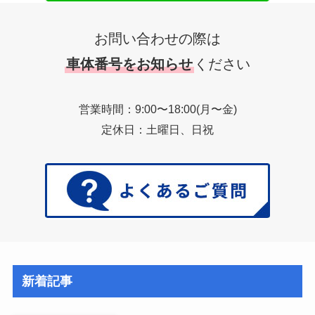
お問い合わせの際は
車体番号をお知らせ
ください
営業時間：9:00〜18:00(月〜金)
定休日：土曜日、日祝
新着記事