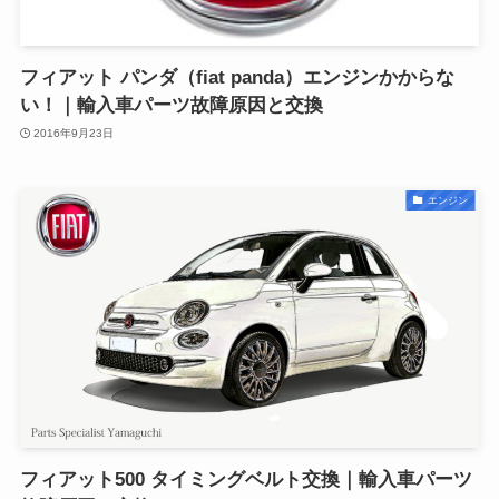
フィアット パンダ（fiat panda）エンジンかからな
い！｜輸入車パーツ故障原因と交換
2016年9月23日
エンジン
フィアット500 タイミングベルト交換｜輸入車パーツ