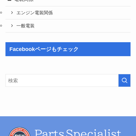
エンジン電装関係
一般電装
Facebookページもチェック