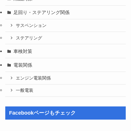
足回り・ステアリング関係
サスペンション
ステアリング
車検対策
電装関係
エンジン電装関係
一般電装
Facebookページもチェック