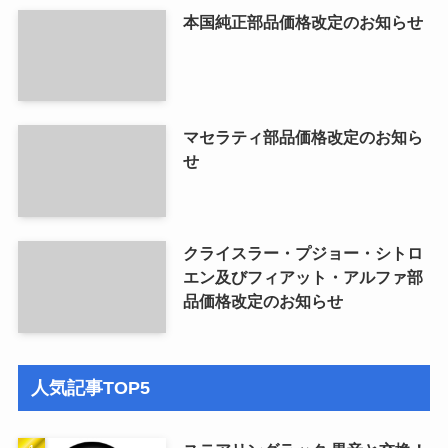
本国純正部品価格改定のお知らせ
マセラティ部品価格改定のお知ら
せ
クライスラー・プジョー・シトロ
エン及びフィアット・アルファ部
品価格改定のお知らせ
人気記事TOP5