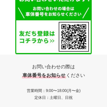
お問い合わせの際は
車体番号をお知らせ
ください
営業時間：9:00〜18:00(月〜金)
定休日：土曜日、日祝