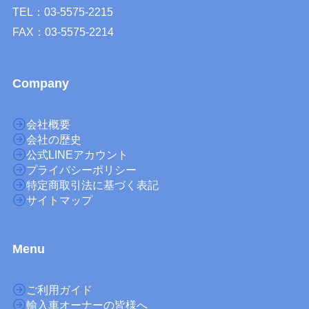
TEL：03-5575-2215
FAX：03-5575-2214
Company
会社概要
会社の歴史
公式LINEアカウント
プライバシーポリシー
特定商取引法に基づく表記
サイトマップ
M
enu
ご利用ガイド
輸入車オーナーの皆様へ