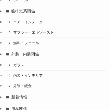
吸排気系関係
エアーインテーク
マフラー・エキゾースト
燃料・フェール
外装・内装関係
ガラス
内装・インテリア
外装・鈑金
新着情報
用品関係