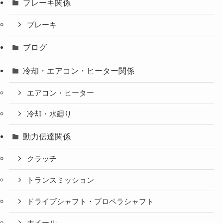
ブレーキ関係
ブレーキ
ブログ
冷却・エアコン・ヒーター関係
エアコン・ヒーター
冷却・水廻り
動力伝達関係
クラッチ
トランスミッション
ドライブシャフト・プロペラシャフト
ホイール