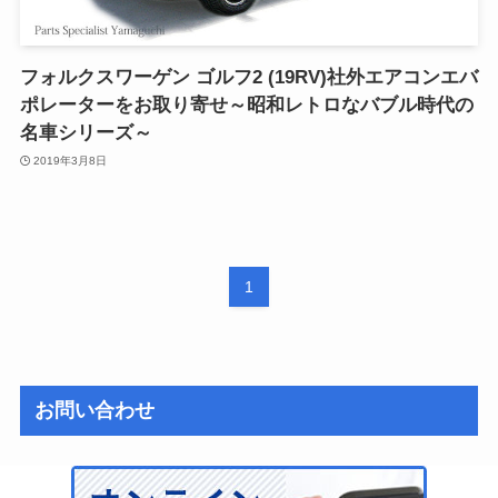
フォルクスワーゲン ゴルフ2 (19RV)社外エアコンエバ
ポレーターをお取り寄せ～昭和レトロなバブル時代の
名車シリーズ～
2019年3月8日
1
お問い合わせ