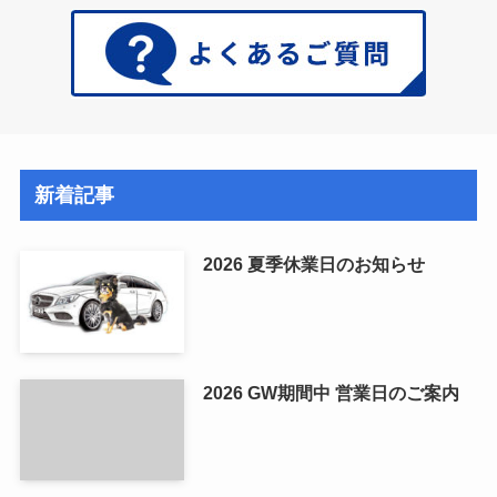
新着記事
2026 夏季休業日のお知らせ
2026 GW期間中 営業日のご案内