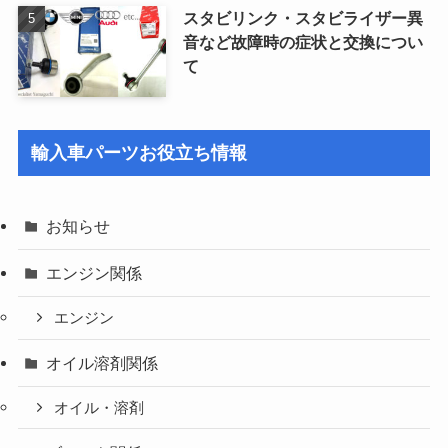
スタビリンク・スタビライザー異
音など故障時の症状と交換につい
て
輸入車パーツお役立ち情報
お知らせ
エンジン関係
エンジン
オイル溶剤関係
オイル・溶剤