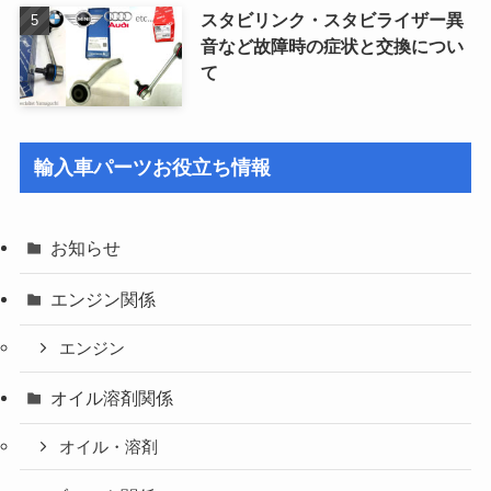
スタビリンク・スタビライザー異
音など故障時の症状と交換につい
て
輸入車パーツお役立ち情報
お知らせ
エンジン関係
エンジン
オイル溶剤関係
オイル・溶剤