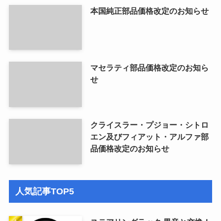
本国純正部品価格改定のお知らせ
マセラティ部品価格改定のお知ら
せ
クライスラー・プジョー・シトロ
エン及びフィアット・アルファ部
品価格改定のお知らせ
人気記事TOP5