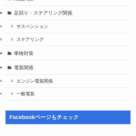
足回り・ステアリング関係
サスペンション
ステアリング
車検対策
電装関係
エンジン電装関係
一般電装
Facebookページもチェック