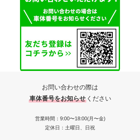
お問い合わせの際は
車体番号をお知らせ
ください
営業時間：9:00〜18:00(月〜金)
定休日：土曜日、日祝