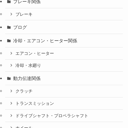
ブレーキ関係
ブレーキ
ブログ
冷却・エアコン・ヒーター関係
エアコン・ヒーター
冷却・水廻り
動力伝達関係
クラッチ
トランスミッション
ドライブシャフト・プロペラシャフト
ホイール