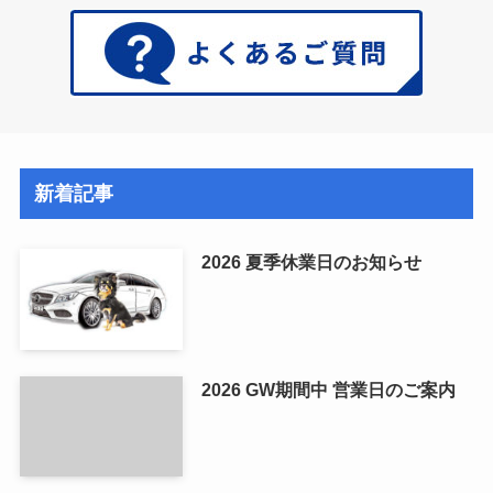
新着記事
2026 夏季休業日のお知らせ
2026 GW期間中 営業日のご案内