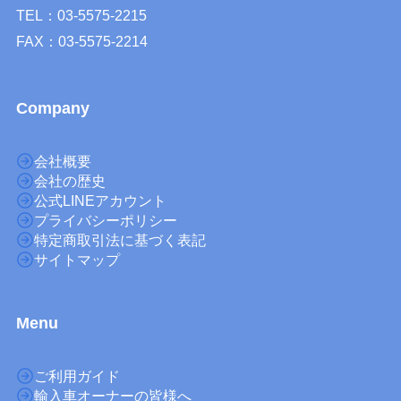
TEL：03-5575-2215
FAX：03-5575-2214
Company
会社概要
会社の歴史
公式LINEアカウント
プライバシーポリシー
特定商取引法に基づく表記
サイトマップ
M
enu
ご利用ガイド
輸入車オーナーの皆様へ