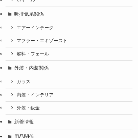
吸排気系関係
エアーインテーク
マフラー・エキゾースト
燃料・フェール
外装・内装関係
ガラス
内装・インテリア
外装・鈑金
新着情報
用品関係