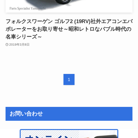
フォルクスワーゲン ゴルフ2 (19RV)社外エアコンエバ
ポレーターをお取り寄せ～昭和レトロなバブル時代の
名車シリーズ～
2019年3月8日
1
お問い合わせ