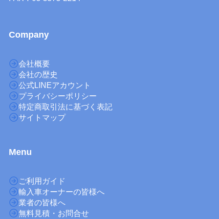
Company
会社概要
会社の歴史
公式LINEアカウント
プライバシーポリシー
特定商取引法に基づく表記
サイトマップ
M
enu
ご利用ガイド
輸入車オーナーの皆様へ
業者の皆様へ
無料見積・お問合せ