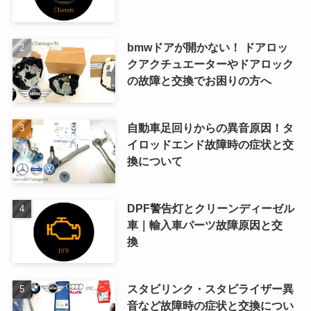
bmwドアが開かない！ ドアロッ
クアクチュエーターやドアロック
の故障と交換でお困りの方へ
自動車足回りからの異音原因！タ
イロッドエンド故障時の症状と交
換について
DPF警告灯とクリーンディーゼル
車｜輸入車パーツ故障原因と交
換
スタビリンク・スタビライザー異
音など故障時の症状と交換につい