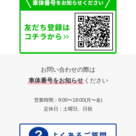
お問い合わせの際は
車体番号をお知らせ
ください
営業時間：9:00〜18:00(月〜金)
定休日：土曜日、日祝