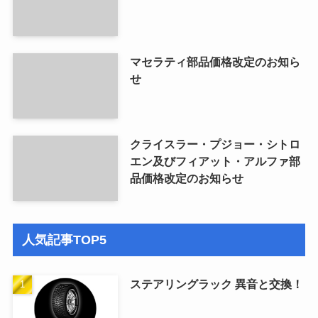
マセラティ部品価格改定のお知ら
せ
クライスラー・プジョー・シトロ
エン及びフィアット・アルファ部
品価格改定のお知らせ
人気記事TOP5
ステアリングラック 異音と交換！