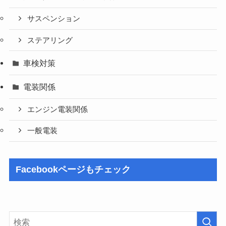
サスペンション
ステアリング
車検対策
電装関係
エンジン電装関係
一般電装
Facebookページもチェック