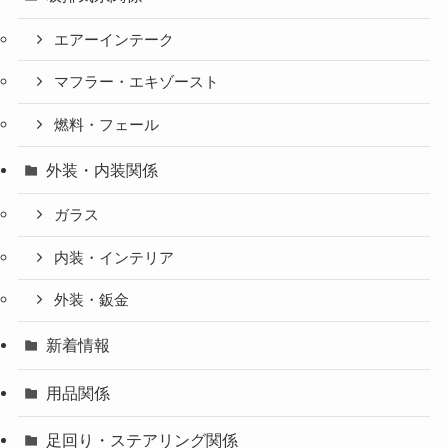
エアーインテーク
マフラー・エキゾースト
燃料・フェール
外装・内装関係
ガラス
内装・インテリア
外装・鈑金
新着情報
用品関係
足回り・ステアリング関係