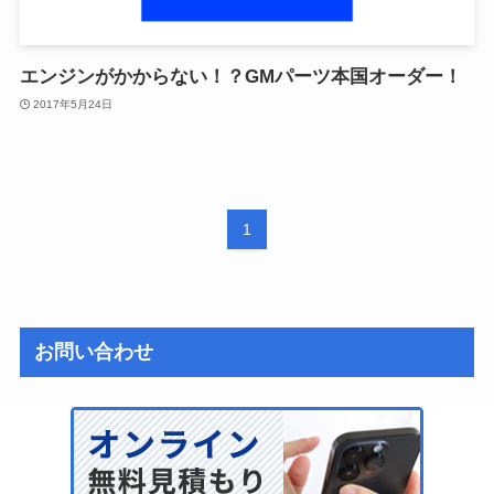
エンジンがかからない！？GMパーツ本国オーダー！
2017年5月24日
1
お問い合わせ