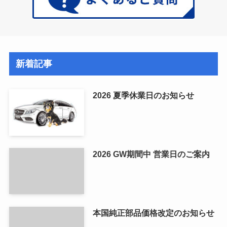
新着記事
2026 夏季休業日のお知らせ
2026 GW期間中 営業日のご案内
本国純正部品価格改定のお知らせ