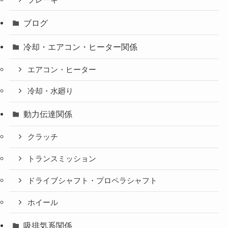
ブログ
冷却・エアコン・ヒーター関係
エアコン・ヒーター
冷却・水廻り
動力伝達関係
クラッチ
トランスミッション
ドライブシャフト・プロペラシャフト
ホイール
吸排気系関係