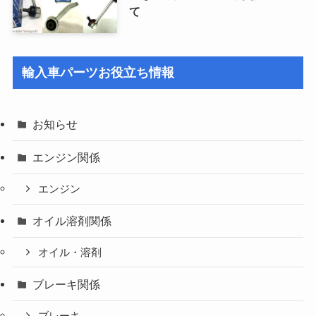
て
輸入車パーツお役立ち情報
お知らせ
エンジン関係
エンジン
オイル溶剤関係
オイル・溶剤
ブレーキ関係
ブレーキ