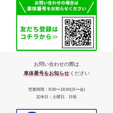
お問い合わせの際は
車体番号をお知らせ
ください
営業時間：9:00〜18:00(月〜金)
定休日：土曜日、日祝