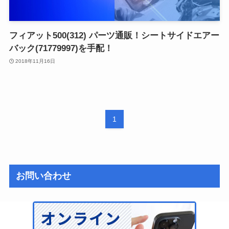
フィアット500(312) パーツ通販！シートサイドエアー
バック(71779997)を手配！
2018年11月16日
1
お問い合わせ