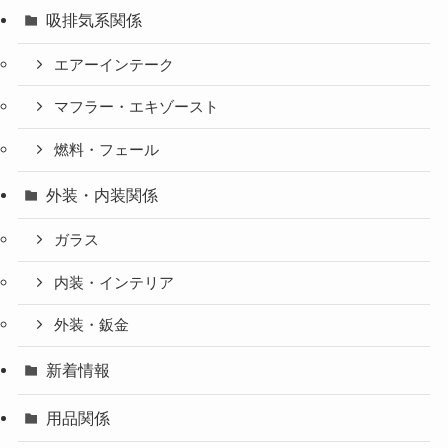
吸排気系関係
エアーインテーク
マフラー・エキゾースト
燃料・フェール
外装・内装関係
ガラス
内装・インテリア
外装・鈑金
新着情報
用品関係