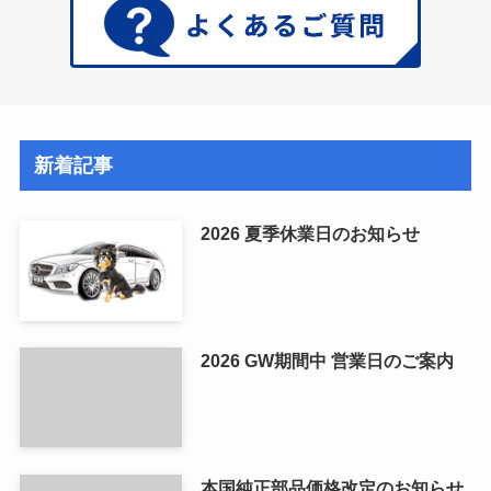
新着記事
2026 夏季休業日のお知らせ
2026 GW期間中 営業日のご案内
本国純正部品価格改定のお知らせ