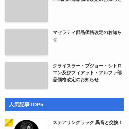
マセラティ部品価格改定のお知ら
せ
クライスラー・プジョー・シトロ
エン及びフィアット・アルファ部
品価格改定のお知らせ
人気記事TOP5
ステアリングラック 異音と交換！