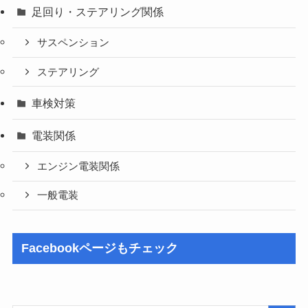
足回り・ステアリング関係
サスペンション
ステアリング
車検対策
電装関係
エンジン電装関係
一般電装
Facebookページもチェック