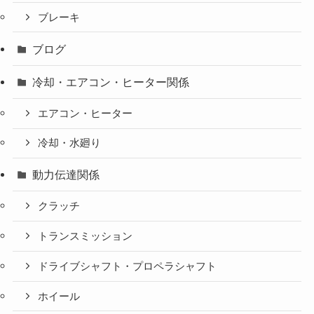
ブレーキ
ブログ
冷却・エアコン・ヒーター関係
エアコン・ヒーター
冷却・水廻り
動力伝達関係
クラッチ
トランスミッション
ドライブシャフト・プロペラシャフト
ホイール