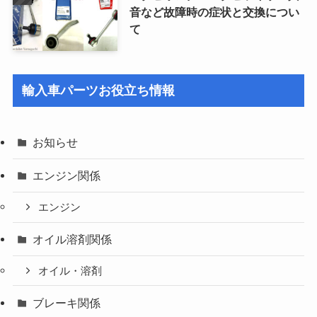
音など故障時の症状と交換につい
て
輸入車パーツお役立ち情報
お知らせ
エンジン関係
エンジン
オイル溶剤関係
オイル・溶剤
ブレーキ関係