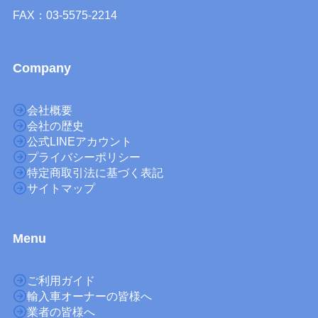
FAX：03-5575-2214
Company
会社概要
会社の歴史
公式LINEアカウント
プライバシーポリシー
特定商取引法に基づく表記
サイトマップ
M
enu
ご利用ガイド
輸入車オーナーの皆様へ
業者の皆様へ