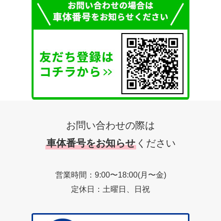
お問い合わせの際は
車体番号をお知らせ
ください
営業時間：9:00〜18:00(月〜金)
定休日：土曜日、日祝