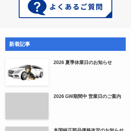
新着記事
2026 夏季休業日のお知らせ
2026 GW期間中 営業日のご案内
本国純正部品価格改定のお知らせ