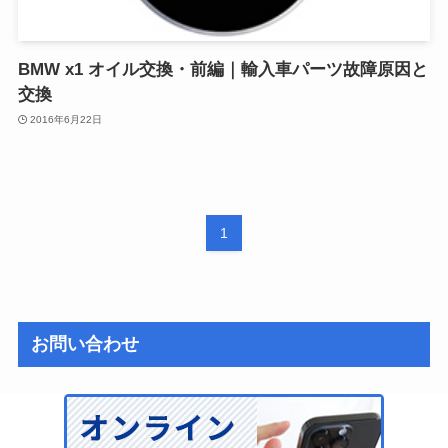
BMW x1 オイル交換・前編｜輸入車パーツ故障原因と
交換
2016年6月22日
1
お問い合わせ