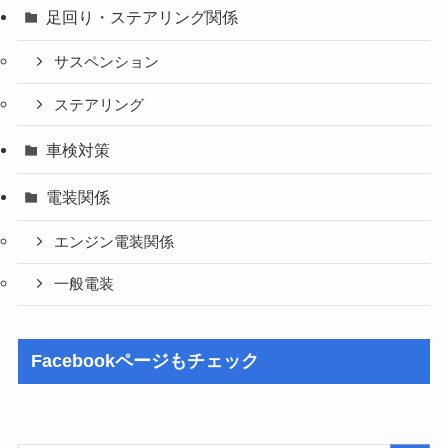
足回り・ステアリング関係
サスペンション
ステアリング
車検対策
電装関係
エンジン電装関係
一般電装
Facebookページもチェック