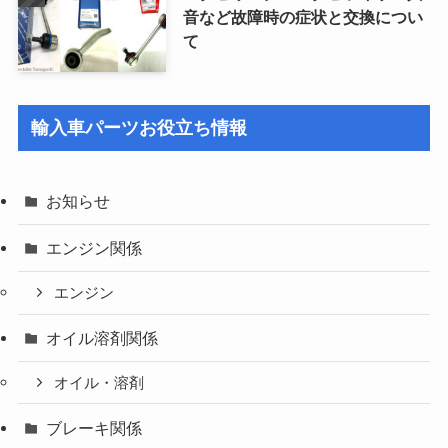
音など故障時の症状と交換につい
て
輸入車パーツお役立ち情報
お知らせ
エンジン関係
エンジン
オイル溶剤関係
オイル・溶剤
ブレーキ関係