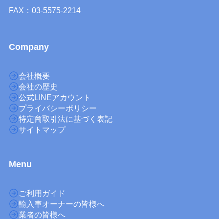
FAX：03-5575-2214
Company
会社概要
会社の歴史
公式LINEアカウント
プライバシーポリシー
特定商取引法に基づく表記
サイトマップ
M
enu
ご利用ガイド
輸入車オーナーの皆様へ
業者の皆様へ