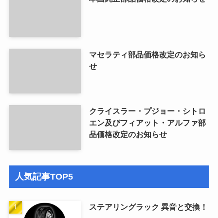
マセラティ部品価格改定のお知ら
せ
クライスラー・プジョー・シトロ
エン及びフィアット・アルファ部
品価格改定のお知らせ
人気記事TOP5
ステアリングラック 異音と交換！