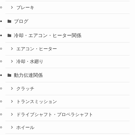
ブレーキ
ブログ
冷却・エアコン・ヒーター関係
エアコン・ヒーター
冷却・水廻り
動力伝達関係
クラッチ
トランスミッション
ドライブシャフト・プロペラシャフト
ホイール