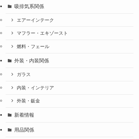
吸排気系関係
エアーインテーク
マフラー・エキゾースト
燃料・フェール
外装・内装関係
ガラス
内装・インテリア
外装・鈑金
新着情報
用品関係