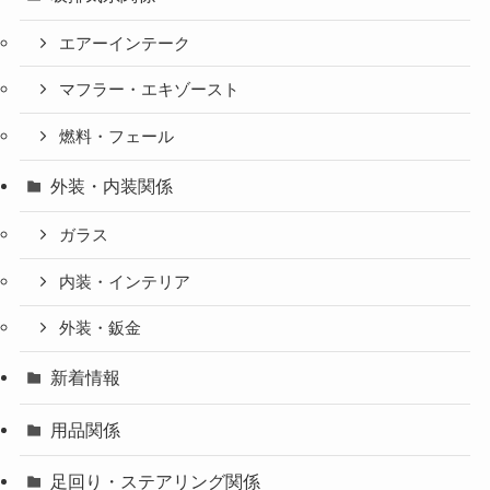
エアーインテーク
マフラー・エキゾースト
燃料・フェール
外装・内装関係
ガラス
内装・インテリア
外装・鈑金
新着情報
用品関係
足回り・ステアリング関係