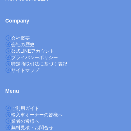
Company
会社概要
会社の歴史
公式LINEアカウント
プライバシーポリシー
特定商取引法に基づく表記
サイトマップ
M
enu
ご利用ガイド
輸入車オーナーの皆様へ
業者の皆様へ
無料見積・お問合せ