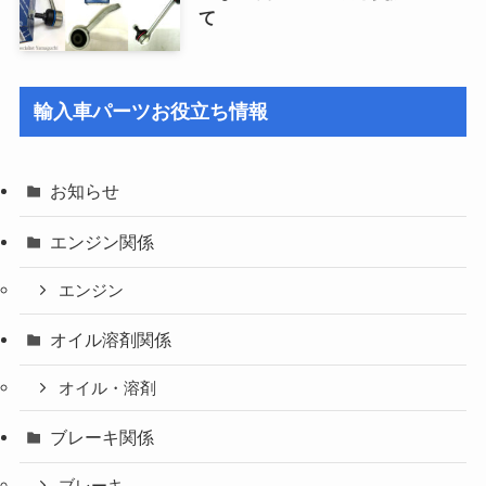
て
輸入車パーツお役立ち情報
お知らせ
エンジン関係
エンジン
オイル溶剤関係
オイル・溶剤
ブレーキ関係
ブレーキ