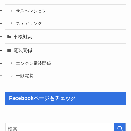
サスペンション
ステアリング
車検対策
電装関係
エンジン電装関係
一般電装
Facebookページもチェック