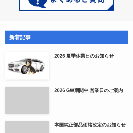
新着記事
2026 夏季休業日のお知らせ
2026 GW期間中 営業日のご案内
本国純正部品価格改定のお知らせ