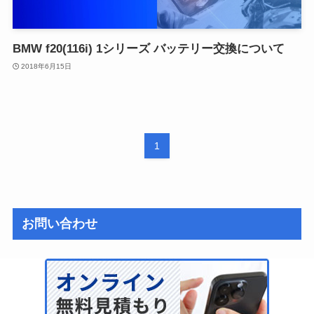
BMW f20(116i) 1シリーズ バッテリー交換について
2018年6月15日
1
お問い合わせ