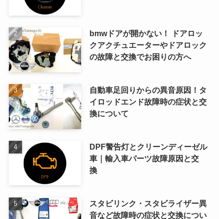
bmwドアが開かない！ ドアロッ
クアクチュエーターやドアロック
の故障と交換でお困りの方へ
自動車足回りからの異音原因！タ
イロッドエンド故障時の症状と交
換について
DPF警告灯とクリーンディーゼル
車｜輸入車パーツ故障原因と交
換
スタビリンク・スタビライザー異
音など故障時の症状と交換につい