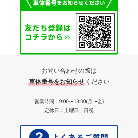
お問い合わせの際は
車体番号をお知らせ
ください
営業時間：9:00〜18:00(月〜金)
定休日：土曜日、日祝