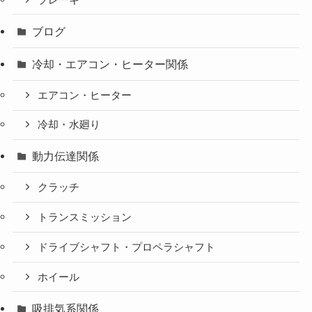
ブログ
冷却・エアコン・ヒーター関係
エアコン・ヒーター
冷却・水廻り
動力伝達関係
クラッチ
トランスミッション
ドライブシャフト・プロペラシャフト
ホイール
吸排気系関係