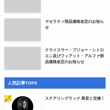
マセラティ部品価格改定のお知ら
せ
クライスラー・プジョー・シトロ
エン及びフィアット・アルファ部
品価格改定のお知らせ
人気記事TOP5
ステアリングラック 異音と交換！