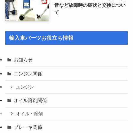
音など故障時の症状と交換につい
て
輸入車パーツお役立ち情報
お知らせ
エンジン関係
エンジン
オイル溶剤関係
オイル・溶剤
ブレーキ関係