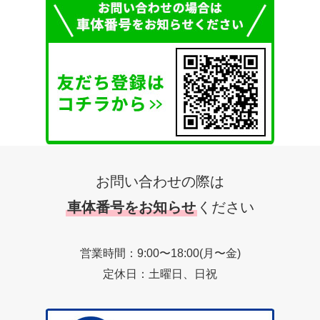
お問い合わせの際は
車体番号をお知らせ
ください
営業時間：9:00〜18:00(月〜金)
定休日：土曜日、日祝