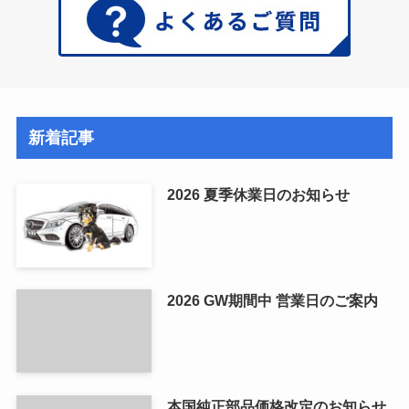
新着記事
2026 夏季休業日のお知らせ
2026 GW期間中 営業日のご案内
本国純正部品価格改定のお知らせ