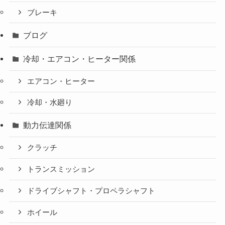
ブレーキ
ブログ
冷却・エアコン・ヒーター関係
エアコン・ヒーター
冷却・水廻り
動力伝達関係
クラッチ
トランスミッション
ドライブシャフト・プロペラシャフト
ホイール