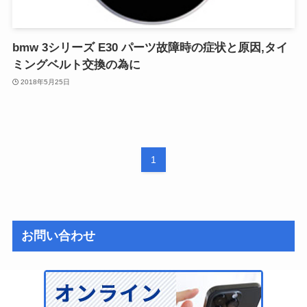
bmw 3シリーズ E30 パーツ故障時の症状と原因,タイ
ミングベルト交換の為に
2018年5月25日
1
お問い合わせ