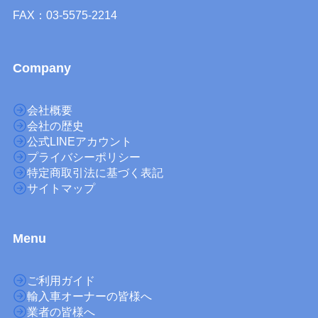
FAX：03-5575-2214
Company
会社概要
会社の歴史
公式LINEアカウント
プライバシーポリシー
特定商取引法に基づく表記
サイトマップ
M
enu
ご利用ガイド
輸入車オーナーの皆様へ
業者の皆様へ