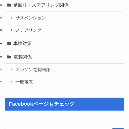
足回り・ステアリング関係
サスペンション
ステアリング
車検対策
電装関係
エンジン電装関係
一般電装
Facebookページもチェック