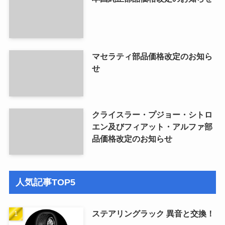
マセラティ部品価格改定のお知ら
せ
クライスラー・プジョー・シトロ
エン及びフィアット・アルファ部
品価格改定のお知らせ
人気記事TOP5
ステアリングラック 異音と交換！