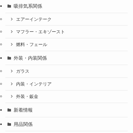
吸排気系関係
エアーインテーク
マフラー・エキゾースト
燃料・フェール
外装・内装関係
ガラス
内装・インテリア
外装・鈑金
新着情報
用品関係