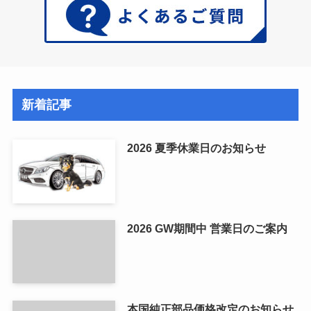
新着記事
2026 夏季休業日のお知らせ
2026 GW期間中 営業日のご案内
本国純正部品価格改定のお知らせ