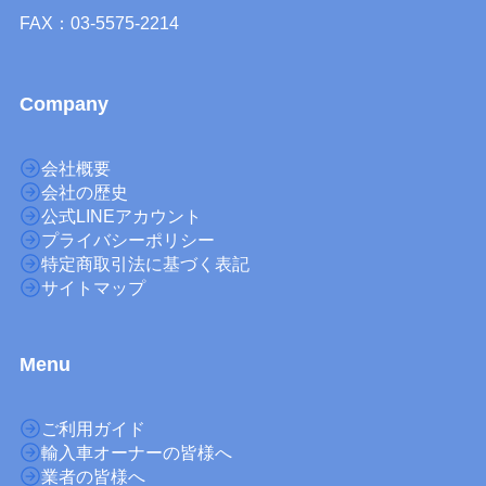
FAX：03-5575-2214
Company
会社概要
会社の歴史
公式LINEアカウント
プライバシーポリシー
特定商取引法に基づく表記
サイトマップ
M
enu
ご利用ガイド
輸入車オーナーの皆様へ
業者の皆様へ