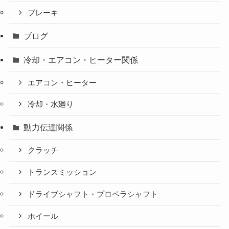
ブレーキ
ブログ
冷却・エアコン・ヒーター関係
エアコン・ヒーター
冷却・水廻り
動力伝達関係
クラッチ
トランスミッション
ドライブシャフト・プロペラシャフト
ホイール