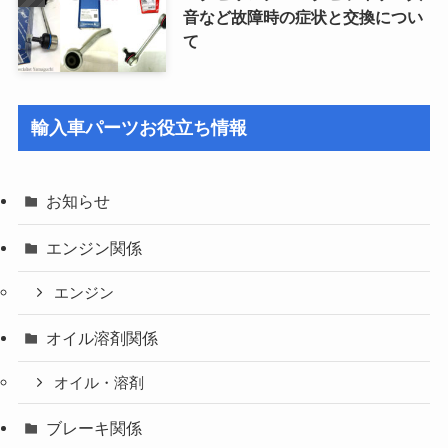
音など故障時の症状と交換につい
て
輸入車パーツお役立ち情報
お知らせ
エンジン関係
エンジン
オイル溶剤関係
オイル・溶剤
ブレーキ関係