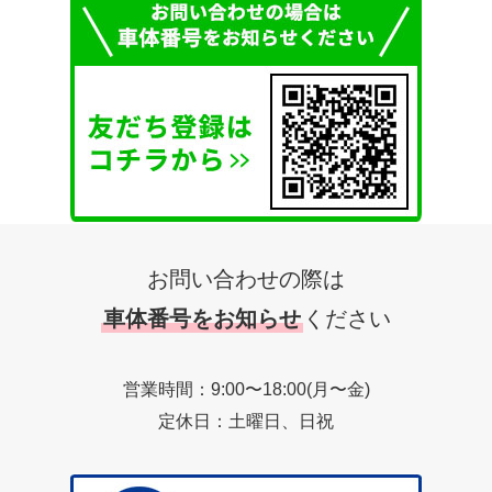
お問い合わせの際は
車体番号をお知らせ
ください
営業時間：9:00〜18:00(月〜金)
定休日：土曜日、日祝