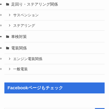
足回り・ステアリング関係
サスペンション
ステアリング
車検対策
電装関係
エンジン電装関係
一般電装
Facebookページもチェック