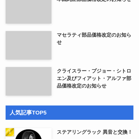
マセラティ部品価格改定のお知ら
せ
クライスラー・プジョー・シトロ
エン及びフィアット・アルファ部
品価格改定のお知らせ
人気記事TOP5
ステアリングラック 異音と交換！