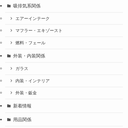
吸排気系関係
エアーインテーク
マフラー・エキゾースト
燃料・フェール
外装・内装関係
ガラス
内装・インテリア
外装・鈑金
新着情報
用品関係