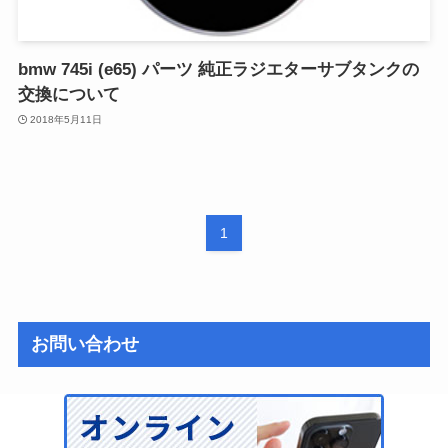
bmw 745i (e65) パーツ 純正ラジエターサブタンクの
交換について
2018年5月11日
1
お問い合わせ