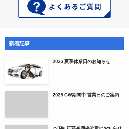
新着記事
2026 夏季休業日のお知らせ
2026 GW期間中 営業日のご案内
本国純正部品価格改定のお知らせ