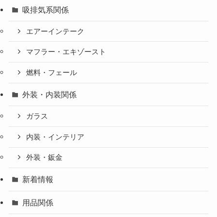
吸排気系関係
エアーインテーク
マフラー・エキゾースト
燃料・フェール
外装・内装関係
ガラス
内装・インテリア
外装・鈑金
新着情報
用品関係