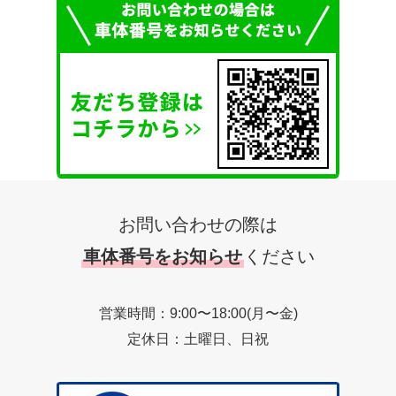
お問い合わせの際は
車体番号をお知らせ
ください
営業時間：9:00〜18:00(月〜金)
定休日：土曜日、日祝