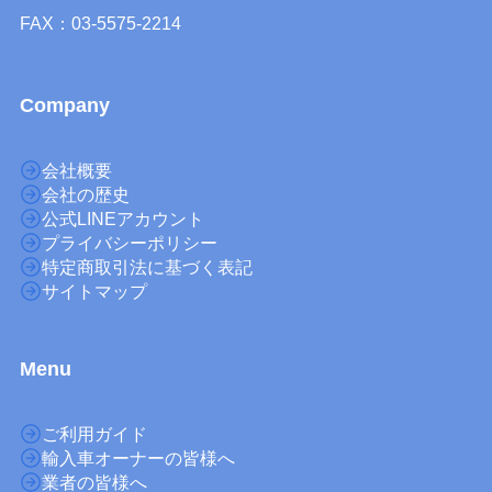
FAX：03-5575-2214
Company
会社概要
会社の歴史
公式LINEアカウント
プライバシーポリシー
特定商取引法に基づく表記
サイトマップ
M
enu
ご利用ガイド
輸入車オーナーの皆様へ
業者の皆様へ