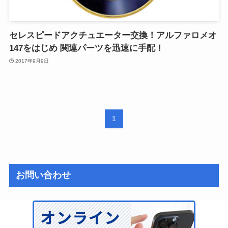
セレスピードアクチュエーター交換！アルファロメオ
147をはじめ 関連パーツを迅速に手配！
2017年9月9日
1
お問い合わせ