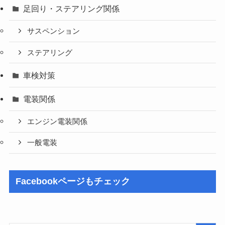
足回り・ステアリング関係
サスペンション
ステアリング
車検対策
電装関係
エンジン電装関係
一般電装
Facebookページもチェック