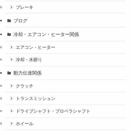
ブレーキ
ブログ
冷却・エアコン・ヒーター関係
エアコン・ヒーター
冷却・水廻り
動力伝達関係
クラッチ
トランスミッション
ドライブシャフト・プロペラシャフト
ホイール