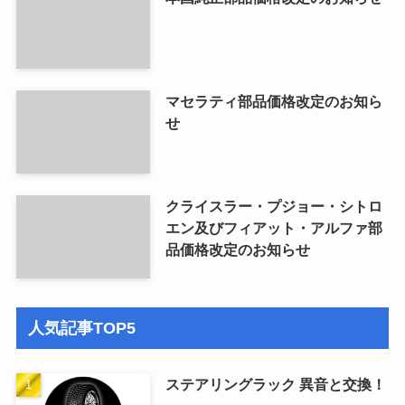
マセラティ部品価格改定のお知ら
せ
クライスラー・プジョー・シトロ
エン及びフィアット・アルファ部
品価格改定のお知らせ
人気記事TOP5
ステアリングラック 異音と交換！