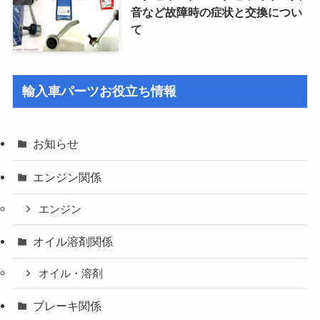
音など故障時の症状と交換につい
て
輸入車パーツお役立ち情報
お知らせ
エンジン関係
エンジン
オイル溶剤関係
オイル・溶剤
ブレーキ関係