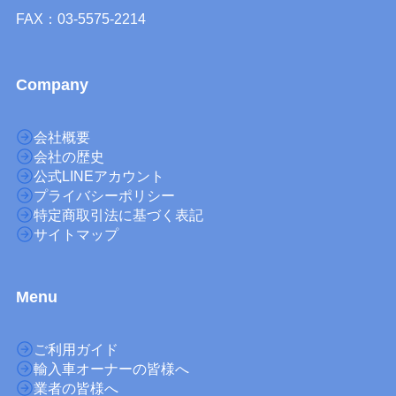
FAX：03-5575-2214
Company
会社概要
会社の歴史
公式LINEアカウント
プライバシーポリシー
特定商取引法に基づく表記
サイトマップ
M
enu
ご利用ガイド
輸入車オーナーの皆様へ
業者の皆様へ