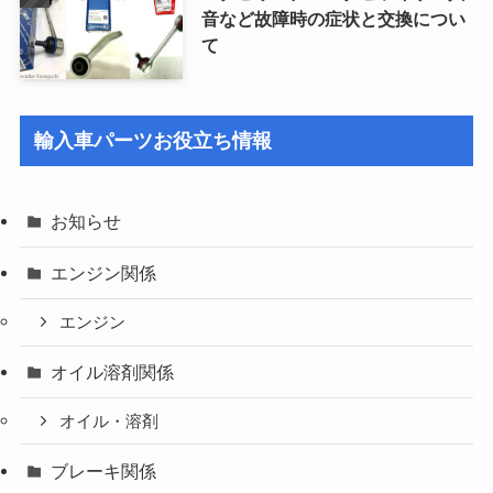
音など故障時の症状と交換につい
て
輸入車パーツお役立ち情報
お知らせ
エンジン関係
エンジン
オイル溶剤関係
オイル・溶剤
ブレーキ関係