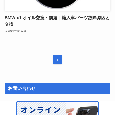
BMW x1 オイル交換・前編｜輸入車パーツ故障原因と
交換
2016年6月22日
1
お問い合わせ