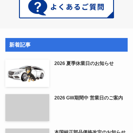
新着記事
2026 夏季休業日のお知らせ
2026 GW期間中 営業日のご案内
本国純正部品価格改定のお知らせ