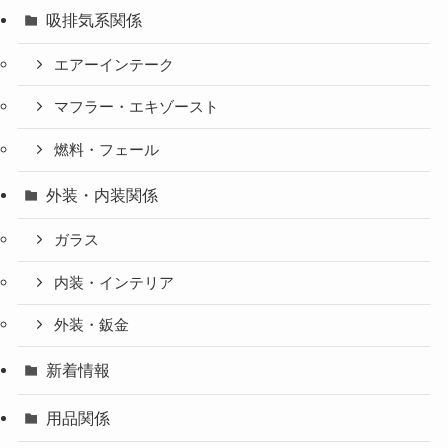
吸排気系関係
エアーインテーク
マフラー・エキゾースト
燃料・フェール
外装・内装関係
ガラス
内装・インテリア
外装・鈑金
新着情報
用品関係