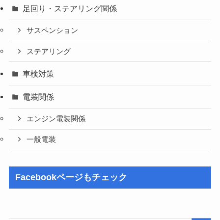
足回り・ステアリング関係
サスペンション
ステアリング
車検対策
電装関係
エンジン電装関係
一般電装
Facebookページもチェック