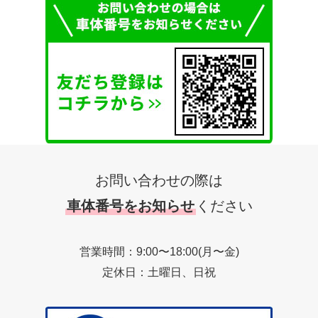
お問い合わせの際は
車体番号をお知らせ
ください
営業時間：9:00〜18:00(月〜金)
定休日：土曜日、日祝