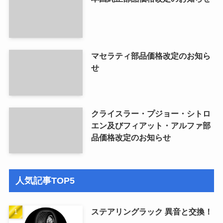
マセラティ部品価格改定のお知ら
せ
クライスラー・プジョー・シトロ
エン及びフィアット・アルファ部
品価格改定のお知らせ
人気記事TOP5
ステアリングラック 異音と交換！