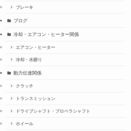
ブレーキ
ブログ
冷却・エアコン・ヒーター関係
エアコン・ヒーター
冷却・水廻り
動力伝達関係
クラッチ
トランスミッション
ドライブシャフト・プロペラシャフト
ホイール