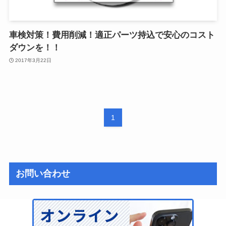
車検対策！費用削減！適正パーツ持込で安心のコスト
ダウンを！！
2017年3月22日
1
お問い合わせ