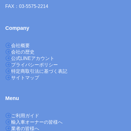
FAX：03-5575-2214
Company
会社概要
会社の歴史
公式LINEアカウント
プライバシーポリシー
特定商取引法に基づく表記
サイトマップ
M
enu
ご利用ガイド
輸入車オーナーの皆様へ
業者の皆様へ