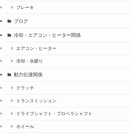
ブレーキ
ブログ
冷却・エアコン・ヒーター関係
エアコン・ヒーター
冷却・水廻り
動力伝達関係
クラッチ
トランスミッション
ドライブシャフト・プロペラシャフト
ホイール