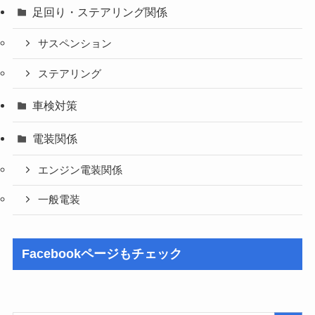
足回り・ステアリング関係
サスペンション
ステアリング
車検対策
電装関係
エンジン電装関係
一般電装
Facebookページもチェック