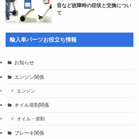
音など故障時の症状と交換につい
て
輸入車パーツお役立ち情報
お知らせ
エンジン関係
エンジン
オイル溶剤関係
オイル・溶剤
ブレーキ関係