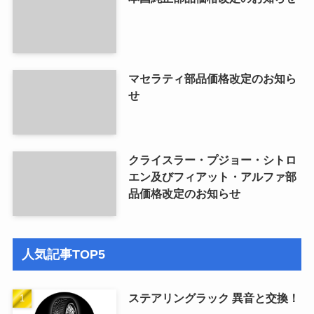
マセラティ部品価格改定のお知ら
せ
クライスラー・プジョー・シトロ
エン及びフィアット・アルファ部
品価格改定のお知らせ
人気記事TOP5
ステアリングラック 異音と交換！