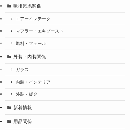
吸排気系関係
エアーインテーク
マフラー・エキゾースト
燃料・フェール
外装・内装関係
ガラス
内装・インテリア
外装・鈑金
新着情報
用品関係