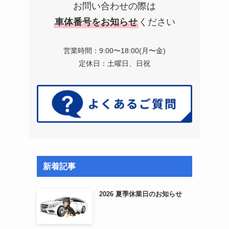
お問い合わせの際は
車体番号をお知らせ
ください
営業時間：9:00〜18:00(月〜金)
定休日：土曜日、日祝
新着記事
2026 夏季休業日のお知らせ