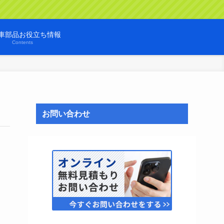
車部品お役立ち情報
Contents
お問い合わせ