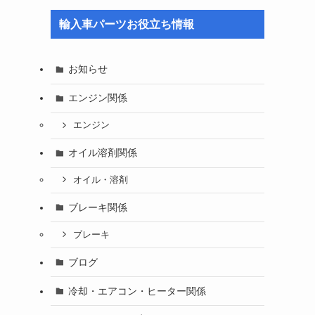
輸入車パーツお役立ち情報
お知らせ
エンジン関係
エンジン
オイル溶剤関係
オイル・溶剤
ブレーキ関係
ブレーキ
ブログ
冷却・エアコン・ヒーター関係