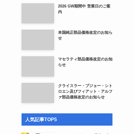
2026 GW期間中 営業日のご案
内
本国純正部品価格改定のお知ら
せ
マセラティ部品価格改定のお知
らせ
クライスラー・プジョー・シト
ロエン及びフィアット・アルフ
ァ部品価格改定のお知らせ
人気記事TOP5