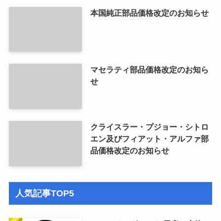
本国純正部品価格改定のお知らせ
マセラティ部品価格改定のお知ら
せ
クライスラー・プジョー・シトロ
エン及びフィアット・アルファ部
品価格改定のお知らせ
人気記事TOP5