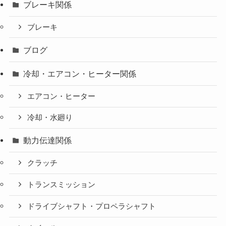
ブレーキ関係
ブレーキ
ブログ
冷却・エアコン・ヒーター関係
エアコン・ヒーター
冷却・水廻り
動力伝達関係
クラッチ
トランスミッション
ドライブシャフト・プロペラシャフト