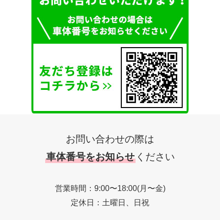
お問い合わせの際は
車体番号をお知らせ
ください
営業時間：9:00〜18:00(月〜金)
定休日：土曜日、日祝