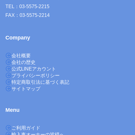
TEL：03-5575-2215
FAX：03-5575-2214
Company
会社概要
会社の歴史
公式LINEアカウント
プライバシーポリシー
特定商取引法に基づく表記
サイトマップ
M
enu
ご利用ガイド
輸入車オーナーの皆様へ