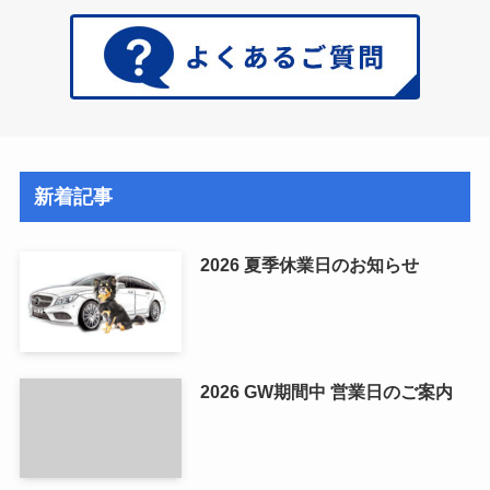
新着記事
2026 夏季休業日のお知らせ
2026 GW期間中 営業日のご案内