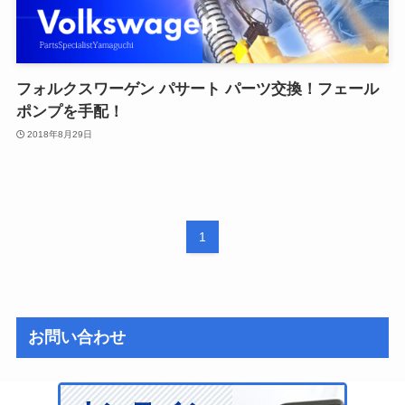
フォルクスワーゲン パサート パーツ交換！フェール
ポンプを手配！
2018年8月29日
1
お問い合わせ