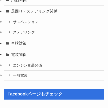
足回り・ステアリング関係
サスペンション
ステアリング
車検対策
電装関係
エンジン電装関係
一般電装
Facebookページもチェック