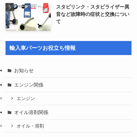
スタビリンク・スタビライザー異
音など故障時の症状と交換につい
て
輸入車パーツお役立ち情報
お知らせ
エンジン関係
エンジン
オイル溶剤関係
オイル・溶剤