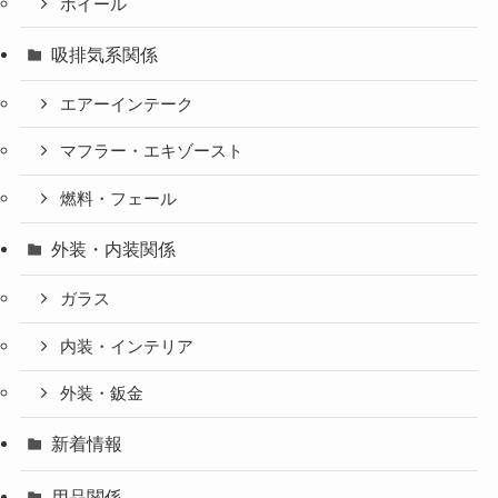
ホイール
吸排気系関係
エアーインテーク
マフラー・エキゾースト
燃料・フェール
外装・内装関係
ガラス
内装・インテリア
外装・鈑金
新着情報
用品関係