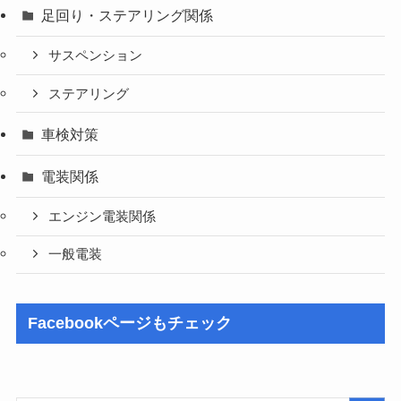
足回り・ステアリング関係
サスペンション
ステアリング
車検対策
電装関係
エンジン電装関係
一般電装
Facebookページもチェック