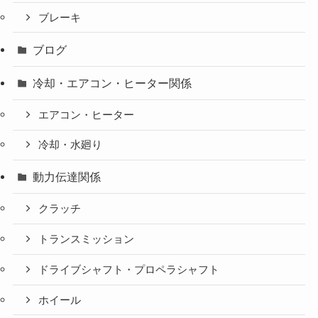
ブレーキ
ブログ
冷却・エアコン・ヒーター関係
エアコン・ヒーター
冷却・水廻り
動力伝達関係
クラッチ
トランスミッション
ドライブシャフト・プロペラシャフト
ホイール