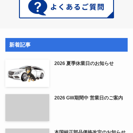
新着記事
2026 夏季休業日のお知らせ
2026 GW期間中 営業日のご案内
本国純正部品価格改定のお知らせ