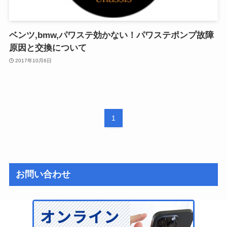
ベンツ,bmw,パワステ効かない！パワステポンプ故障
原因と交換について
2017年10月6日
1
お問い合わせ