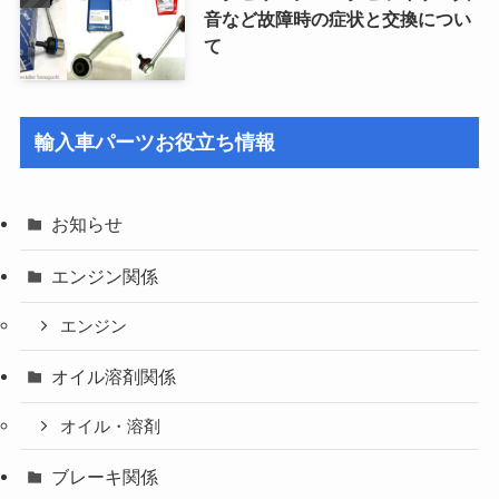
音など故障時の症状と交換につい
て
輸入車パーツお役立ち情報
お知らせ
エンジン関係
エンジン
オイル溶剤関係
オイル・溶剤
ブレーキ関係