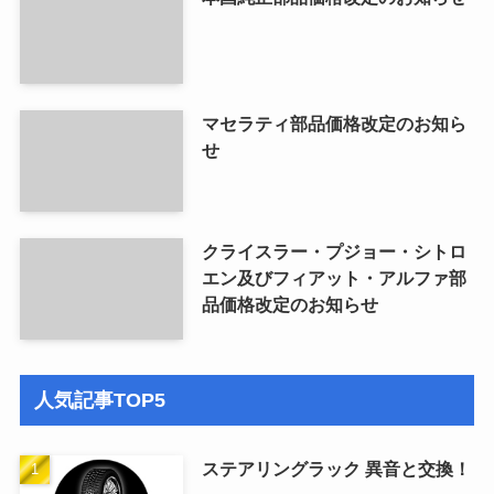
マセラティ部品価格改定のお知ら
せ
クライスラー・プジョー・シトロ
エン及びフィアット・アルファ部
品価格改定のお知らせ
人気記事TOP5
ステアリングラック 異音と交換！