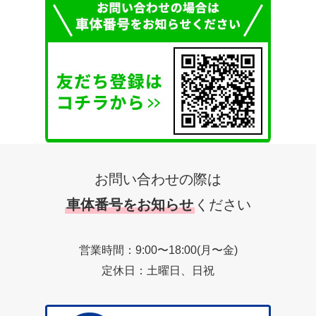
お問い合わせの際は
車体番号をお知らせ
ください
営業時間：9:00〜18:00(月〜金)
定休日：土曜日、日祝