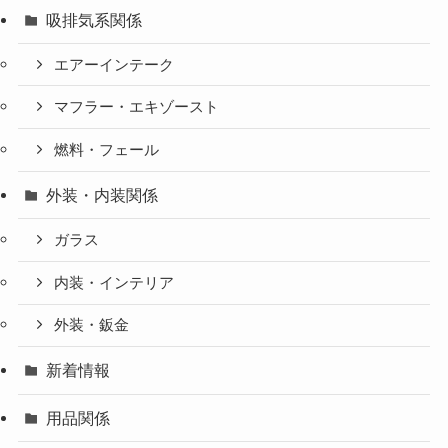
吸排気系関係
エアーインテーク
マフラー・エキゾースト
燃料・フェール
外装・内装関係
ガラス
内装・インテリア
外装・鈑金
新着情報
用品関係