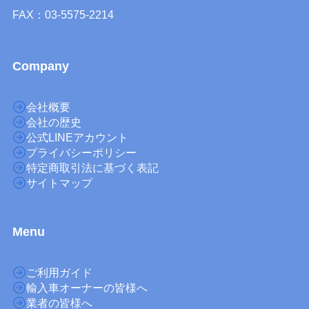
FAX：03-5575-2214
Company
会社概要
会社の歴史
公式LINEアカウント
プライバシーポリシー
特定商取引法に基づく表記
サイトマップ
M
enu
ご利用ガイド
輸入車オーナーの皆様へ
業者の皆様へ