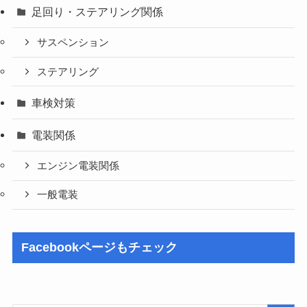
足回り・ステアリング関係
サスペンション
ステアリング
車検対策
電装関係
エンジン電装関係
一般電装
Facebookページもチェック