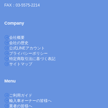
FAX：03-5575-2214
Company
会社概要
会社の歴史
公式LINEアカウント
プライバシーポリシー
特定商取引法に基づく表記
サイトマップ
M
enu
ご利用ガイド
輸入車オーナーの皆様へ
業者の皆様へ