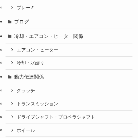
ブレーキ
ブログ
冷却・エアコン・ヒーター関係
エアコン・ヒーター
冷却・水廻り
動力伝達関係
クラッチ
トランスミッション
ドライブシャフト・プロペラシャフト
ホイール