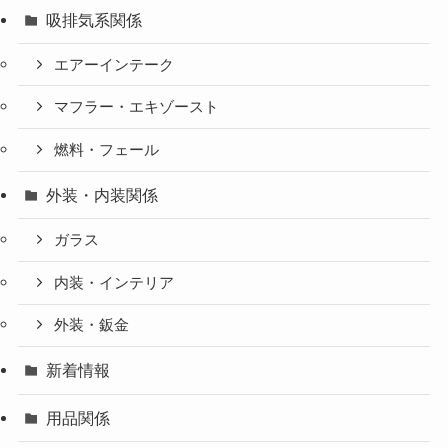
吸排気系関係
エアーインテーク
マフラー・エキゾースト
燃料・フェール
外装・内装関係
ガラス
内装・インテリア
外装・鈑金
新着情報
用品関係