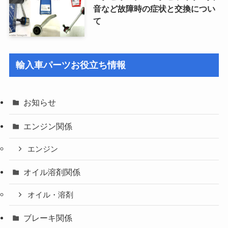
音など故障時の症状と交換につい
て
輸入車パーツお役立ち情報
お知らせ
エンジン関係
エンジン
オイル溶剤関係
オイル・溶剤
ブレーキ関係