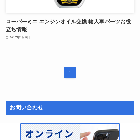
ローバーミニ エンジンオイル交換 輸入車パーツお役
立ち情報
2017年1月6日
1
お問い合わせ