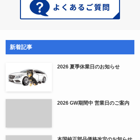
新着記事
2026 夏季休業日のお知らせ
2026 GW期間中 営業日のご案内
本国純正部品価格改定のお知らせ