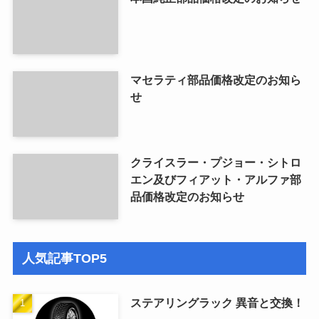
マセラティ部品価格改定のお知ら
せ
クライスラー・プジョー・シトロ
エン及びフィアット・アルファ部
品価格改定のお知らせ
人気記事TOP5
ステアリングラック 異音と交換！