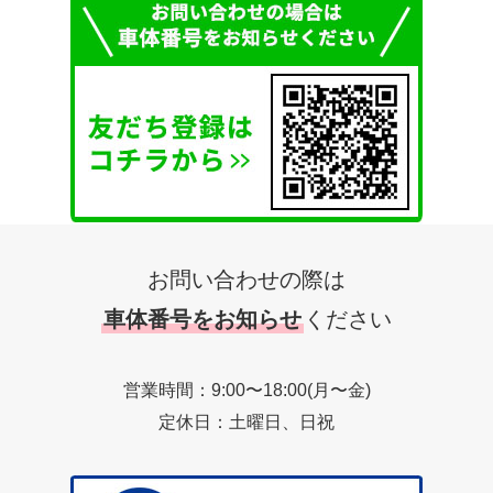
お問い合わせの際は
車体番号をお知らせ
ください
営業時間：9:00〜18:00(月〜金)
定休日：土曜日、日祝