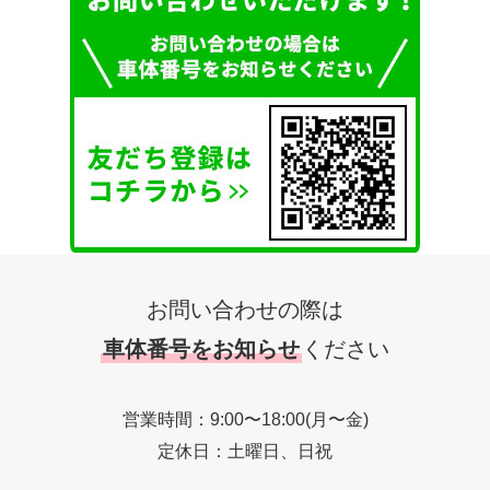
お問い合わせの際は
車体番号をお知らせ
ください
営業時間：9:00〜18:00(月〜金)
定休日：土曜日、日祝