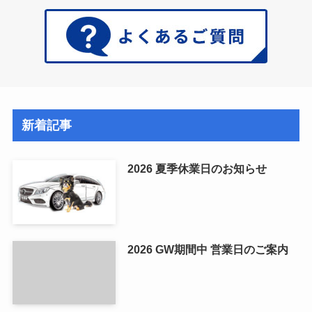
新着記事
2026 夏季休業日のお知らせ
2026 GW期間中 営業日のご案内