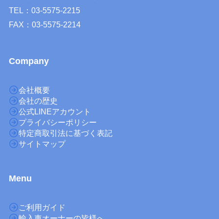
TEL：03-5575-2215
FAX：03-5575-2214
Company
会社概要
会社の歴史
公式LINEアカウント
プライバシーポリシー
特定商取引法に基づく表記
サイトマップ
M
enu
ご利用ガイド
輸入車オーナーの皆様へ