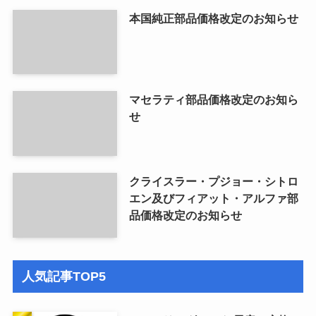
本国純正部品価格改定のお知らせ
マセラティ部品価格改定のお知ら
せ
クライスラー・プジョー・シトロ
エン及びフィアット・アルファ部
品価格改定のお知らせ
人気記事TOP5