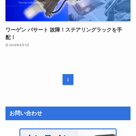
ワーゲン パサート 故障！ステアリングラックを手
配！
2018年9月7日
1
お問い合わせ