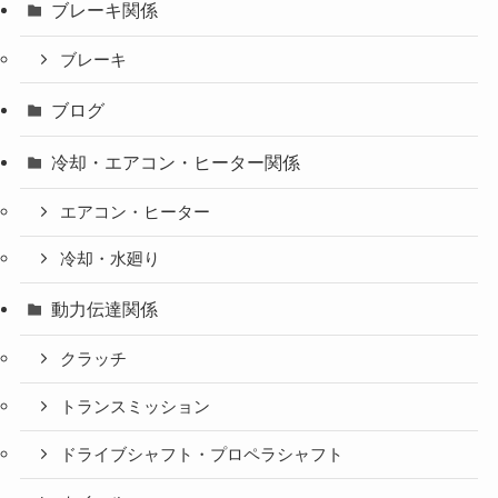
ブレーキ関係
ブレーキ
ブログ
冷却・エアコン・ヒーター関係
エアコン・ヒーター
冷却・水廻り
動力伝達関係
クラッチ
トランスミッション
ドライブシャフト・プロペラシャフト