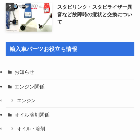
スタビリンク・スタビライザー異
音など故障時の症状と交換につい
て
輸入車パーツお役立ち情報
お知らせ
エンジン関係
エンジン
オイル溶剤関係
オイル・溶剤