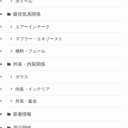
ホイール
吸排気系関係
エアーインテーク
マフラー・エキゾースト
燃料・フェール
外装・内装関係
ガラス
内装・インテリア
外装・鈑金
新着情報
用品関係