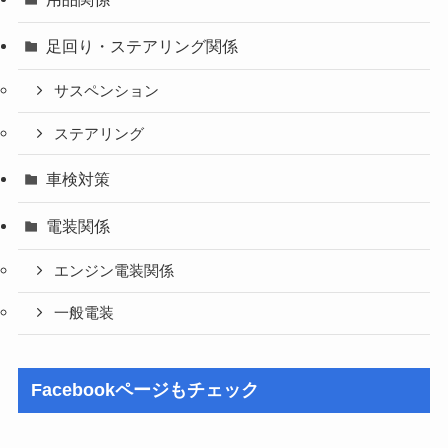
足回り・ステアリング関係
サスペンション
ステアリング
車検対策
電装関係
エンジン電装関係
一般電装
Facebookページもチェック