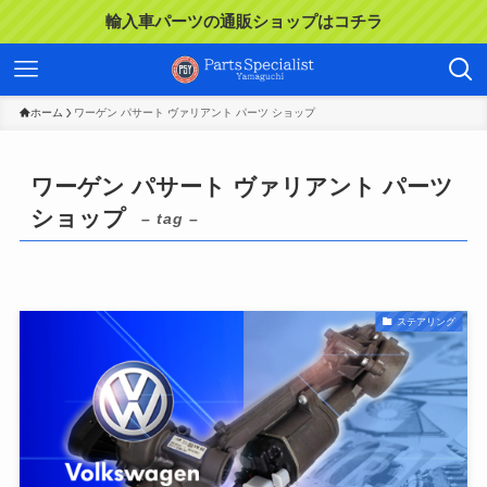
輸入車パーツの通販ショップはコチラ
ホーム
ワーゲン パサート ヴァリアント パーツ ショップ
ワーゲン パサート ヴァリアント パーツ
ショップ
– tag –
ステアリング